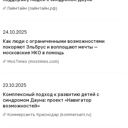
Лаймтайм (лаймтайм.рф)
24.10.2025
Как люди с ограниченными возможностями
покоряют Эльбрус и воплощают мечты —
московские НКО в помощь
MosTimes (mostimes.com)
23.10.2025
Комплексный подход к развитию детей с
синдромом Дауна: проект «Навигатор
возможностей»
Коммерсантъ Краснодар (kommersant.ru)