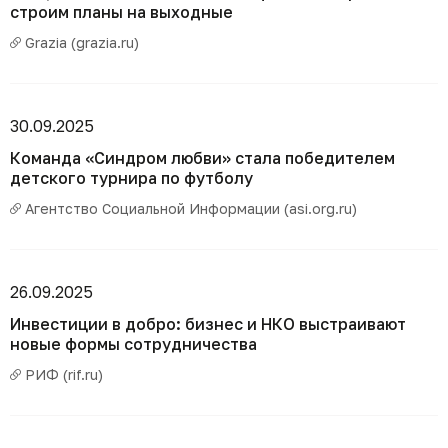
строим планы на выходные
Grazia (grazia.ru)
30.09.2025
Команда «Синдром любви» стала победителем
детского турнира по футболу
Агентство Социальной Информации (asi.org.ru)
26.09.2025
Инвестиции в добро: бизнес и НКО выстраивают
новые формы сотрудничества
РИФ (rif.ru)