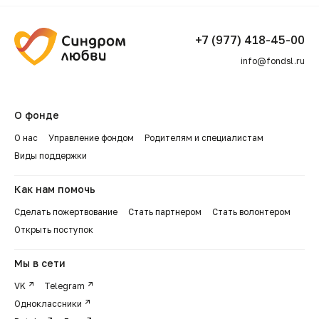
+7 (977) 418-45-00
info@fondsl.ru
О фонде
О нас
Управление фондом
Родителям и специалистам
Виды поддержки
Как нам помочь
Сделать пожертвование
Стать партнером
Стать волонтером
Открыть поступок
Мы в сети
VK
Telegram
Одноклассники