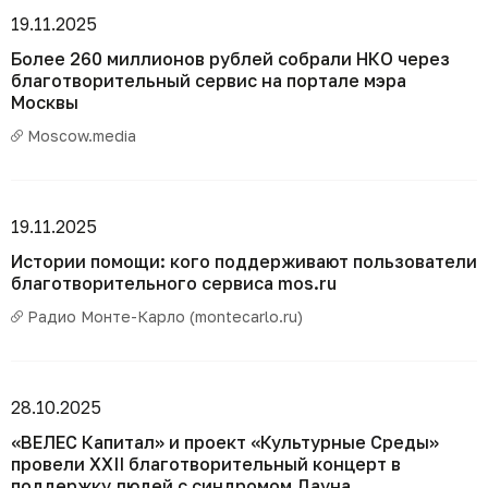
19.11.2025
Более 260 миллионов рублей собрали НКО через
благотворительный сервис на портале мэра
Москвы
Moscow.media
19.11.2025
Истории помощи: кого поддерживают пользователи
благотворительного сервиса mos.ru
Радио Монте-Карло (montecarlo.ru)
28.10.2025
«ВЕЛЕС Капитал» и проект «Культурные Среды»
провели XXII благотворительный концерт в
поддержку людей с синдромом Дауна