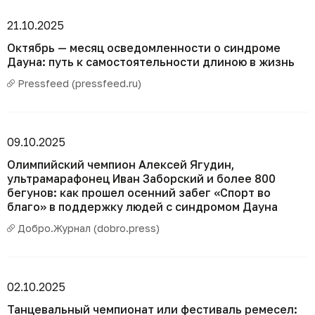
21.10.2025
Октябрь — месяц осведомленности о синдроме
Дауна: путь к самостоятельности длиною в жизнь
Pressfeed (pressfeed.ru)
09.10.2025
Олимпийский чемпион Алексей Ягудин,
ультрамарафонец Иван Заборский и более 800
бегунов: как прошел осенний забег «Спорт во
благо» в поддержку людей с синдромом Дауна
Добро.Журнал (dobro.press)
02.10.2025
Танцевальный чемпионат или фестиваль ремесел: