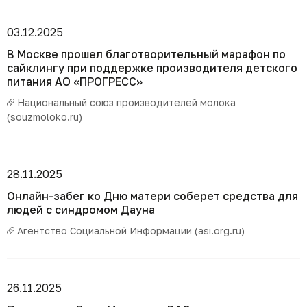
03.12.2025
В Москве прошел благотворительный марафон по
сайклингу при поддержке производителя детского
питания АО «ПРОГРЕСС»
Национальный союз производителей молока
(souzmoloko.ru)
28.11.2025
Онлайн-забег ко Дню матери соберет средства для
людей с синдромом Дауна
Агентство Социальной Информации (asi.org.ru)
26.11.2025