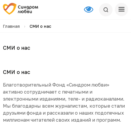
Главная
›
СМИ о нас
СМИ о нас
СМИ о нас
Благотворительный Фонд «Синдром любви»
активно сотрудничает с печатными и
электронными изданиями, теле- и радиоканалами.
Мы благодарны всем журналистам, которые стали
друзьями фонда и рассказали о наших подопечных
миллионам читателей своих изданий и программ.