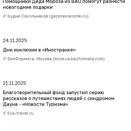
Помощники Деда Мороза из ВАО помогут разнести
новогодние подарки
Будни Сокольников (gazetasokolniki.ru)
24.11.2025
Дни инклюзии в «Иностранке»
БезФормата. Москва (moskva.bezformata.com)
21.11.2025
Благотворительный фонд запустил серию
рассказов о путешествиях людей с синдромом
Дауна - «Новости Туризма»
Eva-travel.ru