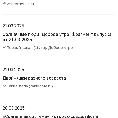
Известия (iz.ru)
21.03.2025
Солнечные люди. Доброе утро. Фрагмент выпуска
от 21.03.2025
Первый канал (1tv.ru). Доброе утро
21.03.2025
Двойняшки разного возраста
Такие дела (takiedela.ru)
20.03.2025
«Солнечная система», которую создал фонд