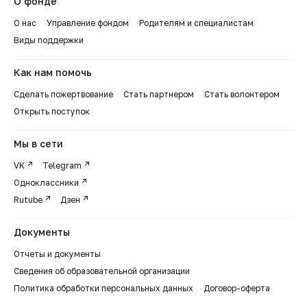
О фонде
О нас
Управление фондом
Родителям и специалистам
Виды поддержки
Как нам помочь
Сделать пожертвование
Стать партнером
Стать волонтером
Открыть поступок
Мы в сети
VK
Telegram
Одноклассники
Rutube
Дзен
Документы
Отчеты и документы
Сведения об образовательной организации
Политика обработки персональных данных
Договор-оферта