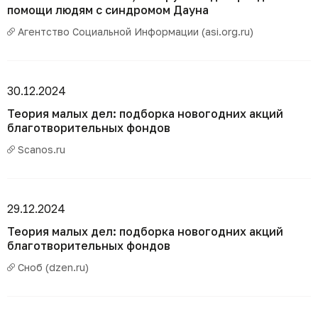
помощи людям с синдромом Дауна
Агентство Социальной Информации (asi.org.ru)
30.12.2024
Теория малых дел: подборка новогодних акций
благотворительных фондов
Scanos.ru
29.12.2024
Теория малых дел: подборка новогодних акций
благотворительных фондов
Сноб (dzen.ru)