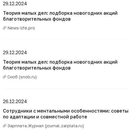
29.12.2024
Теория малых дел: подборка новогодних акций
благотворительных фондов
News-life.pro
29.12.2024
Теория малых дел: подборка новогодних акций
благотворительных фондов
Сноб (snob.ru)
26.12.2024
Сотрудники с ментальными особенностями: советы
по адаптации и совместной работе
Зарплата.Журнал (journal.zarplata.ru)