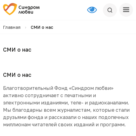
Главная
›
СМИ о нас
СМИ о нас
СМИ о нас
Благотворительный Фонд «Синдром любви»
активно сотрудничает с печатными и
электронными изданиями, теле- и радиоканалами.
Мы благодарны всем журналистам, которые стали
друзьями фонда и рассказали о наших подопечных
миллионам читателей своих изданий и программ.