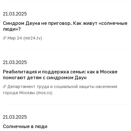
21.03.2025
Синдром Дауна не приговор. Как живут «солнечные
люди»?
Мир 24 (mir24.tv)
21.03.2025
Реабилитация и поддержка семьи: как в Москве
помогают детям с синдромом Даун
Департамент труда и социальной защиты населения
города Москвы (mos.ru)
21.03.2025
Солнечные в люди