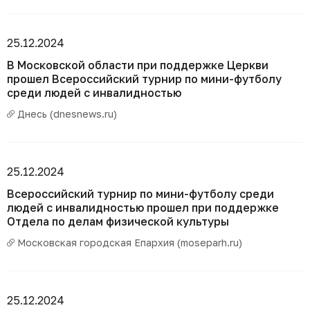
25.12.2024
В Московской области при поддержке Церкви
прошел Всероссийский турнир по мини-футболу
среди людей с инвалидностью
Днесь (dnesnews.ru)
25.12.2024
Всероссийский турнир по мини-футболу среди
людей с инвалидностью прошел при поддержке
Отдела по делам физической культуры
Московская городская Епархия (moseparh.ru)
25.12.2024