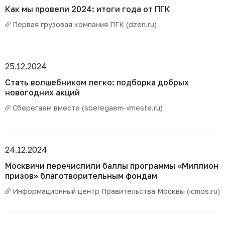
Как мы провели 2024: итоги года от ПГК
Первая грузовая компания ПГК (dzen.ru)
25.12.2024
Стать волшебником легко: подборка добрых
новогодних акций
Сберегаем вместе (sberegaem-vmeste.ru)
24.12.2024
Москвичи перечислили баллы программы «Миллион
призов» благотворительным фондам
Информационный центр Правительства Москвы (icmos.ru)