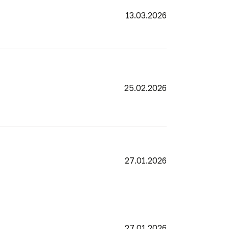
13.03.2026
25.02.2026
27.01.2026
27.01.2026