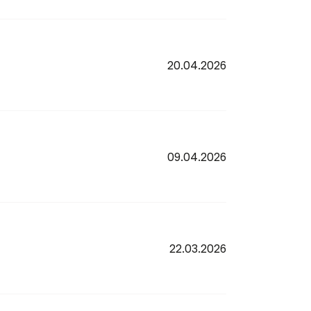
20.04.2026
09.04.2026
22.03.2026