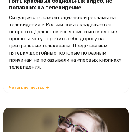
Пять красивых социальных видео, не
попавших на телевидение
Ситуация с показом социальной рекламы на
телевидении в России пока складывается
непросто. Далеко не все яркие и интересные
проекты могут пробить себе дорогу на
центральные телеканалы. Представляем
пятерку достойных, которые по разным
причинам не показывали на «первых кнопках»
телевидения.
Читать полностью