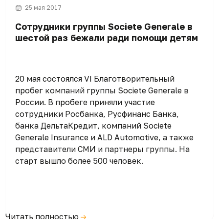
25 мая 2017
Сотрудники группы Societe Generale в
шестой раз бежали ради помощи детям
20 мая состоялся VI Благотворительный
пробег компаний группы Societe Generale в
России. В пробеге приняли участие
сотрудники Росбанка, Русфинанс Банка,
банка ДельтаКредит, компаний Societe
Generale Insurance и ALD Automotive, а также
представители СМИ и партнеры группы. На
старт вышло более 500 человек.
Читать полностью