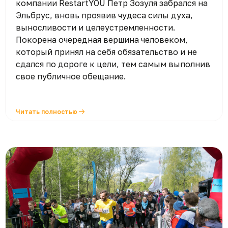
компании RestartYOU Петр Зозуля забрался на
Эльбрус, вновь проявив чудеса силы духа,
выносливости и целеустремленности.
Покорена очередная вершина человеком,
который принял на себя обязательство и не
сдался по дороге к цели, тем самым выполнив
свое публичное обещание.
Читать полностью