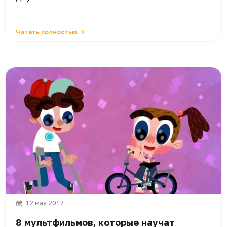
Читать полностью
12 мая 2017
8 мультфильмов, которые научат