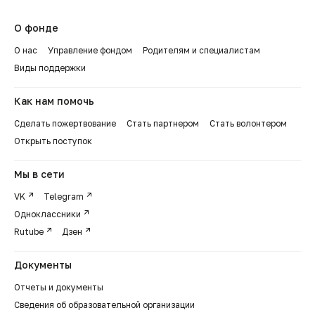
О фонде
О нас
Управление фондом
Родителям и специалистам
Виды поддержки
Как нам помочь
Сделать пожертвование
Стать партнером
Стать волонтером
Открыть поступок
Мы в сети
VK
Telegram
Одноклассники
Rutube
Дзен
Документы
Отчеты и документы
Сведения об образовательной организации