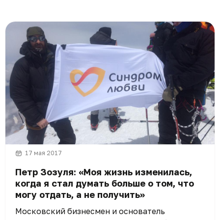
17 мая 2017
Петр Зозуля: «Моя жизнь изменилась,
когда я стал думать больше о том, что
могу отдать, а не получить»
Московский бизнесмен и основатель