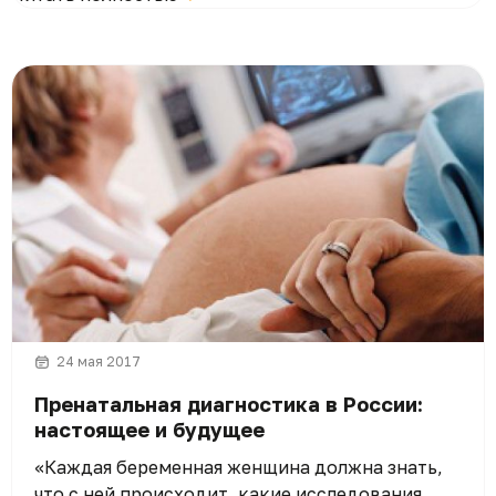
24 мая 2017
Пренатальная диагностика в России:
настоящее и будущее
«Каждая беременная женщина должна знать,
что с ней происходит, какие исследования