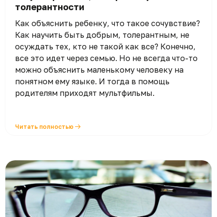
толерантности
Как объяснить ребенку, что такое сочувствие?
Как научить быть добрым, толерантным, не
осуждать тех, кто не такой как все? Конечно,
все это идет через семью. Но не всегда что-то
можно объяснить маленькому человеку на
понятном ему языке. И тогда в помощь
родителям приходят мультфильмы.
Читать полностью