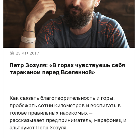
23 мая 2017
Петр Зозуля: «В горах чувствуешь себя
тараканом перед Вселенной»
Как связать благотворительность и горы,
пробежать сотни километров и воспитать в
голове правильных насекомых —
рассказывает предприниматель, марафонец и
альтруист Петр Зозуля.