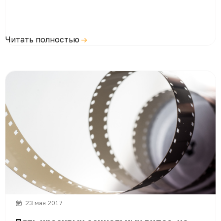
Читать полностью
23 мая 2017