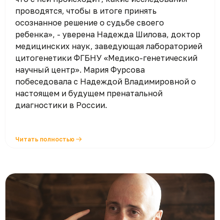
проводятся, чтобы в итоге принять
осознанное решение о судьбе своего
ребенка», - уверена Надежда Шилова, доктор
медицинских наук, заведующая лабораторией
цитогенетики ФГБНУ «Медико-генетический
научный центр». Мария Фурсова
побеседовала с Надеждой Владимировной о
настоящем и будущем пренатальной
диагностики в России.
Читать полностью