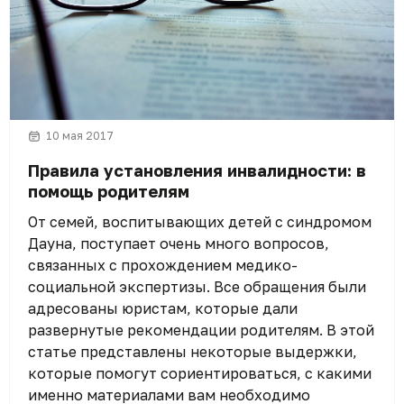
10 мая 2017
Правила установления инвалидности: в
помощь родителям
От семей, воспитывающих детей с синдромом
Дауна, поступает очень много вопросов,
связанных с прохождением медико-
социальной экспертизы. Все обращения были
адресованы юристам, которые дали
развернутые рекомендации родителям. В этой
статье представлены некоторые выдержки,
которые помогут сориентироваться, с какими
именно материалами вам необходимо