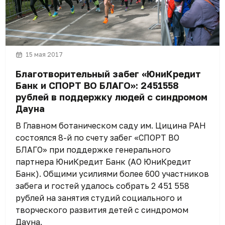
15 мая 2017
Благотворительный забег «ЮниКредит
Банк и СПОРТ ВО БЛАГО»: 2451558
рублей в поддержку людей с синдромом
Дауна
В Главном ботаническом саду им. Цицина РАН
состоялся 8-й по счету забег «СПОРТ ВО
БЛАГО» при поддержке генерального
партнера ЮниКредит Банк (АО ЮниКредит
Банк). Общими усилиями более 600 участников
забега и гостей удалось собрать 2 451 558
рублей на занятия студий социального и
творческого развития детей с синдромом
Дауна.