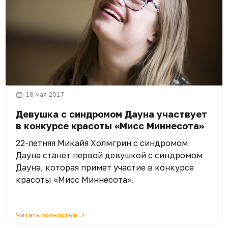
18 мая 2017
Девушка с синдромом Дауна участвует
в конкурсе красоты «Мисс Миннесота»
22-летняя Микайя Холмгрин с синдромом
Дауна станет первой девушкой с синдромом
Дауна, которая примет участие в конкурсе
красоты «Мисс Миннесота».
Читать полностью