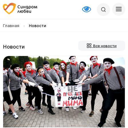
Главная
›
Новости
Новости
Все новости