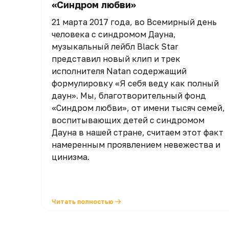
«Синдром любви»
21 марта 2017 года, во Всемирный день
человека с синдромом Дауна,
музыкальный лейбл Black Star
представил новый клип и трек
исполнителя Natan содержащий
формулировку «Я себя веду как полный
даун». Мы, благотворительный фонд
«Синдром любви», от имени тысяч семей,
воспитывающих детей с синдромом
Дауна в нашей стране, считаем этот факт
намеренным проявлением невежества и
цинизма.
Читать полностью