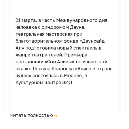
21 марта, в честь Международного дня
человека с синдромом Дауна,
театральная мастерская при
благотворительном фонде «Даунсайд
Ап» подготовила новый спектакль в
жанре театра теней. Премьера
постановки «Сон Алисы» по известной
сказке Льюиса Кэрролла «Алиса в стране
чудес» состоялась в Москве, в
Культурном центре ЗИЛ.
Читать полностью