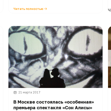
Читать полностью
Ч
21 марта 2017
В Москве состоялась «особенная»
премьера спектакля «Сон Алисы»