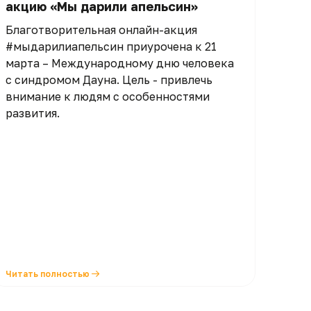
акцию «Мы дарили апельсин»
Благотворительная онлайн-акция
#мыдарилиапельсин приурочена к 21
марта – Международному дню человека
с синдромом Дауна. Цель - привлечь
внимание к людям с особенностями
развития.
Читать полностью