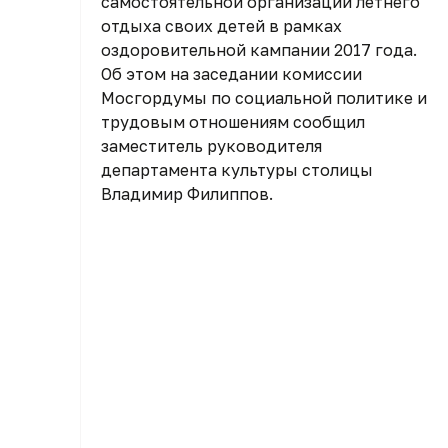
самостоятельной организации летнего
отдыха своих детей в рамках
оздоровительной кампании 2017 года.
Об этом на заседании комиссии
Мосгордумы по социальной политике и
трудовым отношениям сообщил
заместитель руководителя
департамента культуры столицы
Владимир Филиппов.