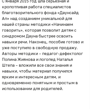
С января 2015 год шла серьезная и
кропотливая работа специалистов
благотворительного фонда «Даунсайд
Ап» над созданием уникальной для
нашей страны методики «Начинаем
говорить», которая позволит детям с
синдромом Дауна быстрее освоить
навыки речи. Наконец, пособие готово и
уже поступило в свободную продажу.
Авторы методики – педагог-дефектолог
Полина Жиянова и логопед Наталья
Штепа – вложили все свои знания и
навыки, чтобы материал получился
ярким и интересным детям, и
одновременно понятным и простым в
использовании для родителей.