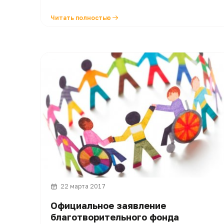
Читать полностью
22 марта 2017
Официальное заявление
благотворительного фонда