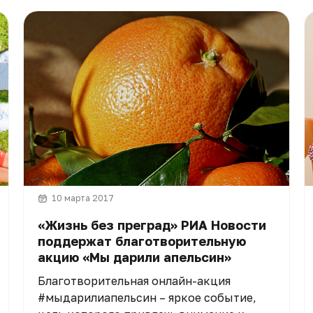
10 марта 2017
«Жизнь без преград» РИА Новости
поддержат благотворительную
акцию «Мы дарили апельсин»
Благотворительная онлайн-акция
#мыдарилиапельсин – яркое событие,