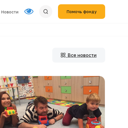
Помочь фонду
Новости
Все новости