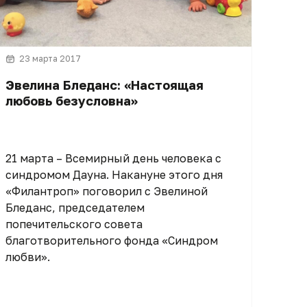
23 марта 2017
Эвелина Бледанс: «Настоящая
любовь безусловна»
21 марта – Всемирный день человека с
синдромом Дауна. Накануне этого дня
«Филантроп» поговорил с Эвелиной
Бледанс, председателем
попечительского совета
благотворительного фонда «Синдром
любви».