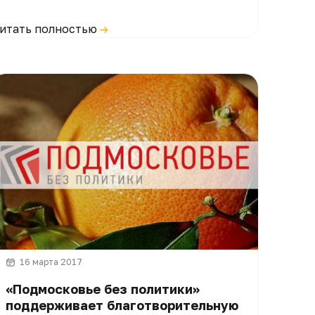
итать полностью
16 марта 2017
«Подмосковье без политики»
поддерживает благотворительную