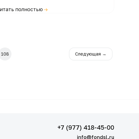
итать полностью
108
Следующая →
+7 (977) 418-45-00
info@fondsl.ru