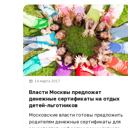
14 марта 2017
Власти Москвы предложат
денежные сертификаты на отдых
детей-льготников
Московские власти готовы предложить
родителям денежные сертификаты для