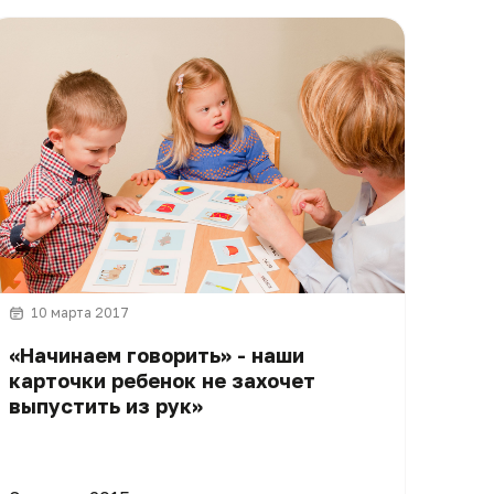
10 марта 2017
«Начинаем говорить» - наши
карточки ребенок не захочет
выпустить из рук»