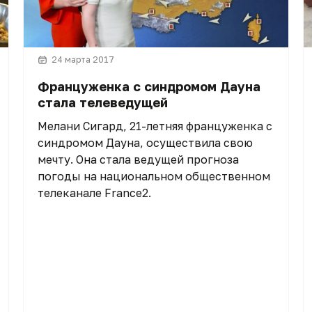
24 марта 2017
Француженка с синдромом Дауна
стала телеведущей
Мелани Сигард, 21-летняя француженка с
синдромом Дауна, осуществила свою
мечту. Она стала ведущей прогноза
погоды на национальном общественном
телеканале France2.