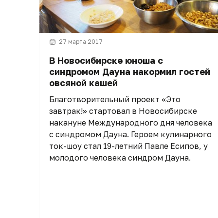
27 марта 2017
В Новосибирске юноша с
синдромом Дауна накормил гостей
овсяной кашей
Благотворительный проект «Это
завтрак!» стартовал в Новосибирске
накануне Международного дня человека
с синдромом Дауна. Героем кулинарного
ток-шоу стал 19-летний Павле Есипов, у
молодого человека синдром Дауна.