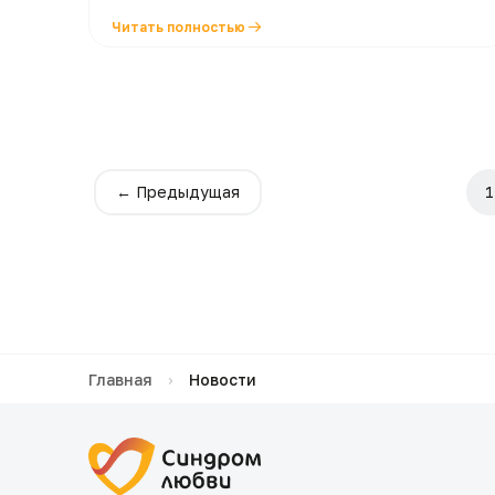
Читать полностью
← Предыдущая
1
Главная
›
Новости