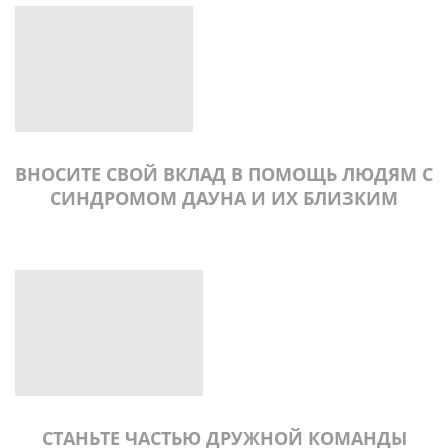
ВНОСИТЕ СВОЙ ВКЛАД В ПОМОЩЬ ЛЮДЯМ С
СИНДРОМОМ ДАУНА И ИХ БЛИЗКИМ
СТАНЬТЕ ЧАСТЬЮ ДРУЖНОЙ КОМАНДЫ