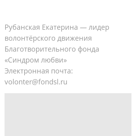
Рубанская Екатерина — лидер
волонтёрского движения
Благотворительного фонда
«Синдром любви»
Электронная почта:
volonter@fondsl.ru