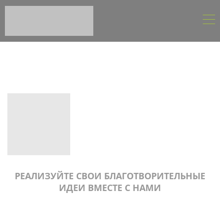
РЕАЛИЗУЙТЕ СВОИ БЛАГОТВОРИТЕЛЬНЫЕ
ИДЕИ ВМЕСТЕ С НАМИ