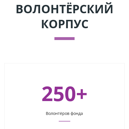
ВОЛОНТЁРСКИЙ
КОРПУС
250+
Волонтёров фонда