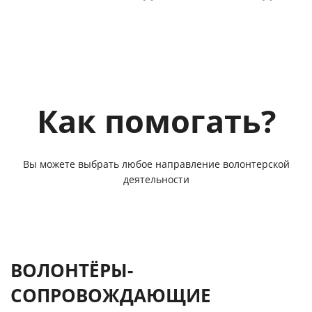
Как помогать?
Вы можете выбрать любое направление волонтерской
деятельности
ВОЛОНТЁРЫ-
СОПРОВОЖДАЮЩИЕ