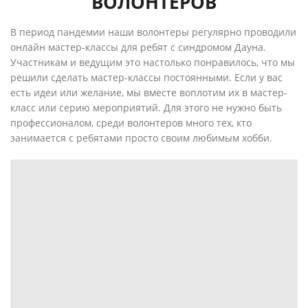
ВОЛОНТЁРОВ
В период пандемии наши волонтеры регулярно проводили
онлайн мастер-классы для ребят с синдромом Дауна.
Участникам и ведущим это настолько понравилось, что мы
решили сделать мастер-классы постоянными. Если у вас
есть идеи или желание, мы вместе воплотим их в мастер-
класс или серию мероприятий. Для этого не нужно быть
профессионалом, среди волонтеров много тех, кто
занимается с ребятами просто своим любимым хобби.