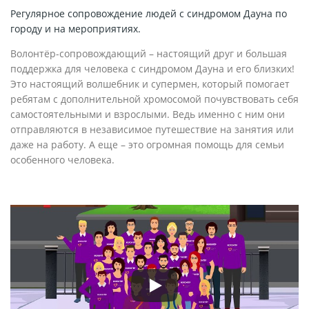
Регулярное сопровождение людей с синдромом Дауна по
городу и на мероприятиях.
Волонтёр-сопровождающий – настоящий друг и большая
поддержка для человека с синдромом Дауна и его близких!
Это настоящий волшебник и супермен, который помогает
ребятам с дополнительной хромосомой почувствовать себя
самостоятельными и взрослыми. Ведь именно с ним они
отправляются в независимое путешествие на занятия или
даже на работу. А еще – это огромная помощь для семьи
особенного человека.