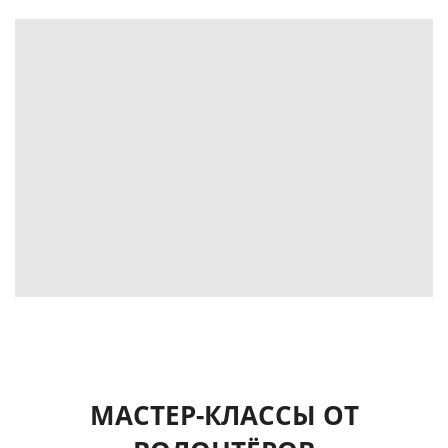
МАСТЕР-КЛАССЫ ОТ