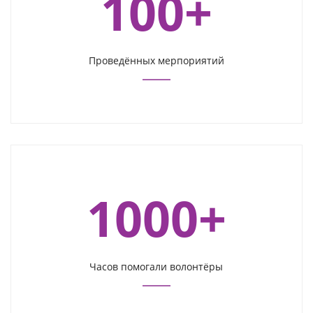
100+
Проведённых мерпориятий
1000+
Часов помогали волонтёры