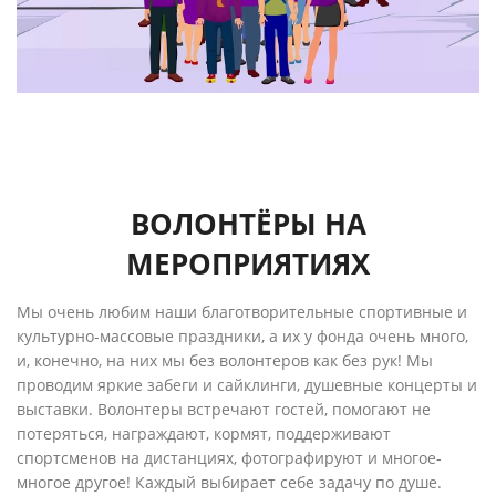
ВОЛОНТЁРЫ НА
МЕРОПРИЯТИЯХ
Мы очень любим наши благотворительные спортивные и
культурно-массовые праздники, а их у фонда очень много,
и, конечно, на них мы без волонтеров как без рук! Мы
проводим яркие забеги и сайклинги, душевные концерты и
выставки. Волонтеры встречают гостей, помогают не
потеряться, награждают, кормят, поддерживают
спортсменов на дистанциях, фотографируют и многое-
многое другое! Каждый выбирает себе задачу по душе.