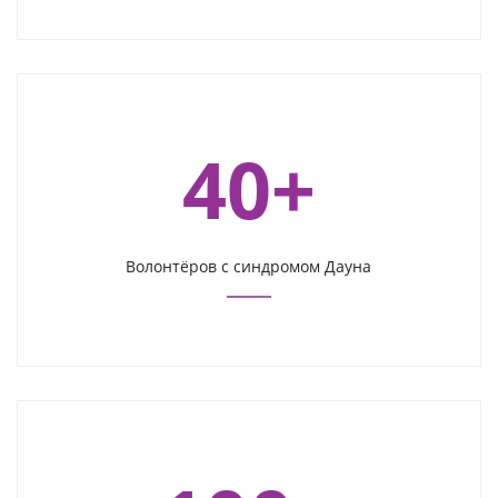
40+
Волонтёров с синдромом Дауна