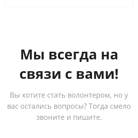
Мы всегда на
связи с вами!
Вы хотите стать волонтером, но у
вас остались вопросы? Тогда смело
звоните и пишите.