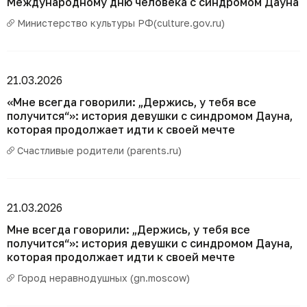
Международному дню человека с синдромом Дауна
Министерство культуры РФ(culture.gov.ru)
21.03.2026
«Мне всегда говорили: „Держись, у тебя все
получится“»: история девушки с синдромом Дауна,
которая продолжает идти к своей мечте
Счастливые родители (parents.ru)
21.03.2026
Мне всегда говорили: „Держись, у тебя все
получится“»: история девушки с синдромом Дауна,
которая продолжает идти к своей мечте
Город неравнодушных (gn.moscow)