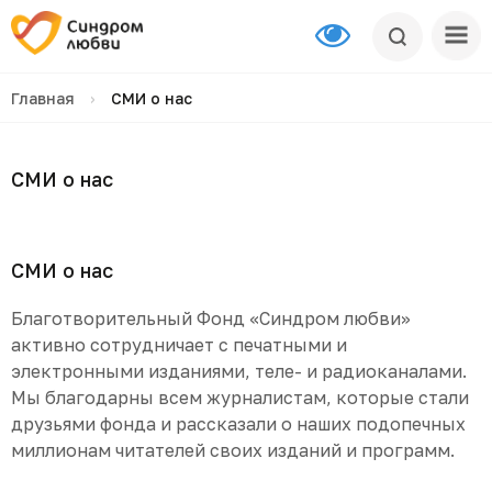
Главная
›
СМИ о нас
СМИ о нас
СМИ о нас
Благотворительный Фонд «Синдром любви»
активно сотрудничает с печатными и
электронными изданиями, теле- и радиоканалами.
Мы благодарны всем журналистам, которые стали
друзьями фонда и рассказали о наших подопечных
миллионам читателей своих изданий и программ.