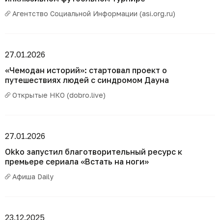
Агентство Социальной Информации (asi.org.ru)
27.01.2026
«Чемодан историй»: стартовал проект о
путешествиях людей с синдромом Дауна
Открытые НКО (dobro.live)
27.01.2026
Okko запустил благотворительный ресурс к
премьере сериала «Встать на ноги»
Афиша Daily
23.12.2025