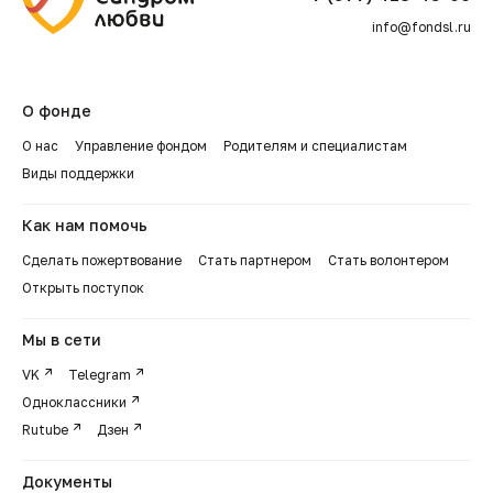
info@fondsl.ru
О фонде
О нас
Управление фондом
Родителям и специалистам
Виды поддержки
Как нам помочь
Сделать пожертвование
Стать партнером
Стать волонтером
Открыть поступок
Мы в сети
VK
Telegram
Одноклассники
Rutube
Дзен
Документы