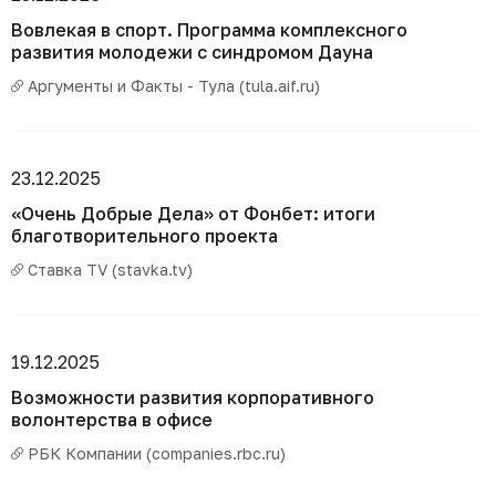
Вовлекая в спорт. Программа комплексного
развития молодежи с синдромом Дауна
Аргументы и Факты - Тула (tula.aif.ru)
23.12.2025
«Очень Добрые Дела» от Фонбет: итоги
благотворительного проекта
Ставка TV (stavka.tv)
19.12.2025
Возможности развития корпоративного
волонтерства в офисе
РБК Компании (companies.rbc.ru)