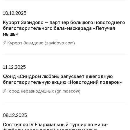
18.12.2025
Курорт Завидово — партнер большого новогоднего
благотворительного бала-маскарада «Летучая
мышь»
Курорт Завидово (zavidovo.com)
11.12.2025
Фонд «Синдром любви» запускает ежегодную
благотворительную акцию «Новогодний подарок»
Город неравнодушных (gn.moscow)
08.12.2025
Состоялся IV Епархиальный турнир по мини-