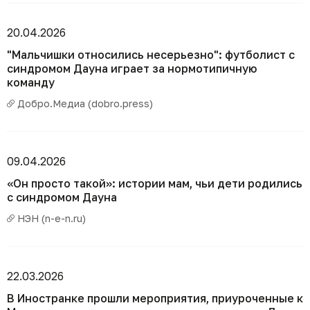
20.04.2026
"Мальчишки относились несерьезно": футболист с
синдромом Дауна играет за нормотипичную
команду
Добро.Медиа (dobro.press)
09.04.2026
«Он просто такой»: истории мам, чьи дети родились
с синдромом Дауна
НЭН (n-e-n.ru)
22.03.2026
В Иностранке прошли мероприятия, приуроченные к