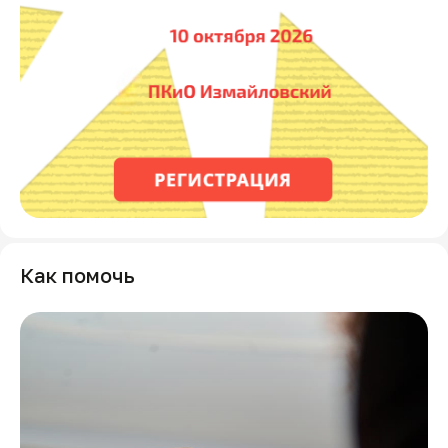
Как помочь