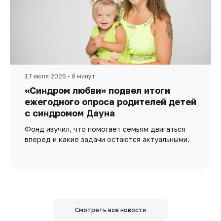
17 июля 2026 • 8 минут
«Синдром любви» подвел итоги
ежегодного опроса родителей детей
с синдромом Дауна
Фонд изучил, что помогает семьям двигаться
вперед и какие задачи остаются актуальными.
Смотреть все новости