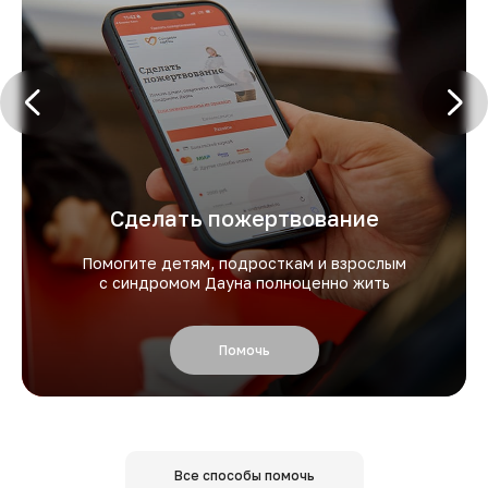
Сделать пожертвование
Помогите детям, подросткам и взрослым
с синдромом Дауна полноценно жить
Помочь
Все способы помочь