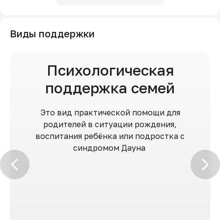
Виды поддержки
Психологическая
поддержка семей
Это вид практической помощи для
родителей в ситуации рождения,
воспитания ребёнка или подростка с
синдромом Дауна