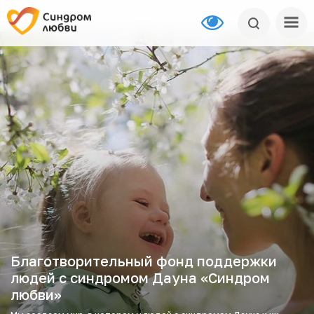
Благотворительный фонд поддержки
людей с синдромом Дауна «Синдром
любви»