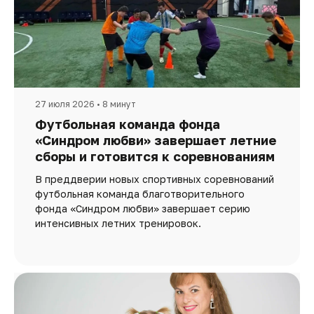
27 июля 2026 • 8 минут
Футбольная команда фонда
«Синдром любви» завершает летние
сборы и готовится к соревнованиям
В преддверии новых спортивных соревнований
футбольная команда благотворительного
фонда «Синдром любви» завершает серию
интенсивных летних тренировок.