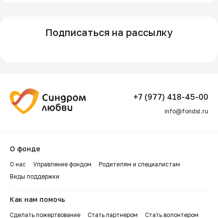
Подписаться на рассылку
+7 (977) 418-45-00
info@fondsl.ru
О фонде
О нас
Управление фондом
Родителям и специалистам
Виды поддержки
Как нам помочь
Сделать пожертвование
Стать партнером
Стать волонтером