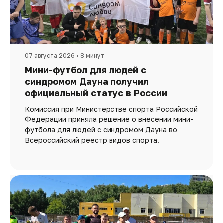
07 августа 2026 • 8 минут
Мини-футбол для людей с
синдромом Дауна получил
официальный статус в России
Комиссия при Министерстве спорта Российской
Федерации приняла решение о внесении мини-
футбола для людей с синдромом Дауна во
Всероссийский реестр видов спорта.