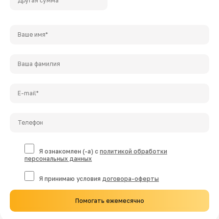
Я ознакомлен (-а) с
политикой обработки
персональных данных
Я принимаю условия
договора-оферты
Помогать ежемесячно