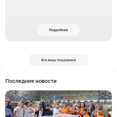
Подробнее
Все виды поддержки
Последние новости