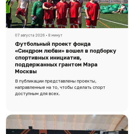
07 августа 2026 • 8 минут
Футбольный проект фонда
«Синдром любви» вошел в подборку
спортивных инициатив,
поддержанных грантом Мэра
Москвы
В публикации представлены проекты,
направленные на то, чтобы сделать спорт
доступным для всех.