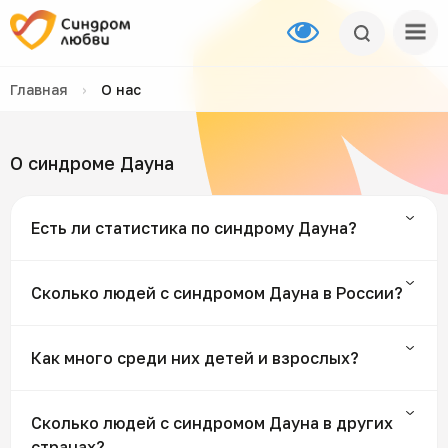
Главная
›
О нас
О синдроме Дауна
Есть ли статистика по синдрому Дауна?
Сколько людей с синдромом Дауна в России?
Как много среди них детей и взрослых?
Сколько людей с синдромом Дауна в других
странах?