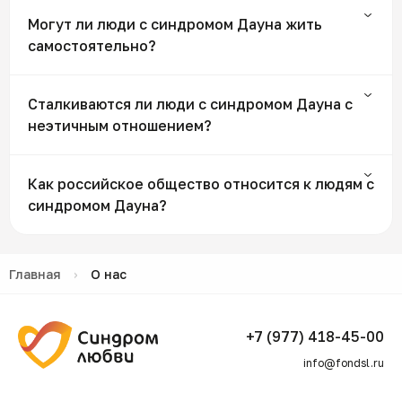
Могут ли люди с синдромом Дауна жить
самостоятельно?
Сталкиваются ли люди с синдромом Дауна с
неэтичным отношением?
Как российское общество относится к людям с
синдромом Дауна?
Главная
›
О нас
+7 (977) 418-45-00
info@fondsl.ru