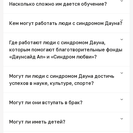
Насколько сложно им дается обучение?
Кем могут работать люди с синдромом Дауна?
Где работают люди с синдромом Дауна,
которым помогают благотворительные фонды
«Даунсайд Ап» и «Синдром любви»?
Могут ли люди с синдромом Дауна достичь
успехов в науке, культуре, спорте?
Могут ли они вступать в брак?
Могут ли иметь детей?