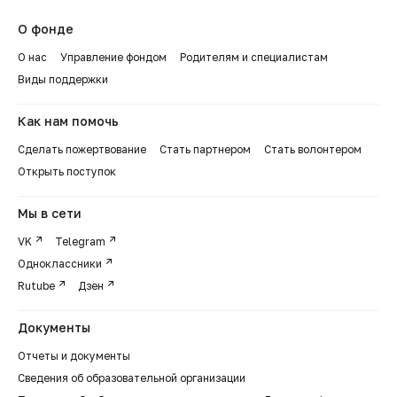
О фонде
О нас
Управление фондом
Родителям и специалистам
Виды поддержки
Как нам помочь
Сделать пожертвование
Стать партнером
Стать волонтером
Открыть поступок
Мы в сети
VK
Telegram
Одноклассники
Rutube
Дзен
Документы
Отчеты и документы
Сведения об образовательной организации