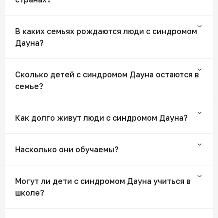
В каких семьях рождаются люди с синдромом
Дауна?
Сколько детей с синдромом Дауна остаются в
семье?
Как долго живут люди с синдромом Дауна?
Насколько они обучаемы?
Могут ли дети с синдромом Дауна учиться в
школе?