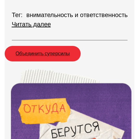
Тег: внимательность и ответственность
Читать далее
Объединить суперсилы