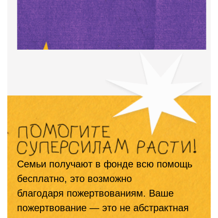
Семьи получают в фонде всю помощь
бесплатно, это возможно
благодаря пожертвованиям. Ваше
пожертвование — это не абстрактная