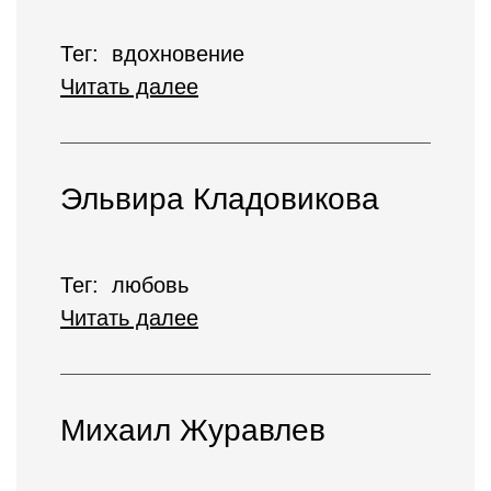
Тег: вдохновение
Читать далее
Эльвира Кладовикова
Тег: любовь
Читать далее
Михаил Журавлев