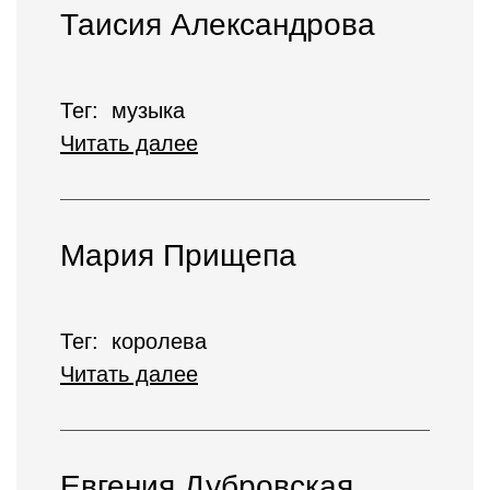
Таисия Александрова
Тег: музыка
Читать далее
Мария Прищепа
Тег: королева
Читать далее
Евгения Дубровская