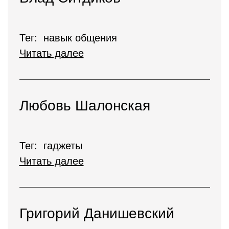
Тег: навык общения
Читать далее
Любовь Шалонская
Тег: гаджеты
Читать далее
Григорий Данишевский