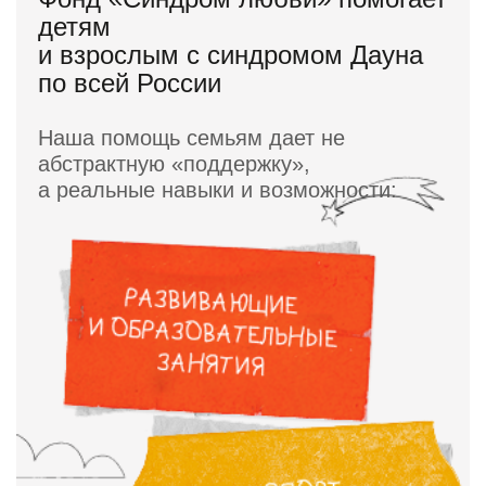
детям
и взрослым с синдромом Дауна
по всей России
Наша помощь семьям дает не
абстрактную «поддержку»,
а реальные навыки и возможности: