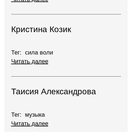
Кристина Козик
Тег: сила воли
Читать далее
Таисия Александрова
Тег: музыка
Читать далее