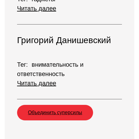
Читать далее
Григорий Данишевский
Тег: внимательность и
ответственность
Читать далее
Объединить суперсилы