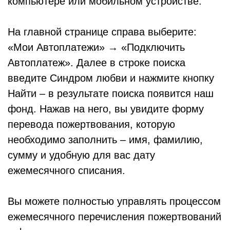
компьютере или мобильном устройстве.
На главной странице справа выберите:
«Мои Автоплатежи» → «Подключить
Автоплатеж». Далее в строке поиска
введите Синдром любви и нажмите кнопку
Найти – в результате поиска появится наш
фонд. Нажав на него, вы увидите форму
перевода пожертвования, которую
необходимо заполнить – имя, фамилию,
сумму и удобную для вас дату
ежемесячного списания.
Вы можете полностью управлять процессом
ежемесячного перечисления пожертвований