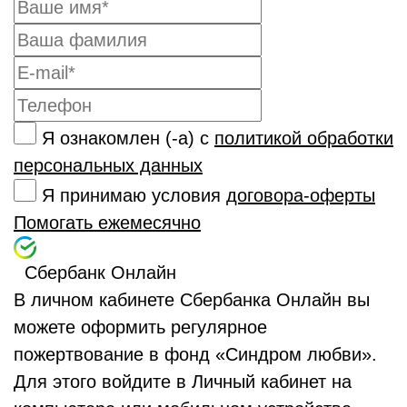
Я ознакомлен (-а) с
политикой обработки
персональных данных
Я принимаю условия
договора-оферты
Помогать ежемесячно
Сбербанк Онлайн
В личном кабинете Сбербанка Онлайн вы
можете оформить регулярное
пожертвование в фонд «Синдром любви».
Для этого войдите в Личный кабинет на