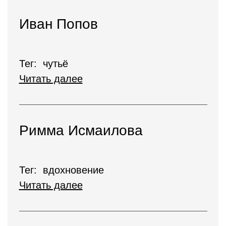
Иван Попов
Тег: чутьё
Читать далее
Римма Исмаилова
Тег: вдохновение
Читать далее