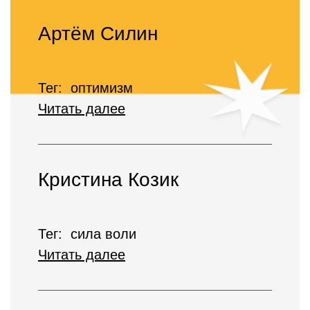
Артём Силин
Тег: оптимизм
Читать далее
Кристина Козик
Тег: сила воли
Читать далее