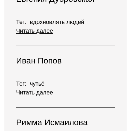
Тег: вдохновлять людей
Читать далее
Иван Попов
Тег: чутьё
Читать далее
Римма Исмаилова