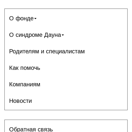
О фонде
О синдроме Дауна
Родителям и специалистам
Как помочь
Компаниям
Новости
Обратная связь