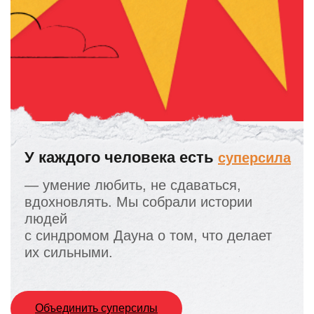
У каждого человека есть
суперсила
— умение любить, не сдаваться,
вдохновлять. Мы собрали истории
людей
с синдромом Дауна о том, что делает
их сильными.
Объединить суперсилы