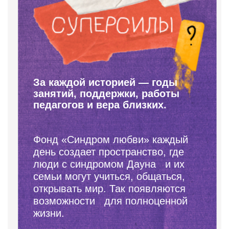
За каждой историей — годы
занятий, поддержки, работы
педагогов и вера близких.
Фонд «Синдром любви» каждый
день создает пространство, где
люди с синдромом Дауна и их
семьи могут учиться, общаться,
открывать мир. Так появляются
возможности для полноценной
жизни.