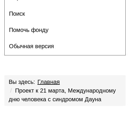
Поиск
Помочь фонду
Обычная версия
Вы здесь:
Главная
Проект к 21 марта, Международному
дню человека с синдромом Дауна