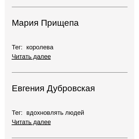
Мария Прищепа
Тег: королева
Читать далее
Евгения Дубровская
Тег: вдохновлять людей
Читать далее