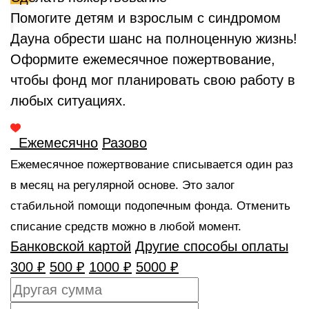
Помогите детям и взрослым с синдромом
Дауна обрести шанс на полноценную жизнь!
Оформите ежемесячное пожертвование,
чтобы фонд мог планировать свою работу в
любых ситуациях.
Ежемесячно
Разово
Ежемесячное пожертвование списывается один раз
в месяц на регулярной основе. Это залог
стабильной помощи подопечным фонда. Отменить
списание средств можно в любой момент.
Банковской картой
Другие способы оплаты
300 ₽
500 ₽
1000 ₽
5000 ₽