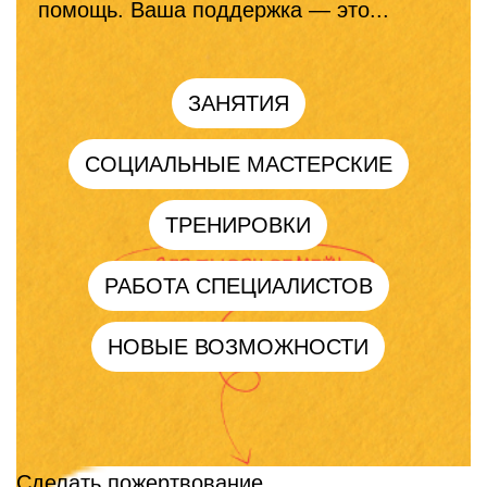
помощь. Ваша поддержка — это...
ЗАНЯТИЯ
СОЦИАЛЬНЫЕ МАСТЕРСКИЕ
ТРЕНИРОВКИ
РАБОТА СПЕЦИАЛИСТОВ
НОВЫЕ ВОЗМОЖНОСТИ
Сделать пожертвование