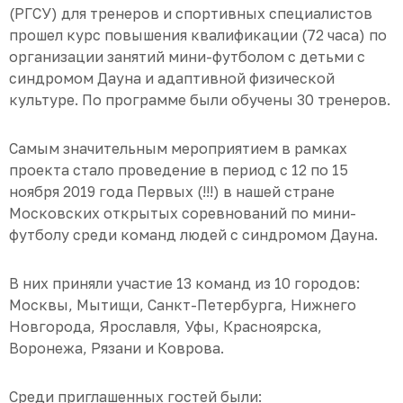
(РГСУ) для тренеров и спортивных специалистов
прошел курс повышения квалификации (72 часа) по
организации занятий мини-футболом с детьми с
синдромом Дауна и адаптивной физической
культуре. По программе были обучены 30 тренеров.
Самым значительным мероприятием в рамках
проекта стало проведение в период с 12 по 15
ноября 2019 года Первых (!!!) в нашей стране
Московских открытых соревнований по мини-
футболу среди команд людей с синдромом Дауна.
В них приняли участие 13 команд из 10 городов:
Москвы, Мытищи, Санкт-Петербурга, Нижнего
Новгорода, Ярославля, Уфы, Красноярска,
Воронежа, Рязани и Коврова.
Среди приглашенных гостей были: