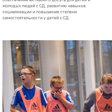
молодых людей с СД, развитию навыков
социализации и повышение степени
самостоятельности у детей с СД.