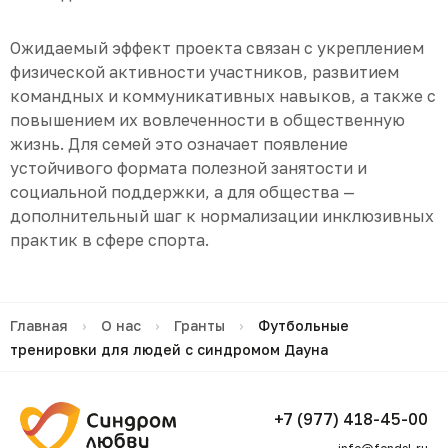
Ожидаемый эффект проекта связан с укреплением
физической активности участников, развитием
командных и коммуникативных навыков, а также с
повышением их вовлеченности в общественную
жизнь. Для семей это означает появление
устойчивого формата полезной занятости и
социальной поддержки, а для общества —
дополнительный шаг к нормализации инклюзивных
практик в сфере спорта.
Главная
›
О нас
›
Гранты
›
Футбольные
тренировки для людей с синдромом Дауна
+7 (977) 418-45-00