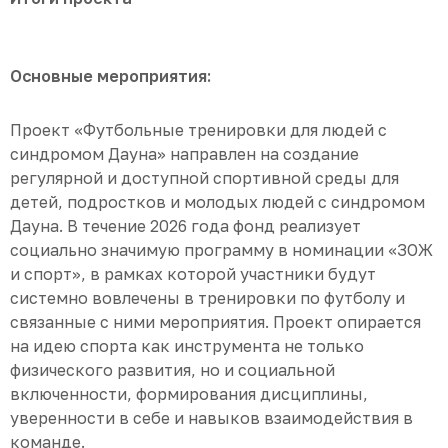
Основные мероприятия:
Проект «Футбольные тренировки для людей с
синдромом Дауна» направлен на создание
регулярной и доступной спортивной среды для
детей, подростков и молодых людей с синдромом
Дауна. В течение 2026 года фонд реализует
социально значимую программу в номинации «ЗОЖ
и спорт», в рамках которой участники будут
системно вовлечены в тренировки по футболу и
связанные с ними мероприятия. Проект опирается
на идею спорта как инструмента не только
физического развития, но и социальной
включенности, формирования дисциплины,
уверенности в себе и навыков взаимодействия в
команде.