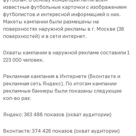
известные футбольные карточки с изображением
футболистов и интересной информацией о них.
Макеты кампании были размещены на
поверхностях наружной рекламы в г. Москве (38
поверхностей) и в сети интернет.
Охваты кампании в наружной рекламе составили 1
223 000 человек.
Рекламная кампания в Интернете (Вконтакте и
рекламная сеть Яндекс). По итогам кампании
рекламные баннеры были показаны следующее
кол-во раз:
Яндекс: 363 488 показов (охват аудитории)
Вконтакте: 374 426 показов (охват аудитории)