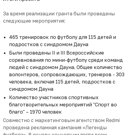
За время реализации гранта были проведены
следующие мероприятия:
465 тренировок по футболу для 115 детей и
подростков с синдромом Дауна
Были проведены II и III Всероссийские
соревнования по мини-футболу среди команд
людей с синдромом Дауна. Общее количество
волонтеров, сопровождающих, тренеров - 303
человека, включая 115 детей, подростков с
синдромом Дауна
Количество участников спортивных
благотворительных мероприятий "Спорт во
благо" – 1970 человек
Совместно с маркетинговым агентством Redmi
проведена рекламная кампания «Легенды
футбола». В основу концепции легли всем