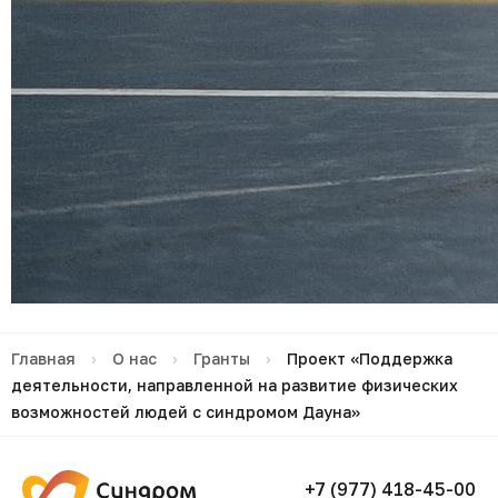
Главная
›
О нас
›
Гранты
›
Проект «Поддержка
деятельности, направленной на развитие физических
возможностей людей с синдромом Дауна»
+7 (977) 418-45-00