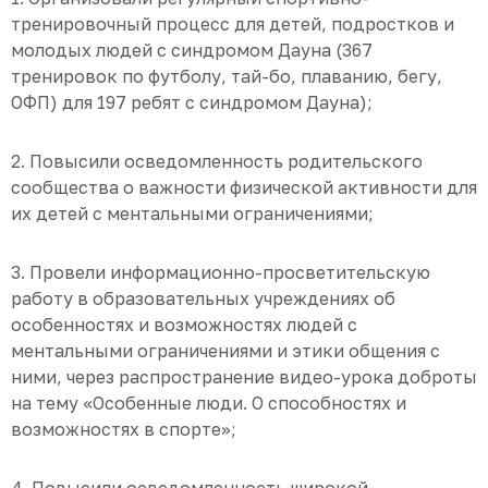
тренировочный процесс для детей, подростков и
молодых людей с синдромом Дауна (367
тренировок по футболу, тай-бо, плаванию, бегу,
ОФП) для 197 ребят с синдромом Дауна);
2. Повысили осведомленность родительского
сообщества о важности физической активности для
их детей с ментальными ограничениями;
3. Провели информационно-просветительскую
работу в образовательных учреждениях об
особенностях и возможностях людей с
ментальными ограничениями и этики общения с
ними, через распространение видео-урока доброты
на тему «Особенные люди. О способностях и
возможностях в спорте»;