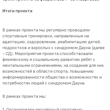
Итоги проекта
В рамках проекта мы регулярно проводили
спортивные тренировки, направленные на
адаптацию, оздоровление, реабилитацию детей,
подростков и взрослых с синдромом Дауна (далее
– СД). Мероприятия проекта способствовали
физическому и социальному развитию ребят с
ментальными ограничениями, на создание для них
возможностей в области спорта, повышению
информированности общества о возможностях и
потребностях людей с синдромом Дауна.
В рамках проекта мы:
1. Организовали регулярный спортивно-