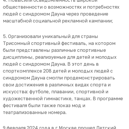
4. Повысили осведомленность широкой
общественности о возможностях и потребностях
людей с синдромом Дауна через проведение
масштабной социальной рекламной кампании;
5. Организовали уникальный для страны
Трисомный спортивный фестиваль, на котором
были представлены различные спортивные
дисциплины, реализуемые для детей и молодых
людей с синдромом Дауна. В этот день в
спорткомплексе 208 детей и молодых людей с
синдромом Дауна смогли продемонстрировать
свои достижения в различных видах спорта и
искусства: футболе, плавании, спортивной и
художественной гимнастике, танцах. В программе
фестиваля были также показ мод и
театрализованные номера.
9 февраля 2024 года в г Москве прошел Детский