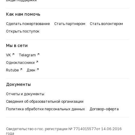
Как нам помочь
Сделать пожертвование
Стать партнером
Стать волонтером
Открыть поступок
Мы в сети
VK
Telegram
Одноклассники
Rutube
Дзен
Документы
Отчеты и документы
Сведения об образовательной организации
Политика обработки персональных данных
Договор-оферта
Свидетельство о гос. регистрации № 7714015577от 14.06.2016
года