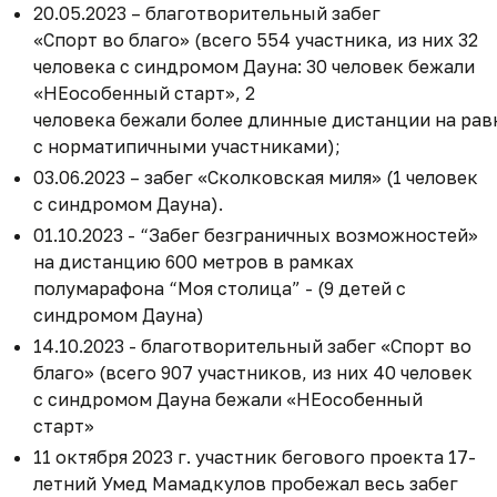
20.05.2023 – благотворительный забег
«Спорт во благо» (всего 554 участника, из них 32
человека с синдромом Дауна: 30 человек бежали
«НЕособенный старт», 2
человека бежали более длинные дистанции на ра
с норматипичными участниками);
03.06.2023 – забег «Сколковская миля» (1 человек
с синдромом Дауна).
01.10.2023 - “Забег безграничных возможностей»
на дистанцию 600 метров в рамках
полумарафона “Моя столица” - (9 детей с
синдромом Дауна)
14.10.2023 - благотворительный забег «Спорт во
благо» (всего 907 участников, из них 40 человек
с синдромом Дауна бежали «НЕособенный
старт»
11 октября 2023 г. участник бегового проекта 17-
летний Умед Мамадкулов пробежал весь забег