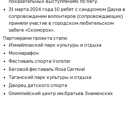
показательных выступлениях по бегу.
31 марта 2024 года 10 ребят с синдромом Дауна в
сопровождении волонтеров (сопровождающих)
приняли участие в городском любительском
забеге «Скоморох».
Партнерами проекта стали:
Измайловский парк культуры и отдыха
Мосмарафон
Фестиваль спорта Ironstar
Беговой фестиваль Rosa Carnival
Таганский парк культуры и отдыха
Дворец детского спорта
Олимпийский центр им.братьев Знаменских