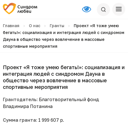
Главная
›
О нас
›
Гранты
›
Проект «Я тоже умею
бегать!»: социализация и интеграция людей с синдромом
Дауна в общество через вовлечение в массовые
спортивные мероприятия
Проект «Я тоже умею бегать!»: социализация и
интеграция людей с синдромом Дауна в
общество через вовлечение в массовые
спортивные мероприятия
Грантодатель:
Благотворительный фонд
Владимира Потанина
Сумма гранта:
1 999 607 р.