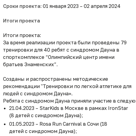
Сроки проекта:
01 января 2023 – 02 апреля 2024
Итоги проекта
Итоги проекта:
За время реализации проекта были проведены 79
тренировки для 40 ребят с синдромом Дауна в
спорткомплексе “Олимпийский центр имени
братьев Знаменских”.
Созданы и распространены методические
рекомендации "Тренировки по легкой атлетике для
людей с синдромом Дауна».
Ребята с синдромом Дауна приняли участие в следу
21.04.2023 – StarKids в Москве в рамках IronStar
(8 детей с синдромом Дауна);
01.05.2023 – Rosa Run Carnival в Сочи (18
детей с синдромом Дауна);