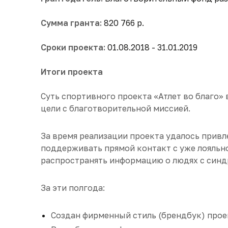
Сумма гранта:
820 766 р.
Сроки проекта:
01.08.2018 - 31.01.2019
Итоги проекта
Суть спортивного проекта «Атлет во благо
цели с благотворительной миссией.
За время реализации проекта удалось привле
поддерживать прямой контакт с уже лояльн
распространять информацию о людях с синд
За эти полгода:
Создан фирменный стиль (брендбук) прое