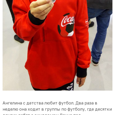
Ангелина с детства любит футбол. Два раза в
неделю она ходит в группы по футболу, где десятки