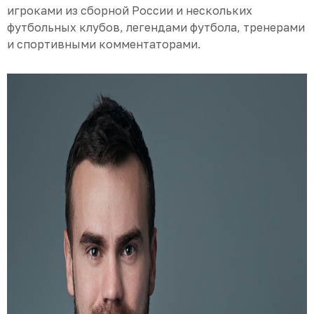
игроками из сборной России и нескольких
футбольных клубов, легендами футбола, тренерами
и спортивными комментаторами.