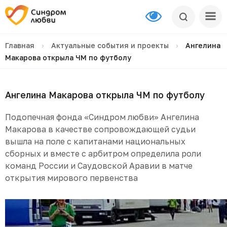
Главная
›
Актуальные события и проекты
›
Ангелина
Макарова открыла ЧМ по футболу
Ангелина Макарова открыла ЧМ по футболу
Подопечная фонда «Синдром любви» Ангелина
Макарова в качестве сопровождающей судьи
вышла на поле с капитанами национальных
сборных и вместе с арбитром определила роли
команд России и Саудовской Аравии в матче
открытия мирового первенства