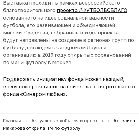
Выставка проходит в рамках всероссийского
благотворительного
проекта #ФУТБОЛВОБЛАГО
,
основанного на идее социальной важности
футбола, его развивающей и объединяющей
миссии. Средства, собранные в ходе проекта,
будут направлены на создание в регионах групп по
футболу для людей с синдромом Дауна и
организацию в 2019 году открытых соревнований
по мини-футболу в Москве.
Поддержать инициативу фонда может каждый,
внеся пожертвование на сайте
благотворительного
фонда «Синдром любви».
Главная
›
Актуальные события и проекты
›
Ангелина
Макарова открыла ЧМ по футболу