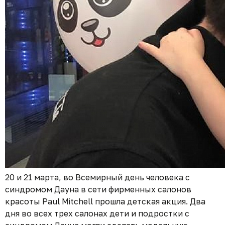
20 и 21 марта, во Всемирный день человека с
синдромом Дауна в сети фирменных салонов
красоты
Paul Mitchell
прошла детская акция. Два
дня во всех трех салонах дети и подростки с