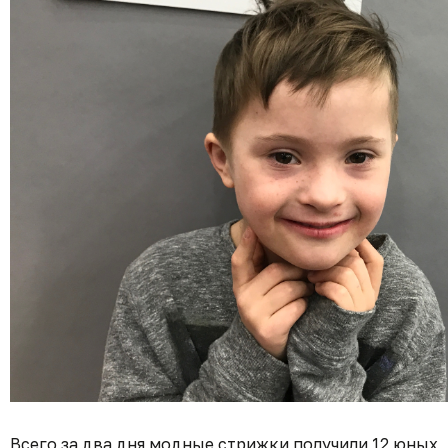
Всего за два дня модные стрижки получили 12 юных