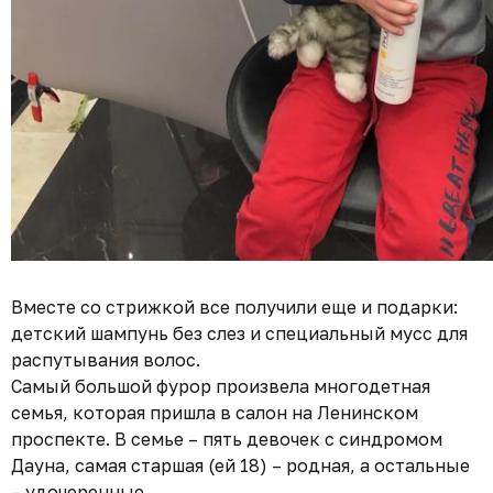
Вместе со стрижкой все получили еще и подарки:
детский шампунь без слез и специальный мусс для
распутывания волос.
Самый большой фурор произвела многодетная
семья, которая пришла в салон на Ленинском
проспекте. В семье – пять девочек с синдромом
Дауна, самая старшая (ей 18) – родная, а остальные
– удочеренные.