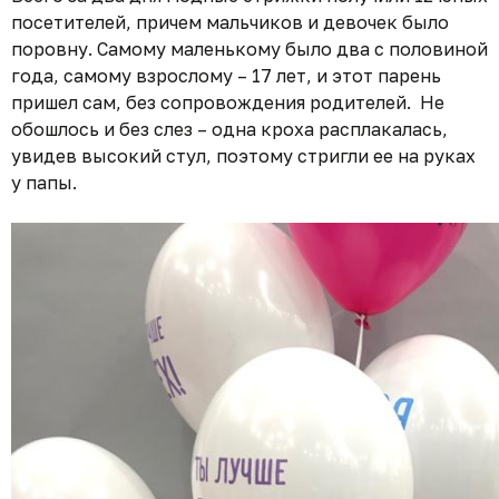
посетителей, причем мальчиков и девочек было
поровну. Самому маленькому было два с половиной
года, самому взрослому – 17 лет, и этот парень
пришел сам, без сопровождения родителей. Не
обошлось и без слез – одна кроха расплакалась,
увидев высокий стул, поэтому стригли ее на руках
у папы.