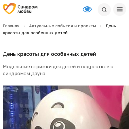
Главная
›
Актуальные события и проекты
›
День
красоты для особенных детей
День красоты для особенных детей
Модельные стрижки для детей и подростков с
синдромом Дауна