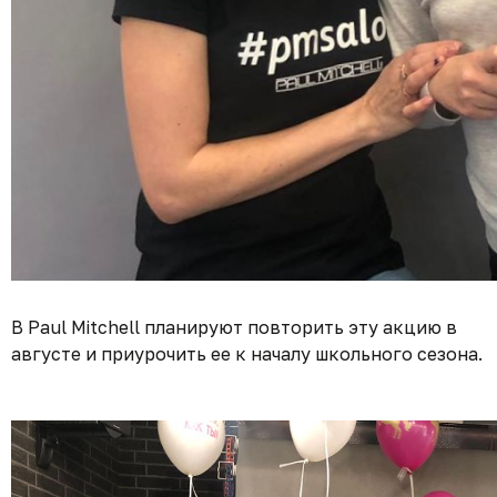
В Paul Mitchell планируют повторить эту акцию в
августе и приурочить ее к началу школьного сезона.