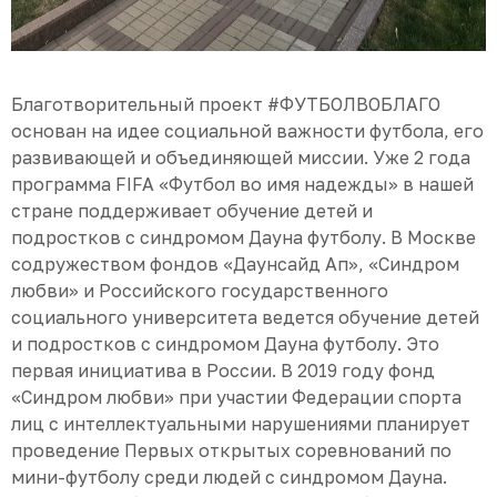
Благотворительный проект #ФУТБОЛВОБЛАГО
основан на идее социальной важности футбола, его
развивающей и объединяющей миссии. Уже 2 года
программа FIFA «Футбол во имя надежды» в нашей
стране поддерживает обучение детей и
подростков с синдромом Дауна футболу. В Москве
содружеством фондов «Даунсайд Ап», «Синдром
любви» и Российского государственного
социального университета ведется обучение детей
и подростков с синдромом Дауна футболу. Это
первая инициатива в России. В 2019 году фонд
«Синдром любви» при участии Федерации спорта
лиц с интеллектуальными нарушениями планирует
проведение Первых открытых соревнований по
мини-футболу среди людей с синдромом Дауна.