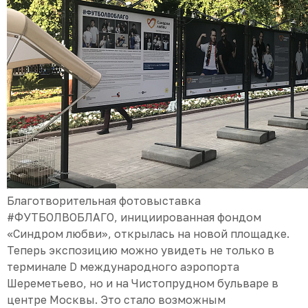
Благотворительная фотовыставка
#ФУТБОЛВОБЛАГО, инициированная фондом
«Синдром любви», открылась на новой площадке.
Теперь экспозицию можно увидеть не только в
терминале D международного аэропорта
Шереметьево, но и на Чистопрудном бульваре в
центре Москвы. Это стало возможным