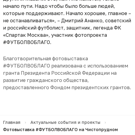
начало пути. Надо чтобы было больше людей,
которые поддерживают. Начало хорошее, главное –
не останавливаться», –
Дмитрий Ананко, советский
и российский футболист, защитник, легенда ФК
«Спартак Москва», участник фотопроекта
#ФУТБОЛВОБЛАГО
.
Благотворительная фотовыставка
#ФУТБОЛВОБЛАГО реализована с использованием
гранта Президента Российской Федерации на
развитие гражданского общества,
предоставленного Фондом президентских грантов.
Главная
›
Актуальные события и проекты
›
Фотовыставка #ФУТБОЛВОБЛАГО на Чистопрудном