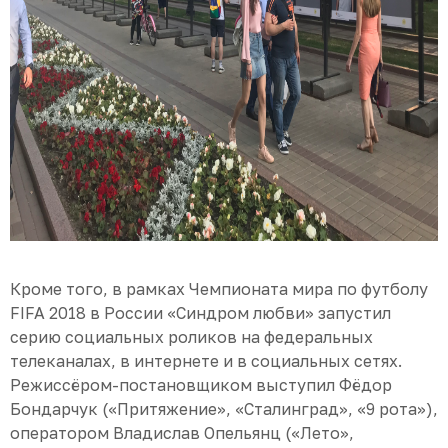
Кроме того, в рамках Чемпионата мира по футболу
FIFA 2018 в России «Синдром любви» запустил
серию социальных роликов на федеральных
телеканалах, в интернете и в социальных сетях.
Режиссёром-постановщиком выступил Фёдор
Бондарчук («Притяжение», «Сталинград», «9 рота»),
оператором Владислав Опельянц («Лето»,