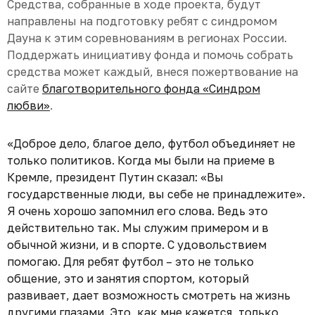
Средства, собранные в ходе проекта, будут
направлены на подготовку ребят с синдромом
Дауна к этим соревнованиям в регионах России.
Поддержать инициативу фонда и помочь собрать
средства может каждый, внеся пожертвование на
сайте
благотворительного фонда «Синдром
любви»
.
«Доброе дело, благое дело, футбол объединяет не
только политиков. Когда мы были на приеме в
Кремле, президент Путин сказал: «Вы
государственные люди, вы себе не принадлежите».
Я очень хорошо запомнил его слова. Ведь это
действительно так. Мы служим примером и в
обычной жизни, и в спорте. С удовольствием
помогаю. Для ребят футбол – это не только
общение, это и занятия спортом, который
развивает, дает возможность смотреть на жизнь
другими глазами. Это, как мне кажется, только