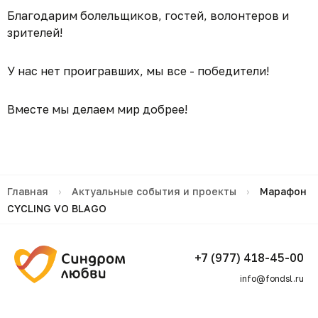
Благодарим болельщиков, гостей, волонтеров и
зрителей!
У нас нет проигравших, мы все - победители!
Вместе мы делаем мир добрее!
Главная
›
Актуальные события и проекты
›
Марафон
CYCLING VO BLAGO
+7 (977) 418-45-00
info@fondsl.ru