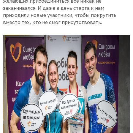
желающих присоединиться все никак не
заканчивался. И даже в день старта к нам
приходили новые участники, чтобы покрутить
вместо тех, кто не смог присутствовать.