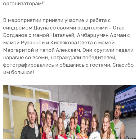
организаторам!"
В мероприятии приняли участие и ребята с
синдромом Дауна со своими родителями – Стас
Богданов с мамой Натальей, Амбарцумян Арман с
мамой Рузанной и Кислякова Света с мамой
Маргаритой и папой Алексеем. Они крутили педали
наравне со всеми, награждали победителей,
фотографировались и общались с гостями. Спасибо
им большое!