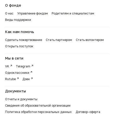
О фонде
О нас
Управление фондом
Родителям и специалистам
Виды поддержки
Как нам помочь
Сделать пожертвование
Стать партнером
Стать волонтером
Открыть поступок
Мы в сети
VK
Telegram
Одноклассники
Rutube
Дзен
Документы
Отчеты и документы
Сведения об образовательной организации
Политика обработки персональных данных
Договор-оферта