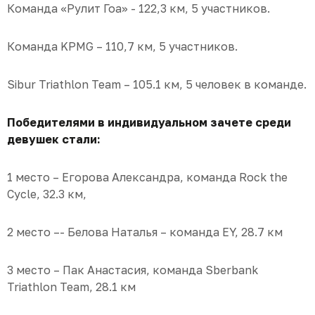
Команда «Рулит Гоа» - 122,3 км, 5 участников.
Команда KPMG – 110,7 км, 5 участников.
Sibur Triathlon Team – 105.1 км, 5 человек в команде.
Победителями в индивидуальном зачете среди
девушек стали:
1 место – Егорова Александра, команда Rock the
Cycle, 32.3 км,
2 место –- Белова Наталья – команда EY, 28.7 км
3 место – Пак Анастасия, команда Sberbank
Triathlon Team, 28.1 км