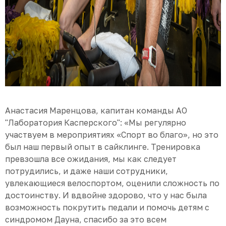
Анастасия Маренцова, капитан команды АО
"Лаборатория Касперского": «Мы регулярно
участвуем в мероприятиях «Спорт во благо», но это
был наш первый опыт в сайклинге. Тренировка
превзошла все ожидания, мы как следует
потрудились, и даже наши сотрудники,
увлекающиеся велоспортом, оценили сложность по
достоинству. И вдвойне здорово, что у нас была
возможность покрутить педали и помочь детям с
синдромом Дауна, спасибо за это всем