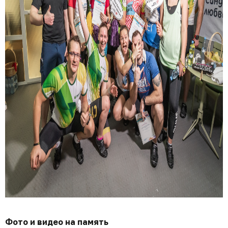
Фото и видео на память