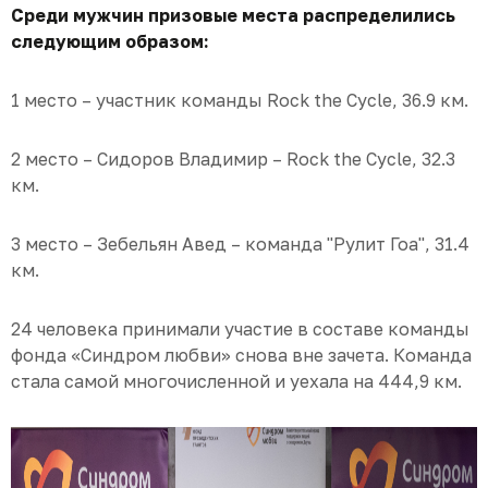
Среди мужчин призовые места распределились
следующим образом:
1 место – участник команды Rock the Cycle, 36.9 км.
2 место – Сидоров Владимир – Rock the Cycle, 32.3
км.
3 место – Зебельян Авед – команда "Рулит Гоа", 31.4
км.
24 человека принимали участие в составе команды
фонда «Синдром любви» снова вне зачета. Команда
стала самой многочисленной и уехала на 444,9 км.