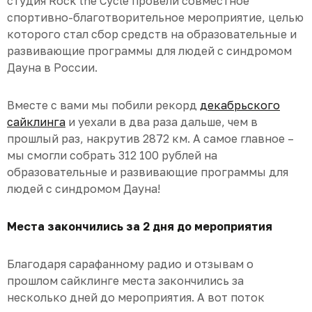
студия Rock the Cycle провели совместное
спортивно-благотворительное мероприятие, целью
которого стал сбор средств на образовательные и
развивающие программы для людей с синдромом
Дауна в России.
Вместе с вами мы побили рекорд
декабрьского
сайклинга
и уехали в два раза дальше, чем в
прошлый раз, накрутив 2872 км. А самое главное –
мы смогли собрать 312 100 рублей на
образовательные и развивающие программы для
людей с синдромом Дауна!
Места закончились за 2 дня до мероприятия
Благодаря сарафанному радио и отзывам о
прошлом сайклинге места закончились за
несколько дней до мероприятия. А вот поток