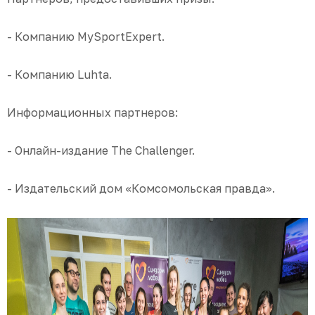
- Компанию MySportExpert.
- Компанию Luhta.
Информационных партнеров:
- Онлайн-издание The Challenger.
- Издательский дом «Комсомольская правда».