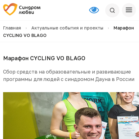
Главная
›
Актуальные события и проекты
›
Марафон
CYCLING VO BLAGO
Марафон CYCLING VO BLAGO
Сбор средств на образовательные и развивающие
программы для людей с синдромом Дауна в России