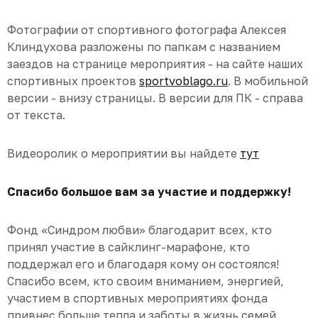
Фотографии от спортивного фотографа Алексея
Клиндухова разложены по папкам с названием
заездов на странице мероприятия - на сайте наших
спортивных проектов
sportvoblago.ru
. В мобильной
версии - внизу страницы. В версии для ПК - справа
от текста.
Видеоролик о мероприятии вы найдете
тут
Спасибо большое вам за участие и поддержку!
Фонд «Синдром любви» благодарит всех, кто
принял участие в сайклинг-марафоне, кто
поддержал его и благодаря кому он состоялся!
Спасибо всем, кто своим вниманием, энергией,
участием в спортивных мероприятиях фонда
привнес больше тепла и заботы в жизнь семей,