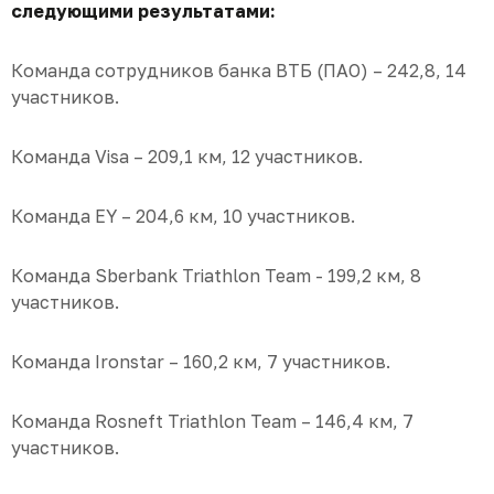
следующими результатами:
Команда сотрудников банка ВТБ (ПАО) – 242,8, 14
участников.
Команда Visa – 209,1 км, 12 участников.
Команда EY – 204,6 км, 10 участников.
Команда Sberbank Triathlon Team - 199,2 км, 8
участников.
Команда Ironstar – 160,2 км, 7 участников.
Команда Rosneft Triathlon Team – 146,4 км, 7
участников.