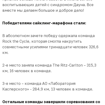
воспитывающих детей с синдромом Дауна. Все
вместе мы делаем большое и доброе дело!
Победителями сайклинг-марафона стали:
В абсолютном зачете победу одержала команда
Rock the Cycle, которая смогла накрутить
совместными усилиями тринадцати человек 326,6
км.
2-е место заняла команда The Ritz-Carlton – 315,3
км, 16 человек в команде.
3-е место – команда АО «Лаборатория
Касперского» - 284,9 км, 13 человек в команде.
Остальные команды завершили соревнования со