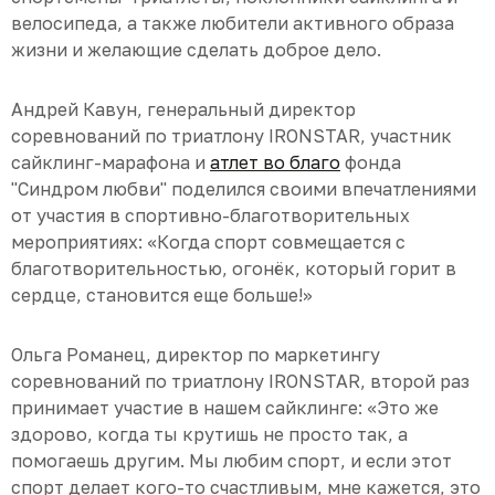
велосипеда, а также любители активного образа
жизни и желающие сделать доброе дело.
Андрей Кавун, генеральный директор
соревнований по триатлону IRONSTAR, участник
сайклинг-марафона и
атлет во благо
фонда
"Синдром любви" поделился своими впечатлениями
от участия в спортивно-благотворительных
мероприятиях: «Когда спорт совмещается с
благотворительностью, огонёк, который горит в
сердце, становится еще больше!»
Ольга Романец, директор по маркетингу
соревнований по триатлону IRONSTAR, второй раз
принимает участие в нашем сайклинге: «Это же
здорово, когда ты крутишь не просто так, а
помогаешь другим. Мы любим спорт, и если этот
спорт делает кого-то счастливым, мне кажется, это