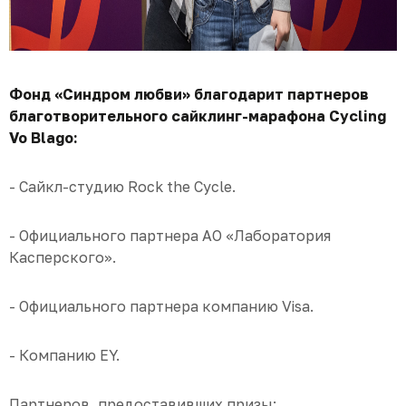
Фонд «Синдром любви» благодарит партнеров
благотворительного сайклинг-марафона Cycling
Vo Blago:
- Сайкл-студию Rock the Cycle.
- Официального партнера АО «Лаборатория
Касперского».
- Официального партнера компанию Visa.
- Компанию EY.
Партнеров, предоставивших призы: