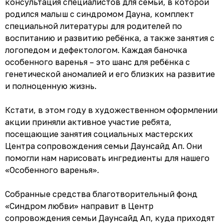
консультация специалистов для семьи, в которой
родился малыш с синдромом Дауна, комплект
специальной литературы для родителей по
воспитанию и развитию ребёнка, а также занятия с
логопедом и дефектологом. Каждая баночка
особенного варенья – это шанс для ребёнка с
генетической аномалией и его близких на развитие
и полноценную жизнь.
Кстати, в этом году в художественном оформлении
акции приняли активное участие ребята,
посещающие занятия социальных мастерских
Центра сопровождения семьи Даунсайд Ап. Они
помогли нам нарисовать ингредиенты для нашего
«Особенного варенья».
Собранные средства благотворительный фонд
«Синдром любви» направит в Центр
сопровождения семьи Даунсайд Ап, куда приходят