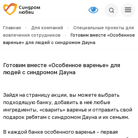
Главная
›
Для компаний
›
Специальные проекты для
вовлечения сотрудников
›
Готовим вместе «Особенное
варенье» для людей с синдромом Дауна
Готовим вместе «Особенное варенье» для
людей с синдромом Дауна
Зайдя на страницу акции, вы можете выбрать
подходящую банку, добавить в неё любые
ингредиенты, «сварить» варенье и отправить свой
подарок ребятам с синдромом Дауна и их семьям.
В каждой банке особенного варенья – первая