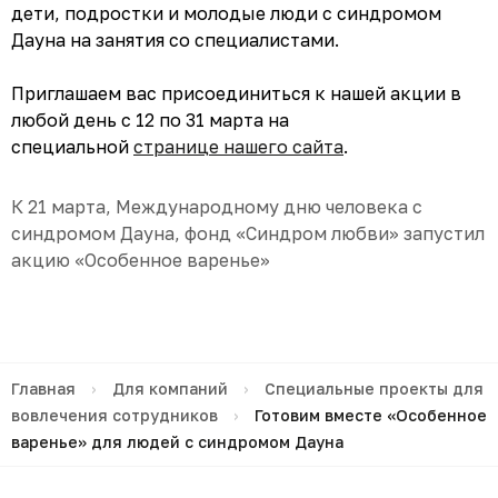
дети, подростки и молодые люди с синдромом
Дауна на занятия со специалистами.
Приглашаем вас присоединиться к нашей акции в
любой день с 12 по 31 марта на
специальной
странице нашего сайта
.
К 21 марта, Международному дню человека с
синдромом Дауна, фонд «Синдром любви» запустил
акцию «Особенное варенье»
Главная
›
Для компаний
›
Специальные проекты для
вовлечения сотрудников
›
Готовим вместе «Особенное
варенье» для людей с синдромом Дауна