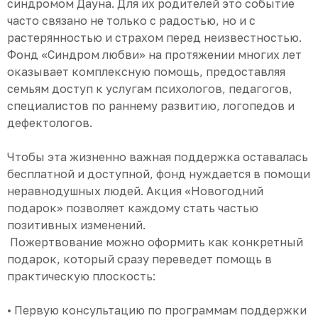
синдромом Дауна. Для их родителей это событие
часто связано не только с радостью, но и с
растерянностью и страхом перед неизвестностью.
Фонд «Синдром любви» на протяжении многих лет
оказывает комплексную помощь, предоставляя
семьям доступ к услугам психологов, педагогов,
специалистов по раннему развитию, логопедов и
дефектологов.
Чтобы эта жизненно важная поддержка оставалась
бесплатной и доступной, фонд нуждается в помощи
неравнодушных людей. Акция «Новогодний
подарок» позволяет каждому стать частью
позитивных изменений.
Пожертвование можно оформить как конкретный
подарок, который сразу переведет помощь в
практическую плоскость:
• Первую консультацию по программам поддержки