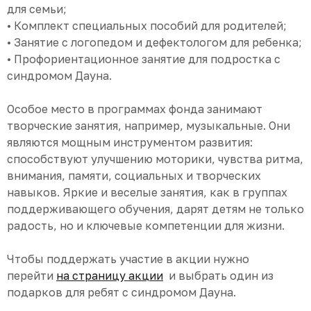
для семьи;
• Комплект специальных пособий для родителей;
• Занятие с логопедом и дефектологом для ребенка;
• Профориентационное занятие для подростка с
синдромом Дауна.
Особое место в программах фонда занимают
творческие занятия, например, музыкальные. Они
являются мощным инструментом развития:
способствуют улучшению моторики, чувства ритма,
внимания, памяти, социальных и творческих
навыков. Яркие и веселые занятия, как в группах
поддерживающего обучения, дарят детям не только
радость, но и ключевые компетенции для жизни.
Чтобы поддержать участие в акции нужно
перейти
на страницу акции
и выбрать один из
подарков для ребят с синдромом Дауна.