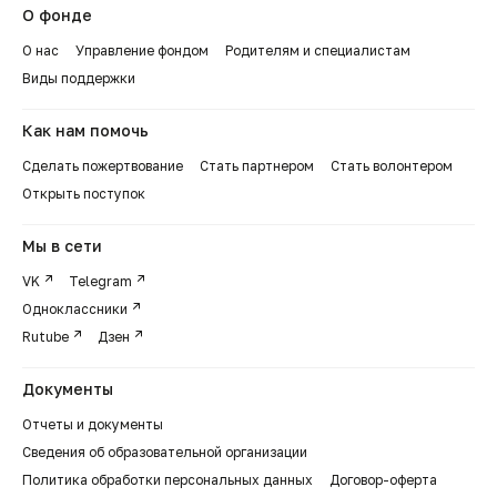
О фонде
О нас
Управление фондом
Родителям и специалистам
Виды поддержки
Как нам помочь
Сделать пожертвование
Стать партнером
Стать волонтером
Открыть поступок
Мы в сети
VK
Telegram
Одноклассники
Rutube
Дзен
Документы
Отчеты и документы
Сведения об образовательной организации
Политика обработки персональных данных
Договор-оферта