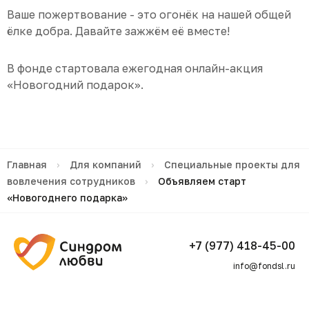
Ваше пожертвование - это огонёк на нашей общей
ёлке добра. Давайте зажжём её вместе!
В фонде стартовала ежегодная онлайн-акция
«Новогодний подарок».
Главная
›
Для компаний
›
Специальные проекты для
вовлечения сотрудников
›
Объявляем старт
«Новогоднего подарка»
+7 (977) 418-45-00
info@fondsl.ru