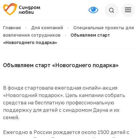
Главная
›
Для компаний
›
Специальные проекты для
вовлечения сотрудников
›
Объявляем старт
«Новогоднего подарка»
Объявляем старт «Новогоднего подарка»
В фонде стартовала ежегодная онлайн-акция
«Новогодний подарок». Цель кампании собрать
средства на бесплатную профессиональную
поддержку для детей с синдромом Дауна и их
семей.
Ежегодно в России рождается около 1500 детей с