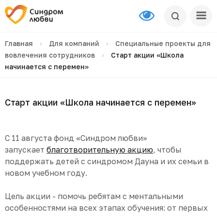
Главная
›
Для компаний
›
Специальные проекты для
вовлечения сотрудников
›
Старт акции «Школа
начинается с перемен»
Старт акции «Школа начинается с перемен»
С 11 августа фонд «Синдром любви»
запускает
благотворительную акцию
, чтобы
поддержать детей с синдромом Дауна и их семьи в
новом учебном году.
Цель акции - помочь ребятам с ментальными
особенностями на всех этапах обучения: от первых