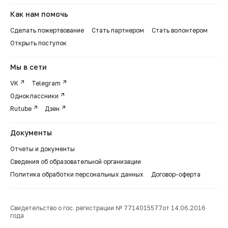
Как нам помочь
Сделать пожертвование
Стать партнером
Стать волонтером
Открыть поступок
Мы в сети
VK
Telegram
Одноклассники
Rutube
Дзен
Документы
Отчеты и документы
Сведения об образовательной организации
Политика обработки персональных данных
Договор-оферта
Свидетельство о гос. регистрации № 7714015577от 14.06.2016
года