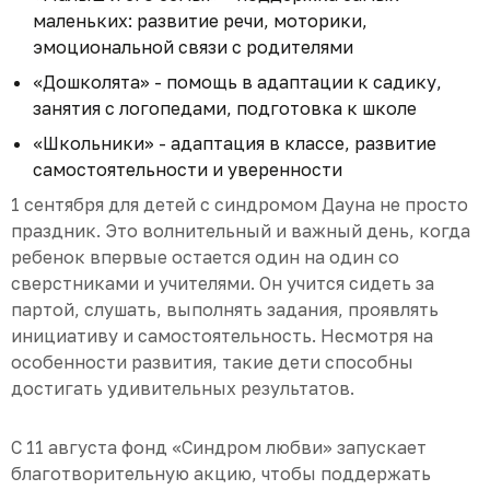
маленьких: развитие речи, моторики,
эмоциональной связи с родителями
«Дошколята» - помощь в адаптации к садику,
занятия с логопедами, подготовка к школе
«Школьники» - адаптация в классе, развитие
самостоятельности и уверенности
1 сентября для детей с синдромом Дауна не просто
праздник. Это волнительный и важный день, когда
ребенок впервые остается один на один со
сверстниками и учителями. Он учится сидеть за
партой, слушать, выполнять задания, проявлять
инициативу и самостоятельность. Несмотря на
особенности развития, такие дети способны
достигать удивительных результатов.
С 11 августа фонд «Синдром любви» запускает
благотворительную акцию, чтобы поддержать