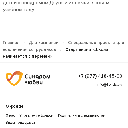
детей с синдромом Дауна и их семьи в новом
учебном году.
Главная
›
Для компаний
›
Специальные проекты для
вовлечения сотрудников
›
Старт акции «Школа
начинается с перемен»
+7 (977) 418-45-00
info@fondsl.ru
О фонде
О нас
Управление фондом
Родителям и специалистам
Виды поддержки