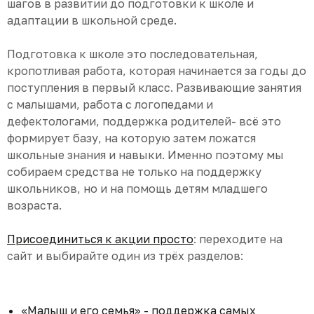
шагов в развитии до подготовки к школе и
адаптации в школьной среде.
Подготовка к школе это последовательная,
кропотливая работа, которая начинается за годы до
поступления в первый класс. Развивающие занятия
с малышами, работа с логопедами и
дефектологами, поддержка родителей- всё это
формирует базу, на которую затем ложатся
школьные знания и навыки. Именно поэтому мы
собираем средства не только на поддержку
школьников, но и на помощь детям младшего
возраста.
Присоединиться к акции просто
: переходите на
сайт и выбирайте один из трёх разделов:
«Малыш и его семья» - поддержка самых