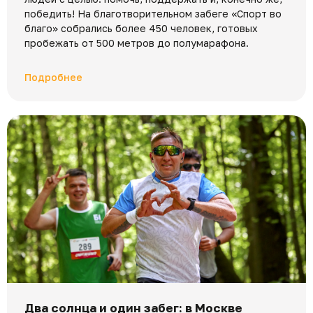
победить! На благотворительном забеге «Спорт во
благо» собрались более 450 человек, готовых
пробежать от 500 метров до полумарафона.
Подробнее
Два солнца и один забег: в Москве