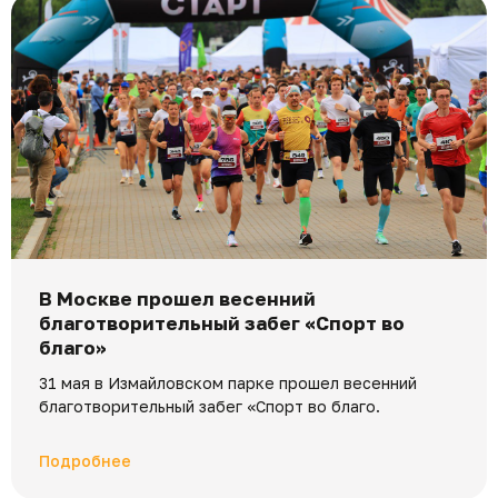
В Москве прошел весенний
благотворительный забег «Спорт во
благо»
31 мая в Измайловском парке прошел весенний
благотворительный забег «Спорт во благо.
Подробнее