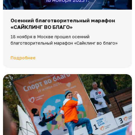
Осенний благотворительный марафон
«САЙКЛИНГ ВО БЛАГО»
18 ноября в Москве прошел осенний
благотворительный марафон «Сайклинг во благо»
Подробнее