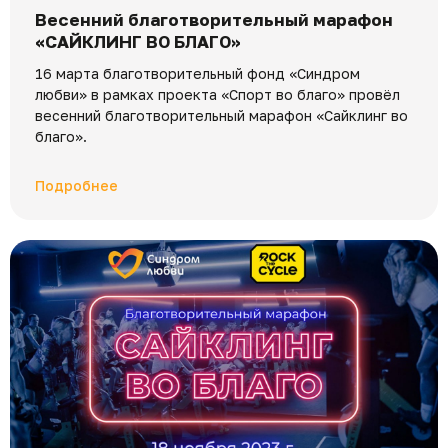
Весенний благотворительный марафон
«САЙКЛИНГ ВО БЛАГО»
16 марта благотворительный фонд «Синдром
любви» в рамках проекта «Спорт во благо» провёл
весенний благотворительный марафон «Сайклинг во
благо».
Подробнее