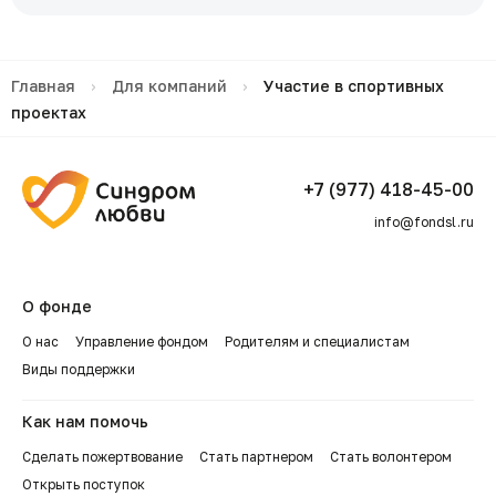
Главная
›
Для компаний
›
Участие в спортивных
проектах
+7 (977) 418-45-00
info@fondsl.ru
О фонде
О нас
Управление фондом
Родителям и специалистам
Виды поддержки
Как нам помочь
Сделать пожертвование
Стать партнером
Стать волонтером
Открыть поступок