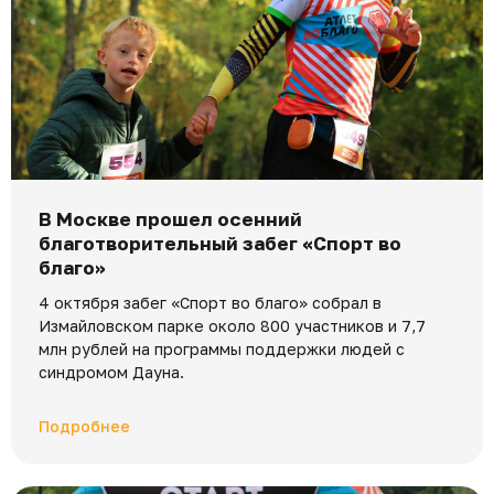
В Москве прошел осенний
благотворительный забег «Спорт во
благо»
4 октября забег «Спорт во благо» собрал в
Измайловском парке около 800 участников и 7,7
млн рублей на программы поддержки людей с
синдромом Дауна.
Подробнее