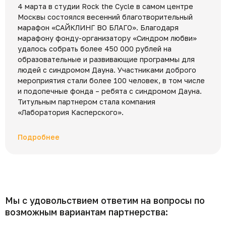
4 марта в студии Rock the Cycle в самом центре
Москвы состоялся весенний благотворительный
марафон «САЙКЛИНГ ВО БЛАГО». Благодаря
марафону фонду-организатору «Синдром любви»
удалось собрать более 450 000 рублей на
образовательные и развивающие программы для
людей с синдромом Дауна. Участниками доброго
мероприятия стали более 100 человек, в том числе
и подопечные фонда – ребята с синдромом Дауна.
Титульным партнером стала компания
«Лаборатория Касперского».
Подробнее
Мы с удовольствием ответим на вопросы по
возможным вариантам партнерства: