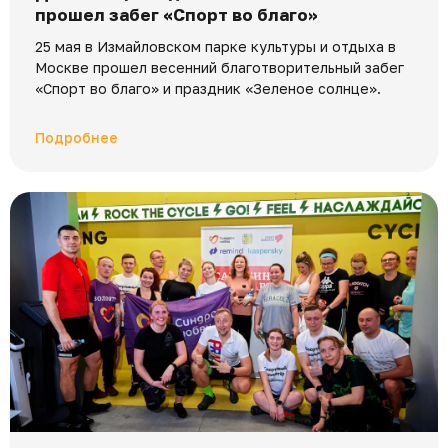
прошел забег «Спорт во благо»
25 мая в Измайловском парке культуры и отдыха в
Москве прошел весенний благотворительный забег
«Спорт во благо» и праздник «Зеленое солнце».
Подробнее