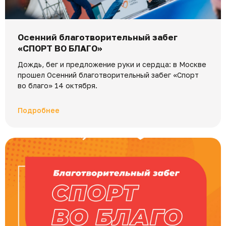
Осенний благотворительный забег
«СПОРТ ВО БЛАГО»
Дождь, бег и предложение руки и сердца: в Москве
прошел Осенний благотворительный забег «Спорт
во благо» 14 октября.
Подробнее