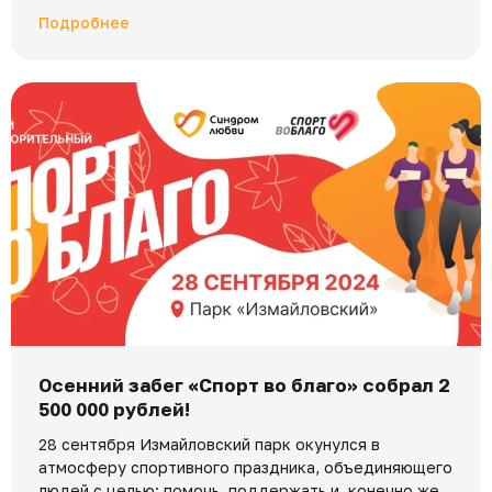
Подробнее
Осенний забег «Спорт во благо» собрал 2
500 000 рублей!
28 сентября Измайловский парк окунулся в
атмосферу спортивного праздника, объединяющего
людей с целью: помочь, поддержать и, конечно же,