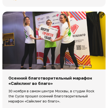
Осенний благотворительный марафон
«Сайклинг во благо»
30 ноября в самом центре Москвы, в студии Rock
the Cycle прошел осенний благотворительный
марафон «Сайклинг во благо».