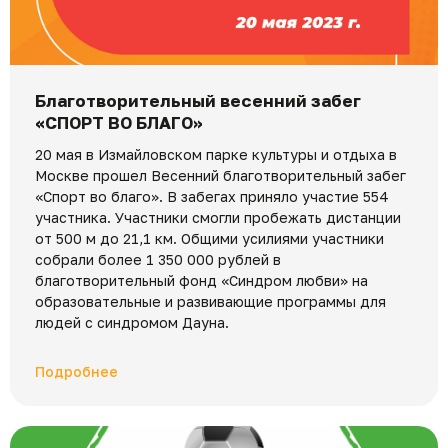
Благотворительный весенний забег
«СПОРТ ВО БЛАГО»
20 мая в Измайловском парке культуры и отдыха в
Москве прошел Весенний благотворительный забег
«Спорт во благо». В забегах приняло участие 554
участника. Участники смогли пробежать дистанции
от 500 м до 21,1 км. Общими усилиями участники
собрали более 1 350 000 рублей в
благотворительный фонд «Синдром любви» на
образовательные и развивающие программы для
людей с синдромом Дауна.
Подробнее