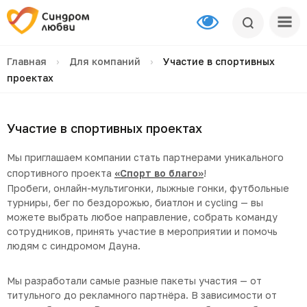
Главная
›
Для компаний
›
Участие в спортивных
проектах
Участие в спортивных проектах
Мы приглашаем компании стать партнерами уникального
спортивного проекта
«Спорт во благо»
!
Пробеги, онлайн-мультигонки, лыжные гонки, футбольные
турниры, бег по бездорожью, биатлон и cycling — вы
можете выбрать любое направление, собрать команду
сотрудников, принять участие в мероприятии и помочь
людям с синдромом Дауна.
Мы разработали самые разные пакеты участия — от
титульного до рекламного партнёра. В зависимости от