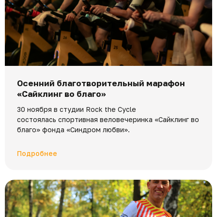
Осенний благотворительный марафон
«Сайклинг во благо»
30 ноября в студии Rock the Cycle
состоялась спортивная веловечеринка «Сайклинг во
благо» фонда «Синдром любви».
Подробнее