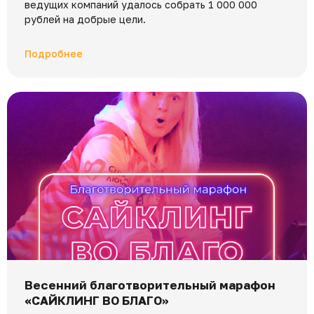
ведущих компаний удалось собрать 1 000 000
рублей на добрые цели.
Подробнее
Весенний благотворительный марафон
«САЙКЛИНГ ВО БЛАГО»