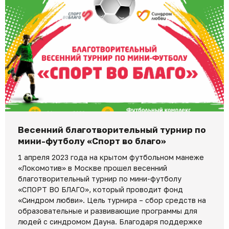
Весенний благотворительный турнир по
мини-футболу «Спорт во благо»
1 апреля 2023 года на крытом футбольном манеже
«Локомотив» в Москве прошел весенний
благотворительный турнир по мини-футболу
«СПОРТ ВО БЛАГО», который проводит фонд
«Синдром любви». Цель турнира – сбор средств на
образовательные и развивающие программы для
людей с синдромом Дауна. Благодаря поддержке