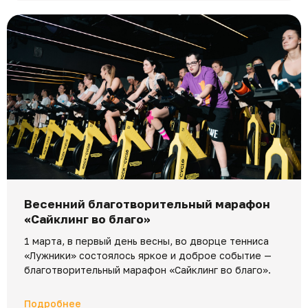
Весенний благотворительный марафон
«Сайклинг во благо»
1 марта, в первый день весны, во дворце тенниса
«Лужники» состоялось яркое и доброе событие —
благотворительный марафон «Сайклинг во благо».
Подробнее