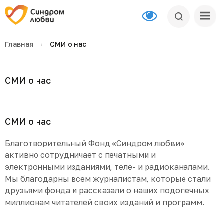
Главная
›
СМИ о нас
СМИ о нас
СМИ о нас
Благотворительный Фонд «Синдром любви»
активно сотрудничает с печатными и
электронными изданиями, теле- и радиоканалами.
Мы благодарны всем журналистам, которые стали
друзьями фонда и рассказали о наших подопечных
миллионам читателей своих изданий и программ.