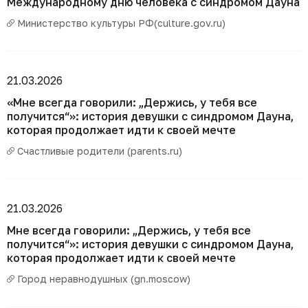
Международному дню человека с синдромом Дауна
Министерство культуры РФ(culture.gov.ru)
21.03.2026
«Мне всегда говорили: „Держись, у тебя все
получится“»: история девушки с синдромом Дауна,
которая продолжает идти к своей мечте
Счастливые родители (parents.ru)
21.03.2026
Мне всегда говорили: „Держись, у тебя все
получится“»: история девушки с синдромом Дауна,
которая продолжает идти к своей мечте
Город неравнодушных (gn.moscow)