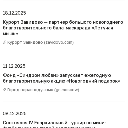
18.12.2025
Курорт Завидово — партнер большого новогоднего
благотворительного бала-маскарада «Летучая
мышь»
Курорт Завидово (zavidovo.com)
11.12.2025
Фонд «Синдром любви» запускает ежегодную
благотворительную акцию «Новогодний подарок»
Город неравнодушных (gn.moscow)
08.12.2025
Состоялся IV Епархиальный турнир по мини-