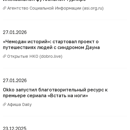
Агентство Социальной Информации (asi.org.ru)
27.01.2026
«Чемодан историй»: стартовал проект о
путешествиях людей с синдромом Дауна
Открытые НКО (dobro.live)
27.01.2026
Okko запустил благотворительный ресурс к
премьере сериала «Встать на ноги»
Афиша Daily
23.12.2025