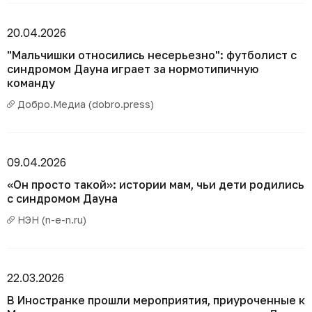
20.04.2026
"Мальчишки относились несерьезно": футболист с
синдромом Дауна играет за нормотипичную
команду
Добро.Медиа (dobro.press)
09.04.2026
«Он просто такой»: истории мам, чьи дети родились
с синдромом Дауна
НЭН (n-e-n.ru)
22.03.2026
В Иностранке прошли мероприятия, приуроченные к