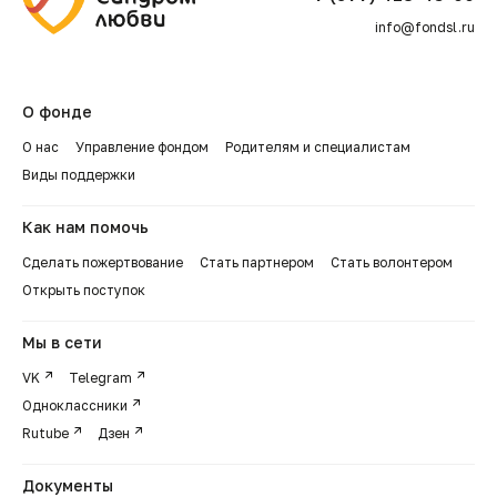
info@fondsl.ru
О фонде
О нас
Управление фондом
Родителям и специалистам
Виды поддержки
Как нам помочь
Сделать пожертвование
Стать партнером
Стать волонтером
Открыть поступок
Мы в сети
VK
Telegram
Одноклассники
Rutube
Дзен
Документы