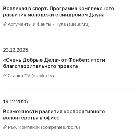
Вовлекая в спорт. Программа комплексного
развития молодежи с синдромом Дауна
Аргументы и Факты - Тула (tula.aif.ru)
23.12.2025
«Очень Добрые Дела» от Фонбет: итоги
благотворительного проекта
Ставка TV (stavka.tv)
19.12.2025
Возможности развития корпоративного
волонтерства в офисе
РБК Компании (companies.rbc.ru)