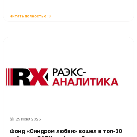
Читать полностью
25 июня 2026
Фонд «Синдром любви» вошел в топ-10