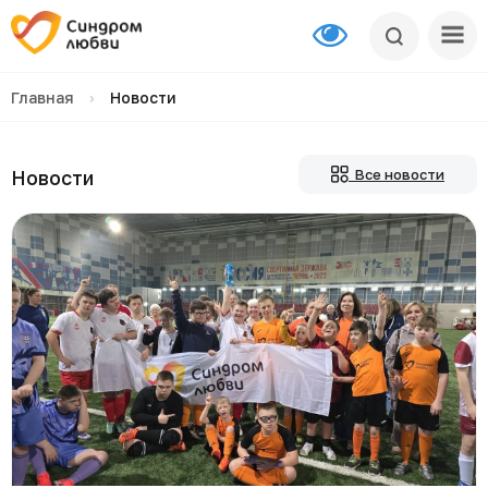
Главная
›
Новости
Новости
Все новости