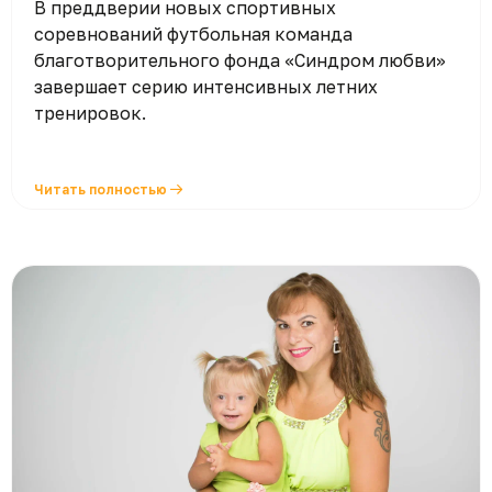
В преддверии новых спортивных
соревнований футбольная команда
благотворительного фонда «Синдром любви»
завершает серию интенсивных летних
тренировок.
Читать полностью