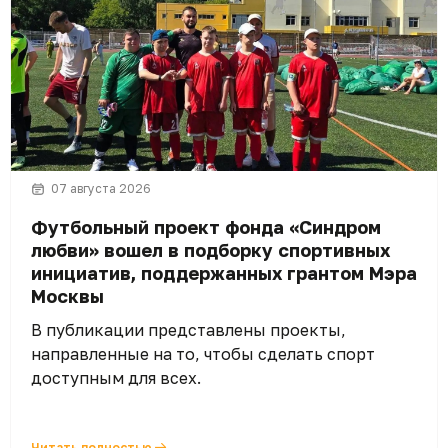
07 августа 2026
Футбольный проект фонда «Синдром
любви» вошел в подборку спортивных
инициатив, поддержанных грантом Мэра
Москвы
В публикации представлены проекты,
направленные на то, чтобы сделать спорт
доступным для всех.
Читать полностью