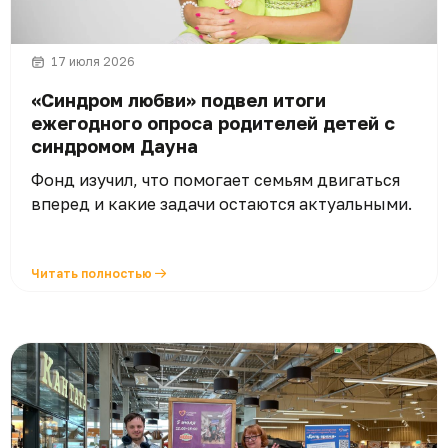
17 июля 2026
«Синдром любви» подвел итоги
ежегодного опроса родителей детей с
синдромом Дауна
Фонд изучил, что помогает семьям двигаться
вперед и какие задачи остаются актуальными.
Читать полностью