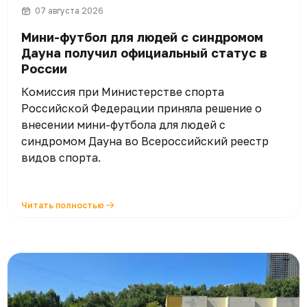
07 августа 2026
Мини-футбол для людей с синдромом
Дауна получил официальный статус в
России
Комиссия при Министерстве спорта
Российской Федерации приняла решение о
внесении мини-футбола для людей с
синдромом Дауна во Всероссийский реестр
видов спорта.
Читать полностью