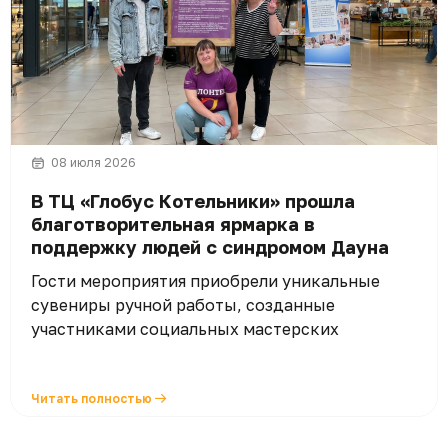
08 июля 2026
В ТЦ «Глобус Котельники» прошла
благотворительная ярмарка в
поддержку людей с синдромом Дауна
Гости мероприятия приобрели уникальные
сувениры ручной работы, созданные
участниками социальных мастерских
Читать полностью