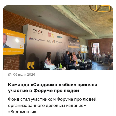
06 июля 2026
Команда «Синдрома любви» приняла
участие в Форуме про людей
Фонд стал участником Форума про людей,
организованного деловым изданием
«Ведомости».