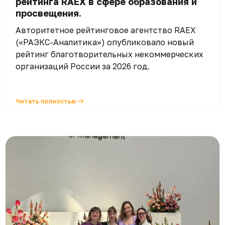
рейтинга RAEX в сфере образования и
просвещения.
Авторитетное рейтинговое агентство RAEX
(«РАЭКС-Аналитика») опубликовало новый
рейтинг благотворительных некоммерческих
организаций России за 2026 год.
Читать полностью