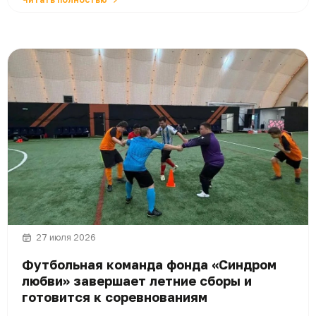
27 июля 2026
Футбольная команда фонда «Синдром
любви» завершает летние сборы и
готовится к соревнованиям