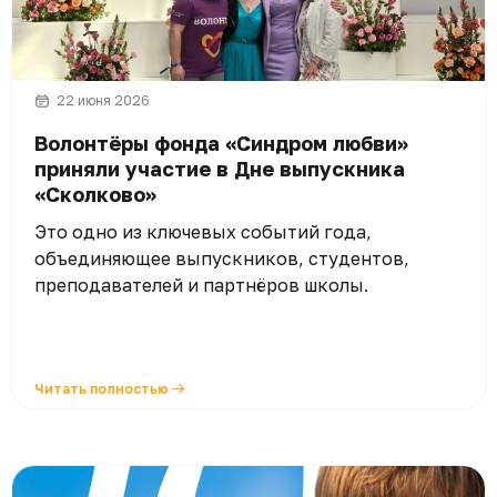
22 июня 2026
Волонтёры фонда «Синдром любви»
приняли участие в Дне выпускника
«Сколково»
Это одно из ключевых событий года,
объединяющее выпускников, студентов,
преподавателей и партнёров школы.
Читать полностью