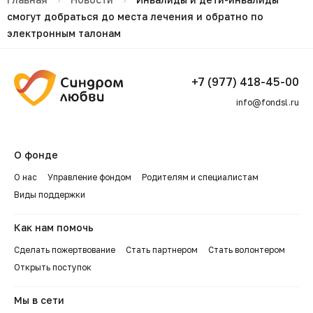
смогут добраться до места лечения и обратно по
электронным талонам
+7 (977) 418-45-00
info@fondsl.ru
О фонде
О нас
Управление фондом
Родителям и специалистам
Виды поддержки
Как нам помочь
Сделать пожертвование
Стать партнером
Стать волонтером
Открыть поступок
Мы в сети