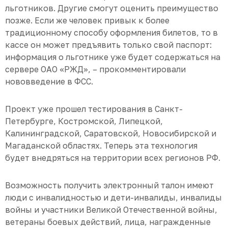
льготников. Другие смогут оценить преимущество
позже. Если же человек привык к более
традиционному способу оформления билетов, то в
кассе он может предъявить только свой паспорт:
информация о льготнике уже будет содержаться на
сервере ОАО «РЖД», – прокомментировали
нововведение в ФСС.
Проект уже прошел тестирования в Санкт-
Петербурге, Костромской, Липецкой,
Калининградской, Саратовской, Новосибирской и
Магаданской областях. Теперь эта технология
будет внедряться на территории всех регионов РФ.
Возможность получить электронный талон имеют
люди с инвалидностью и дети-инвалиды, инвалиды
войны и участники Великой Отечественной войны,
ветераны боевых действий, лица, награжденные