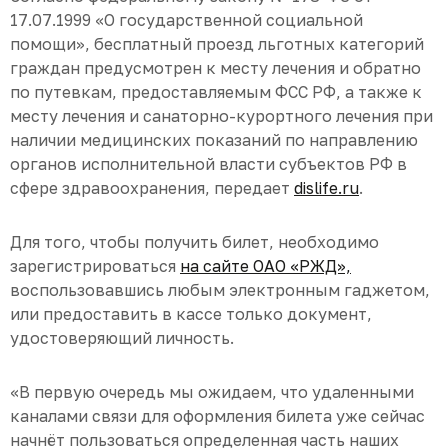
17.07.1999 «О государственной социальной
помощи», бесплатный проезд льготных категорий
граждан предусмотрен к месту лечения и обратно
по путевкам, предоставляемым ФСС РФ, а также к
месту лечения и санаторно-курортного лечения при
наличии медицинских показаний по направлению
органов исполнительной власти субъектов РФ в
сфере здравоохранения, передает
dislife.ru
.
Для того, чтобы получить билет, необходимо
зарегистрироваться
на сайте ОАО «РЖД»,
воспользовавшись любым электронным гаджетом,
или предоставить в кассе только документ,
удостоверяющий личность.
«В первую очередь мы ожидаем, что удаленными
каналами связи для оформления билета уже сейчас
начнёт пользоваться определенная часть наших