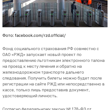
Фото: facebook.com/rzd.official/
Фонд социального страхования РФ совместно с
ОАО «РЖД» запускает новый проект по
предоставлению льготникам электронного талона
на проезд к месту лечения и обратно на
железнодорожном транспорте дальнего
следования. Получить билеты можно будет после
регистрации на сайте РЖД или непосредственно в
кассе, только лишь предоставив документ,
удостоверяющий личность.
Cогласно федеральному закону № 178-ФЗ от