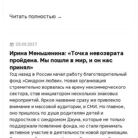
Читать полностью →
29.06.2017
Ирина Меньшенина: «Точка невозврата
пройдена. Мы пошли в мир, и он нас
принял»
Год назад в России начал работу благотворительный
фонд «Синдром любви». Новая организация
стремительно ворвалась на арену некоммерческого
сектора, став инициатором нескольких знаковых
мероприятий. Яркое название сразу же привлекло
внимание и массовой аудитории, и СМИ. Но главное,
оно пришлось по душе родителям детей и
подростков с синдромом Дауна, которые не только
поддержали появление фонда, но стали принимать
активное участие в деятельности новой организации.