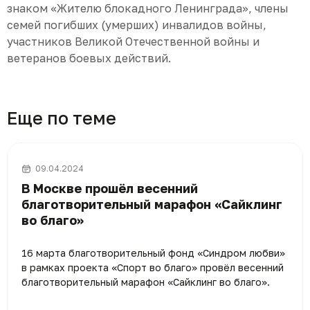
знаком «Жителю блокадного Ленинграда», члены
семей погибших (умерших) инвалидов войны,
участников Великой Отечественной войны и
ветеранов боевых действий.
Еще по теме
09.04.2024
В Москве прошёл весенний
благотворительный марафон «Сайклинг
во благо»
16 марта благотворительный фонд «Синдром любви»
в рамках проекта «Спорт во благо» провёл весенний
благотворительный марафон «Сайклинг во благо».