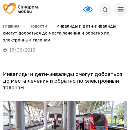
Главная
›
Новости
›
Инвалиды и дети-инвалиды
смогут добраться до места лечения и обратно по
электронным талонам
16/05/2018
Инвалиды и дети-инвалиды смогут добраться
до места лечения и обратно по электронным
талонам