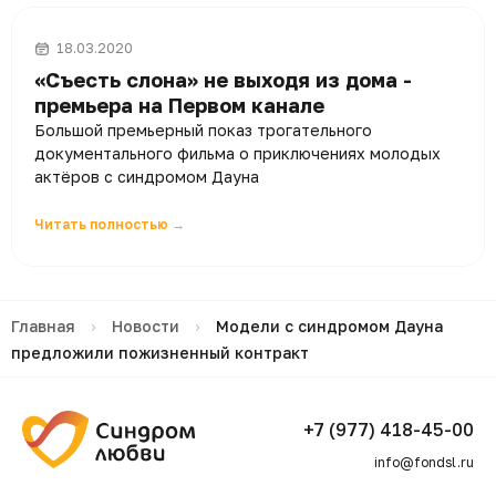
18.03.2020
«Съесть слона» не выходя из дома -
премьера на Первом канале
Большой премьерный показ трогательного
документального фильма о приключениях молодых
актёров с синдромом Дауна
Читать полностью →
Главная
›
Новости
›
Модели с синдромом Дауна
предложили пожизненный контракт
+7 (977) 418-45-00
info@fondsl.ru