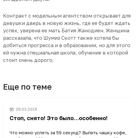
Контракт с модельным агентством открывает для
девушки дверь в новую жизнь, где ее будет ждать
успех, уверена ее мать Батия Жанодиен. Женщина
рассказала, что Шумиз Скотт также хотела бы
добиться прогресса и в образовании, но для этого
ей нужна специальная школа, обучение в которой
стоит очень дорого.
Еще по теме
28.03.2018
Стоп, снято! Это было…особенно!
Что можно успеть за 59 секунд? Выпить чашку кофе,