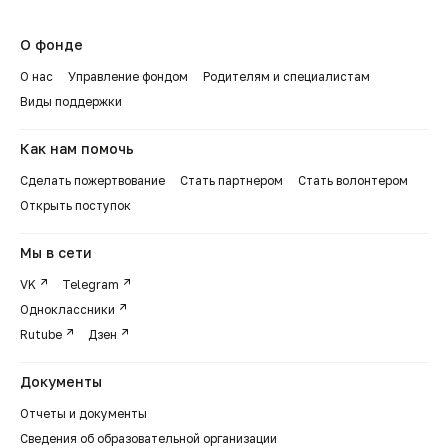
О фонде
О нас
Управление фондом
Родителям и специалистам
Виды поддержки
Как нам помочь
Сделать пожертвование
Стать партнером
Стать волонтером
Открыть поступок
Мы в сети
VK
Telegram
Одноклассники
Rutube
Дзен
Документы
Отчеты и документы
Сведения об образовательной организации