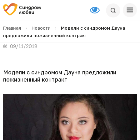
Главная
›
Новости
›
Модели с синдромом Дауна
предложили пожизненный контракт
09/11/2018
Модели с синдромом Дауна предложили
пожизненный контракт