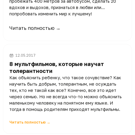
пробежать 400 метров за автобусом, сделать 20
вдохов и выдохов, признаться в любви или…
попробовать изменить мир к лучшему!
Читать полностью →
12.05.2017
8 мультфильмов, которые научат
толерантности
Как объяснить ребенку, что такое сочувствие? Как
научить быть добрым, толерантным, не осуждать
тех, кто не такой как все? Конечно, все это идет
через семью. Но не всегда что-то можно объяснить
маленькому человеку на понятном ему языке. И
тогда в помощь родителям приходят мультфильмы.
Читать полностью →