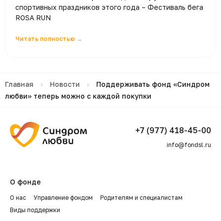
спортивных праздников этого года – Фестиваль бега
ROSA RUN
Читать полностью →
Главная
›
Новости
›
Поддерживать фонд «Синдром
любви» теперь можно с каждой покупки
+7 (977) 418-45-00
info@fondsl.ru
О фонде
О нас
Управление фондом
Родителям и специалистам
Виды поддержки