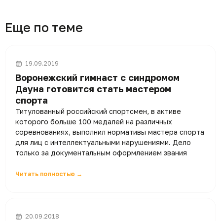
Еще по теме
19.09.2019
Воронежский гимнаст c синдромом
Дауна готовится стать мастером
спорта
Титулованный российский спортсмен, в активе
которого больше 100 медалей на различных
соревнованиях, выполнил нормативы мастера спорта
для лиц с интеллектуальными нарушениями. Дело
только за документальным оформлением звания
Читать полностью →
20.09.2018