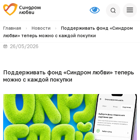
Главная
›
Новости
›
Поддерживать фонд «Синдром
любви» теперь можно с каждой покупки
26/05/2026
Поддерживать фонд «Синдром любви» теперь
можно с каждой покупки