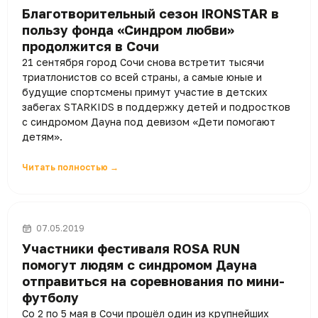
Благотворительный сезон IRONSTAR в
пользу фонда «Синдром любви»
продолжится в Сочи
21 сентября город Сочи снова встретит тысячи
триатлонистов со всей страны, а самые юные и
будущие спортсмены примут участие в детских
забегах STARKIDS в поддержку детей и подростков
с синдромом Дауна под девизом «Дети помогают
детям».
Читать полностью →
07.05.2019
Участники фестиваля ROSA RUN
помогут людям с синдромом Дауна
отправиться на соревнования по мини-
футболу
Со 2 по 5 мая в Сочи прошёл один из крупнейших