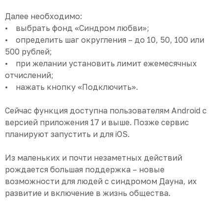
Далее необходимо:
• выбрать фонд «Синдром любви»;
• определить шаг округления – до 10, 50, 100 или
500 рублей;
• при желании установить лимит ежемесячных
отчислений;
• нажать кнопку «Подключить».
Сейчас функция доступна пользователям Android с
версией приложения 17 и выше. Позже сервис
планируют запустить и для iOS.
Из маленьких и почти незаметных действий
рождается большая поддержка – новые
возможности для людей с синдромом Дауна, их
развитие и включение в жизнь общества.