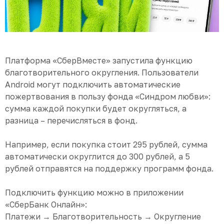
Платформа «СберВместе» запустила функцию
благотворительного округления. Пользователи
Android могут подключить автоматические
пожертвования в пользу фонда «Синдром любви»:
сумма каждой покупки будет округляться, а
разница – перечисляться в фонд.
Например, если покупка стоит 295 рублей, сумма
автоматически округлится до 300 рублей, а 5
рублей отправятся на поддержку программ фонда.
Подключить функцию можно в приложении
«СберБанк Онлайн»:
Платежи → Благотворительность → Округление