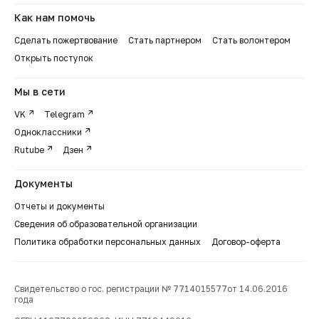
Как нам помочь
Сделать пожертвование
Стать партнером
Стать волонтером
Открыть поступок
Мы в сети
VK
Telegram
Одноклассники
Rutube
Дзен
Документы
Отчеты и документы
Сведения об образовательной организации
Политика обработки персональных данных
Договор-оферта
Свидетельство о гос. регистрации № 7714015577от 14.06.2016
года