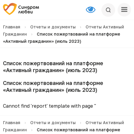
Главная
›
Отчеты и документы
›
Отчеты Активный
Гражданин
›
Список пожертвований на платформе
«Активный гражданин» (июль 2023)
Список пожертвований на платформе
«Активный гражданин» (июль 2023)
Список пожертвований на платформе
«Активный гражданин» (июль 2023)
Cannot find 'report' template with page ''
Главная
›
Отчеты и документы
›
Отчеты Активный
Гражданин
›
Список пожертвований на платформе