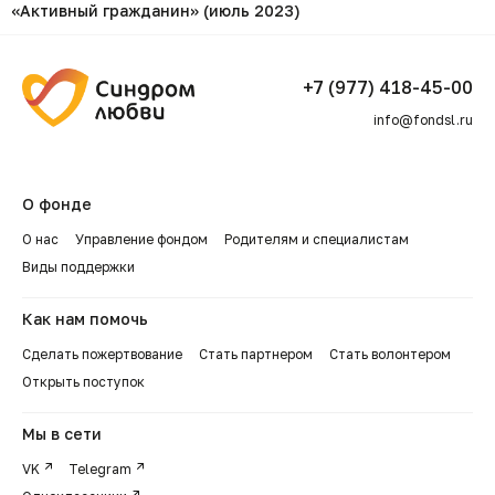
«Активный гражданин» (июль 2023)
+7 (977) 418-45-00
info@fondsl.ru
О фонде
О нас
Управление фондом
Родителям и специалистам
Виды поддержки
Как нам помочь
Сделать пожертвование
Стать партнером
Стать волонтером
Открыть поступок
Мы в сети
VK
Telegram