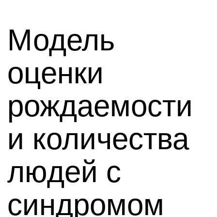
Модель
оценки
рождаемости
и количества
людей с
синдромом