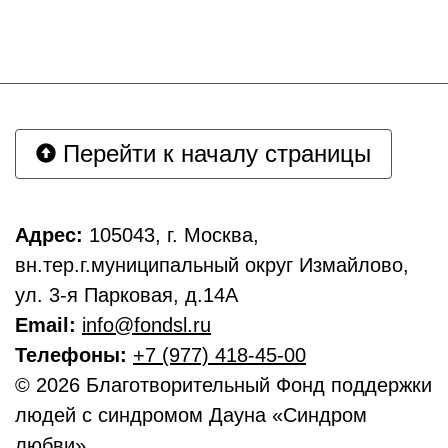
Перейти к началу страницы
Адрес:
105043, г. Москва,
вн.тер.г.муниципальный округ Измайлово,
ул. 3-я Парковая, д.14А
Email:
info@fondsl.ru
Телефоны:
+7 (977) 418-45-00
© 2026 Благотворительный Фонд поддержки
людей с синдромом Дауна «Синдром
любви»