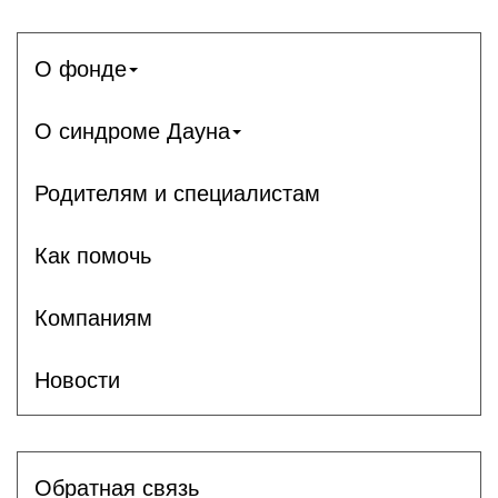
О фонде
О синдроме Дауна
Родителям и специалистам
Как помочь
Компаниям
Новости
Обратная связь