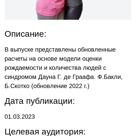
Описание:
В выпуске представлены обновленные
расчеты на основе модели оценки
рождаемости и количества людей с
синдромом Дауна Г. де Граафа. Ф.Бакли,
Б.Скотко (обновление 2022 г.)
Дата публикации:
01.03.2023
Целевая аудитория: