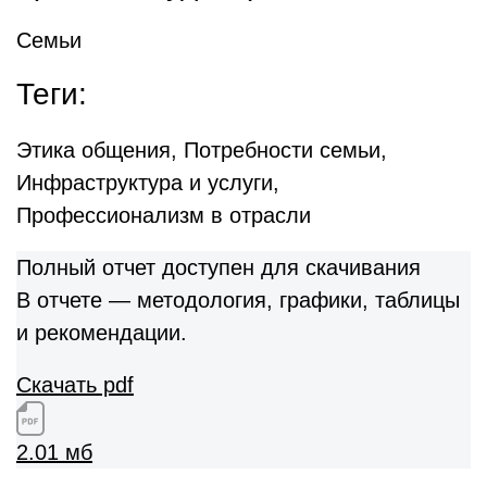
Семьи
Теги:
Этика общения, Потребности семьи,
Инфраструктура и услуги,
Профессионализм в отрасли
Полный отчет доступен для скачивания
В отчете — методология, графики, таблицы
и рекомендации.
Скачать pdf
2.01 мб