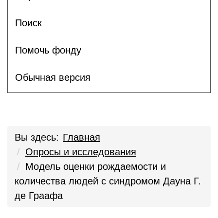
Поиск
Помочь фонду
Обычная версия
Вы здесь:
Главная
Опросы и исследования
Модель оценки рождаемости и
количества людей с синдромом Дауна Г.
де Граафа