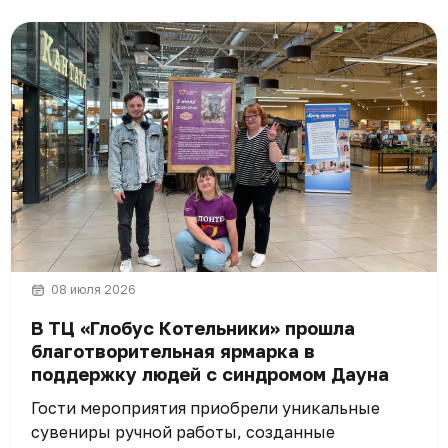
08 июля 2026
В ТЦ «Глобус Котельники» прошла
благотворительная ярмарка в
поддержку людей с синдромом Дауна
Гости мероприятия приобрели уникальные
сувениры ручной работы, созданные