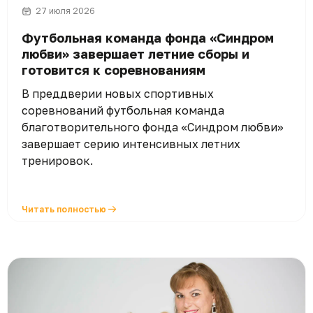
27 июля 2026
Футбольная команда фонда «Синдром
любви» завершает летние сборы и
готовится к соревнованиям
В преддверии новых спортивных
соревнований футбольная команда
благотворительного фонда «Синдром любви»
завершает серию интенсивных летних
тренировок.
Читать полностью