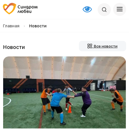
Главная
›
Новости
Новости
Все новости