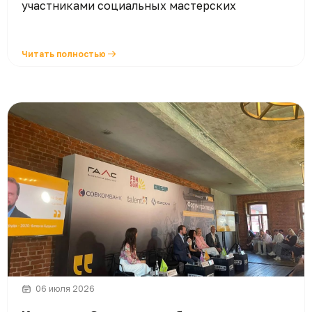
участниками социальных мастерских
Читать полностью
06 июля 2026