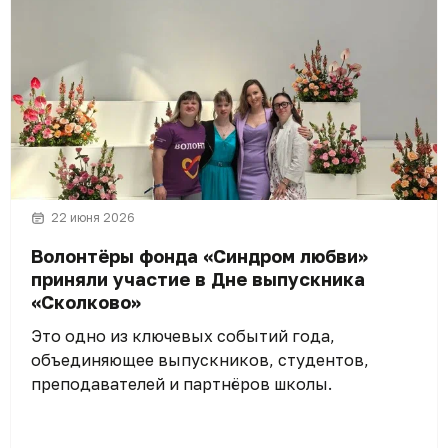
22 июня 2026
Волонтёры фонда «Синдром любви»
приняли участие в Дне выпускника
«Сколково»
Это одно из ключевых событий года,
объединяющее выпускников, студентов,
преподавателей и партнёров школы.