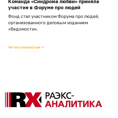
Команда «Синдрома любви» приняла
участие в Форуме про людей
Фонд стал участником Форума про людей,
организованного деловым изданием
«Ведомости».
Читать полностью