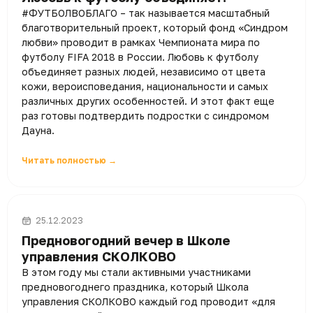
#ФУТБОЛВОБЛАГО – так называется масштабный
благотворительный проект, который фонд «Синдром
любви» проводит в рамках Чемпионата мира по
футболу FIFA 2018 в России. Любовь к футболу
объединяет разных людей, независимо от цвета
кожи, вероисповедания, национальности и самых
различных других особенностей. И этот факт еще
раз готовы подтвердить подростки с синдромом
Дауна.
Читать полностью →
25.12.2023
Предновогодний вечер в Школе
управления СКОЛКОВО
В этом году мы стали активными участниками
предновогоднего праздника, который Школа
управления СКОЛКОВО каждый год проводит «для