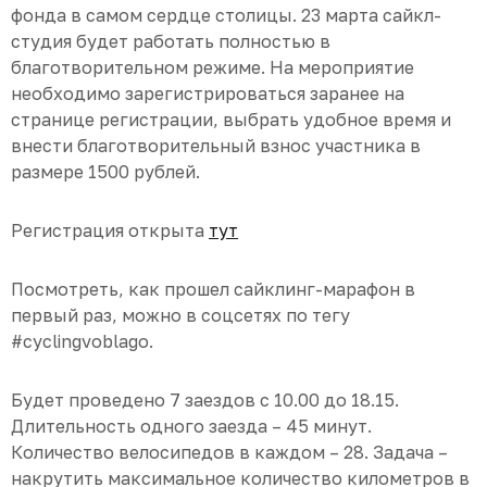
фонда в самом сердце столицы. 23 марта сайкл-
студия будет работать полностью в
благотворительном режиме. На мероприятие
необходимо зарегистрироваться заранее на
странице регистрации, выбрать удобное время и
внести благотворительный взнос участника в
размере 1500 рублей.
Регистрация открыта
тут
Посмотреть, как прошел сайклинг-марафон в
первый раз, можно в соцсетях по тегу
#cyclingvoblago.
Будет проведено 7 заездов с 10.00 до 18.15.
Длительность одного заезда – 45 минут.
Количество велосипедов в каждом – 28. Задача –
накрутить максимальное количество километров в