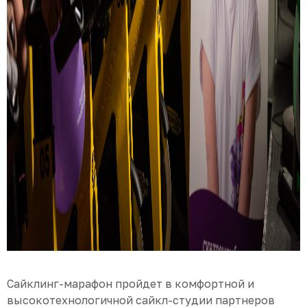
Сайклинг-марафон пройдет в комфортной и
высокотехнологичной сайкл-студии партнеров