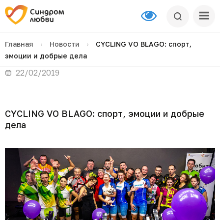
Главная
›
Новости
›
CYCLING VO BLAGO: спорт,
эмоции и добрые дела
22/02/2019
CYCLING VO BLAGO: спорт, эмоции и добрые
дела