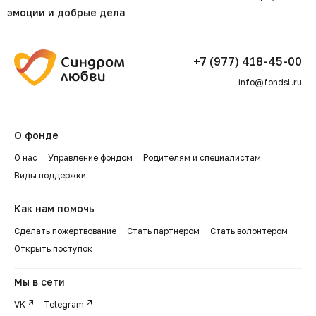
эмоции и добрые дела
+7 (977) 418-45-00
info@fondsl.ru
О фонде
О нас
Управление фондом
Родителям и специалистам
Виды поддержки
Как нам помочь
Сделать пожертвование
Стать партнером
Стать волонтером
Открыть поступок
Мы в сети
VK
Telegram