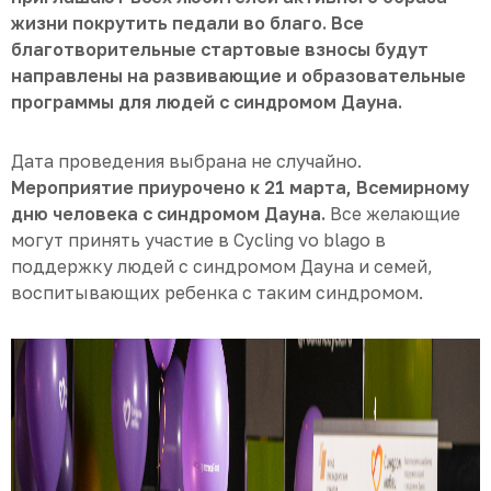
жизни покрутить педали во благо. Все
благотворительные стартовые взносы будут
направлены на развивающие и образовательные
программы для людей с синдромом Дауна.
Дата проведения выбрана не случайно.
Мероприятие приурочено к 21 марта, Всемирному
дню человека с синдромом Дауна.
Все желающие
могут принять участие в Cycling vo blago в
поддержку людей с синдромом Дауна и семей,
воспитывающих ребенка с таким синдромом.