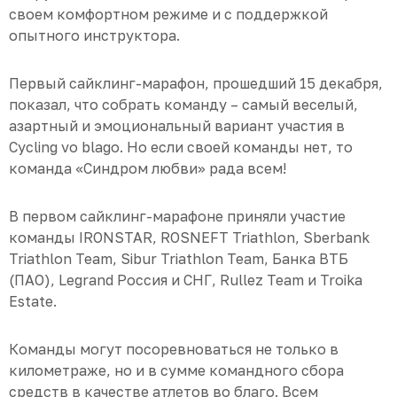
своем комфортном режиме и с поддержкой
опытного инструктора.
Первый сайклинг-марафон, прошедший 15 декабря,
показал, что собрать команду – самый веселый,
азартный и эмоциональный вариант участия в
Cycling vo blago. Но если своей команды нет, то
команда «Синдром любви» рада всем!
В первом сайклинг-марафоне приняли участие
команды IRONSTAR, ROSNEFT Triathlon, Sberbank
Triathlon Team, Sibur Triathlon Team, Банка ВТБ
(ПАО), Legrand Россия и СНГ, Rullez Team и Troika
Estate.
Команды могут посоревноваться не только в
километраже, но и в сумме командного сбора
средств в качестве атлетов во благо. Всем