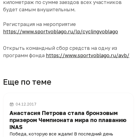
километраж по сумме заездов всех участников
будет самым внушительным.
Регистрация на мероприятие
https://www.sportvoblago.ru/lp/cyclingvoblago
Открыть командный сбор средств на одну из
программ фонда
https://www.sportvoblago.ru/avb/
Еще по теме
04.12.2017
Анастасия Петрова стала бронзовым
призером Чемпионата мира по плаванию
INAS
Победа, которую все ждали! В последний день