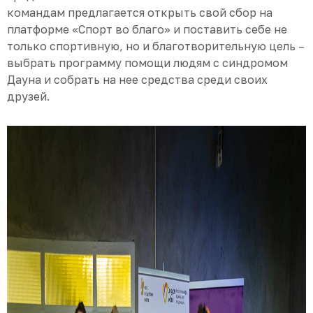
командам предлагается открыть свой сбор на
платформе «Спорт во благо» и поставить себе не
только спортивную, но и благотворительную цель –
выбрать программу помощи людям с синдромом
Дауна и собрать на нее средства среди своих
друзей.