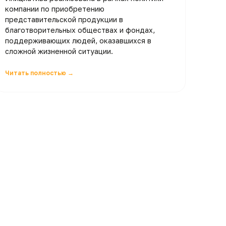
компании по приобретению
представительской продукции в
благотворительных обществах и фондах,
поддерживающих людей, оказавшихся в
сложной жизненной ситуации.
Читать полностью →