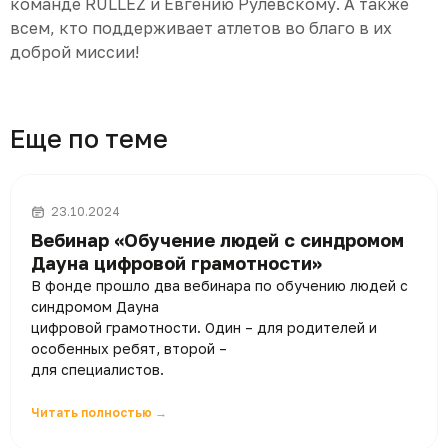
команде RULLEZ и Евгению Рулевскому. А также
всем, кто поддерживает атлетов во благо в их
доброй миссии!
Еще по теме
23.10.2024
Вебинар «Обучение людей с синдромом
Дауна цифровой грамотности»
В фонде прошло два вебинара по обучению людей с
синдромом Дауна
цифровой грамотности. Один – для родителей и
особенных ребят, второй –
для специалистов.
Читать полностью →