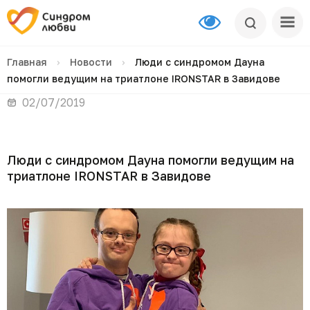
Главная
›
Новости
›
Люди с синдромом Дауна
помогли ведущим на триатлоне IRONSTAR в Завидове
02/07/2019
Люди с синдромом Дауна помогли ведущим на
триатлоне IRONSTAR в Завидове