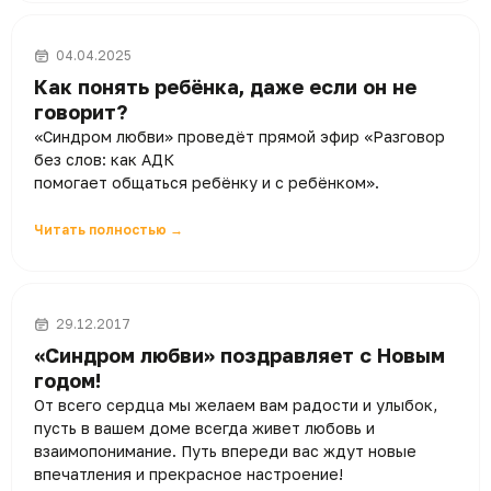
04.04.2025
Как понять ребёнка, даже если он не
говорит?
«Синдром любви» проведёт прямой эфир «Разговор
без слов: как АДК
помогает общаться ребёнку и с ребёнком».
Читать полностью →
29.12.2017
«Синдром любви» поздравляет с Новым
годом!
От всего сердца мы желаем вам радости и улыбок,
пусть в вашем доме всегда живет любовь и
взаимопонимание. Путь впереди вас ждут новые
впечатления и прекрасное настроение!