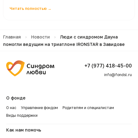
Читать полностью →
Главная
›
Новости
›
Люди с синдромом Дауна
помогли ведущим на триатлоне IRONSTAR в Завидове
+7 (977) 418-45-00
info@fondsl.ru
О фонде
О нас
Управление фондом
Родителям и специалистам
Виды поддержки
Как нам помочь