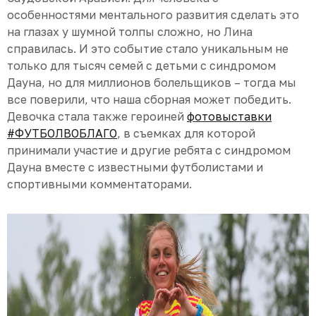
особенностями ментального развития сделать это
на глазах у шумной толпы сложно, но Лина
справилась. И это событие стало уникальным не
только для тысяч семей с детьми с синдромом
Дауна, но для миллионов болельщиков – тогда мы
все поверили, что наша сборная может победить.
Девочка стала также героиней
фотовыставки
#ФУТБОЛВОБЛАГО
, в съемках для которой
принимали участие и другие ребята с синдромом
Дауна вместе с известными футболистами и
спортивными комментаторами.