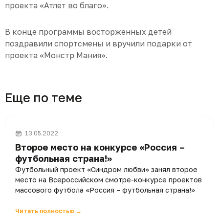
проекта «Атлет во благо».
В конце программы восторженных детей
поздравили спортсмены и вручили подарки от
проекта «Монстр Мания».
Еще по теме
13.05.2022
Второе место на конкурсе «Россия –
футбольная страна!»
Футбольный проект «Синдром любви» занял второе
место на Всероссийском смотре-конкурсе проектов
массового футбола «Россия – футбольная страна!»
Читать полностью →