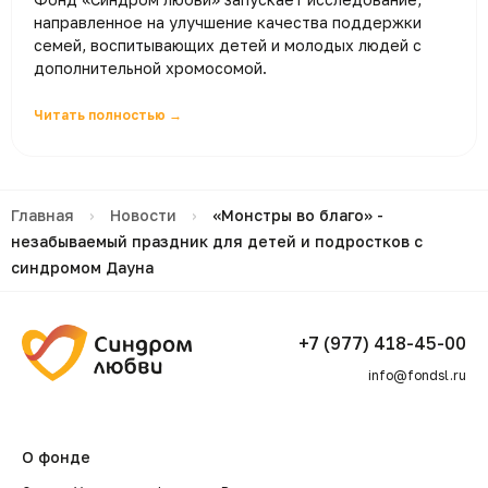
направленное на улучшение качества поддержки
семей, воспитывающих детей и молодых людей с
дополнительной хромосомой.
Читать полностью →
Главная
›
Новости
›
«Монстры во благо» -
незабываемый праздник для детей и подростков с
синдромом Дауна
+7 (977) 418-45-00
info@fondsl.ru
О фонде