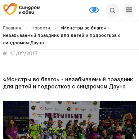
Главная
›
Новости
›
«Монстры во благо» -
незабываемый праздник для детей и подростков с
синдромом Дауна
10/02/2017
«Монстры во благо» - незабываемый праздник
для детей и подростков с синдромом Дауна