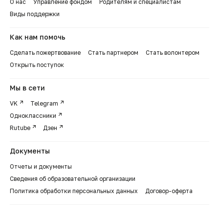
О нас
Управление фондом
Родителям и специалистам
Виды поддержки
Как нам помочь
Сделать пожертвование
Стать партнером
Стать волонтером
Открыть поступок
Мы в сети
VK
Telegram
Одноклассники
Rutube
Дзен
Документы
Отчеты и документы
Сведения об образовательной организации
Политика обработки персональных данных
Договор-оферта