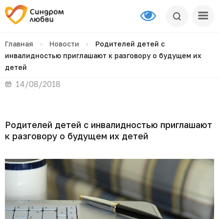
Главная
›
Новости
›
Родителей детей с
инвалидностью приглашают к разговору о будущем их
детей
14/08/2018
Родителей детей с инвалидностью приглашают
к разговору о будущем их детей