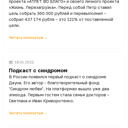
проекта «АТЛЕТ ВО БЛАГО» и своего личного проекта
«Жизнь. Перезагрузка». Перед собой Петр ставил
цель собрать 360 000 рублей и перевыполнил –
собрал 437 174 рубля – это 121% от поставленной
цели.
Читать полностью →
18.01.2022
Подкаст с синдромом
В России появился первый подкаст о синдроме
Дауна. Его автор - благотворительный фонд
"Синдром любви". На платформах вышло уже два
эпизода. Первым гостем стала семья докторов –
Светлана и Иван Криворотенко.
Читать полностью →