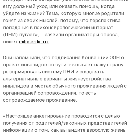
ему должный уход или оказать помощь, когда
уйдете из жизни? Тема, которую многие родители
гонят из своих мыслей, потому, что перспектива
попадания в психоневрологический интернат
(ПНИ) пугает», — заявили организаторы опроса,
пишет
miloserdie.ru.
Они напомнили, что подписание Конвенции ООН о
правах инвалидов по сути обязывает нашу страну
реформировать систему ПНИ и создавать
альтернативные варианты жизнеустройства
инвалидов в местах обычного проживания людей с
организацией сопровождения, то есть
сопровождаемое проживание.
«Настоящее анкетирование проводится с целью
получения от родителей/законных представителей
информации о том, как вы видите взрослую жизнь