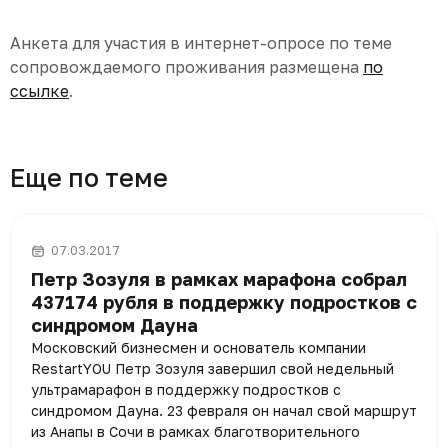
Анкета для участия в интернет-опросе по теме
сопровождаемого проживания размещена
по
ссылке
.
Еще по теме
07.03.2017
Петр Зозуля в рамках марафона собрал
437174 рубля в поддержку подростков с
синдромом Дауна
Московский бизнесмен и основатель компании
RestartYOU Петр Зозуля завершил свой недельный
ультрамарафон в поддержку подростков с
синдромом Дауна. 23 февраля он начал свой маршрут
из Анапы в Сочи в рамках благотворительного