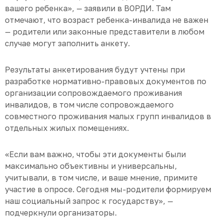
вашего ребенка», — заявили в ВОРДИ. Там
отмечают, что возраст ребенка-инвалида не важен
— родители или законные представители в любом
случае могут заполнить анкету.
Результаты анкетирования будут учтены при
разработке нормативно-правовых документов по
организации сопровождаемого проживания
инвалидов, в том числе сопровождаемого
совместного проживания малых групп инвалидов в
отдельных жилых помещениях.
«Если вам важно, чтобы эти документы были
максимально объективны и универсальны,
учитывали, в том числе, и ваше мнение, примите
участие в опросе. Сегодня мы-родители формируем
наш социальный запрос к государству», —
подчеркнули организаторы.