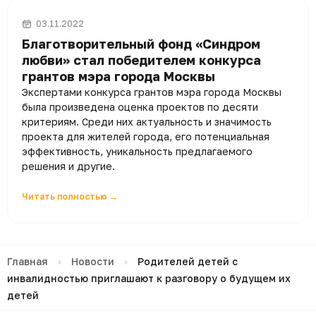
03.11.2022
Благотворительный фонд «Синдром
любви» стал победителем конкурса
грантов мэра города Москвы
Экспертами конкурса грантов мэра города Москвы
была произведена оценка проектов по десяти
критериям. Среди них актуальность и значимость
проекта для жителей города, его потенциальная
эффективность, уникальность предлагаемого
решения и другие.
Читать полностью →
Главная
›
Новости
›
Родителей детей с
инвалидностью приглашают к разговору о будущем их
детей