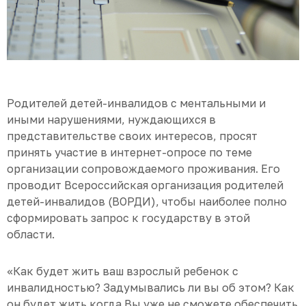
Родителей детей-инвалидов с ментальными и
иными нарушениями, нуждающихся в
представительстве своих интересов, просят
принять участие в интернет-опросе по теме
организации сопровождаемого проживания. Его
проводит Всероссийская организация родителей
детей-инвалидов (ВОРДИ), чтобы наиболее полно
сформировать запрос к государству в этой
области.
«Как будет жить ваш взрослый ребенок с
инвалидностью? Задумывались ли вы об этом? Как
он будет жить когда Вы уже не сможете обеспечить