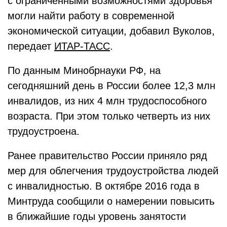
с ограниченными возможностями здоровья
могли найти работу в современной
экономической ситуации, добавил Вуколов,
передает
ИТАР-ТАСС
.
По данным Минобрнауки РФ, на
сегодняшний день в России более 12,3 млн
инвалидов, из них 4 млн трудоспособного
возраста. При этом только четверть из них
трудоустроена.
Ранее правительство России приняло ряд
мер для облегчения трудоустройства людей
с инвалидностью. В октябре 2016 года в
Минтруда сообщили о намерении повысить
в ближайшие годы уровень занятости