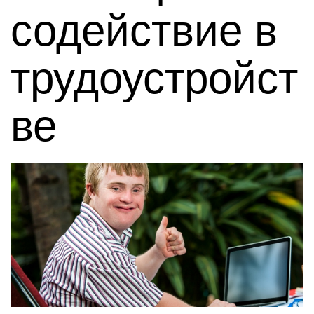
содействие в
трудоустройст
ве