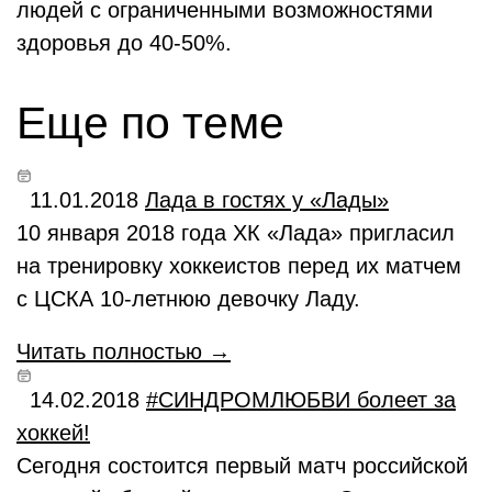
людей с ограниченными возможностями
здоровья до 40-50%.
Еще по теме
11.01.2018
Лада в гостях у «Лады»
10 января 2018 года ХК «Лада» пригласил
на тренировку хоккеистов перед их матчем
с ЦСКА 10-летнюю девочку Ладу.
Читать полностью →
14.02.2018
#СИНДРОМЛЮБВИ болеет за
хоккей!
Сегодня состоится первый матч российской