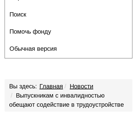
Поиск
Помочь фонду
Обычная версия
Вы здесь:
Главная
Новости
Выпускникам с инвалидностью
обещают содействие в трудоустройстве