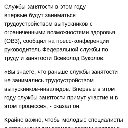
Службы занятости в этом году
впервые будут заниматься
трудоустройством выпускников с
ограниченными возможностями здоровья
(ОВЗ), сообщил на пресс-конференции
руководитель Федеральной службы по
труду и занятости Всеволод Вуколов.
«Вы знаете, что раньше службы занятости
не занимались трудоустройством
выпускников-инвалидов. Впервые в этом
году службы занятости примут участие и в
этом процессе», - сказал он.
Крайне важно, чтобы молодые специалисты