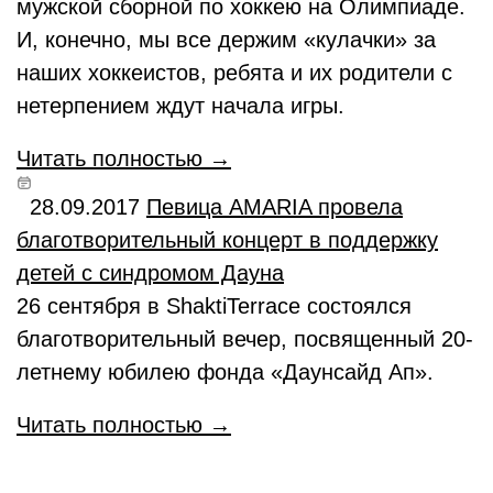
мужской сборной по хоккею на Олимпиаде.
И, конечно, мы все держим «кулачки» за
наших хоккеистов, ребята и их родители с
нетерпением ждут начала игры.
Читать полностью →
28.09.2017
Певица AMARIA провела
благотворительный концерт в поддержку
детей с синдромом Дауна
26 сентября в ShaktiTerrace состоялся
благотворительный вечер, посвященный 20-
летнему юбилею фонда «Даунсайд Ап».
Читать полностью →