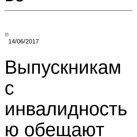
14/06/2017
Выпускникам
с
инвалидность
ю обещают