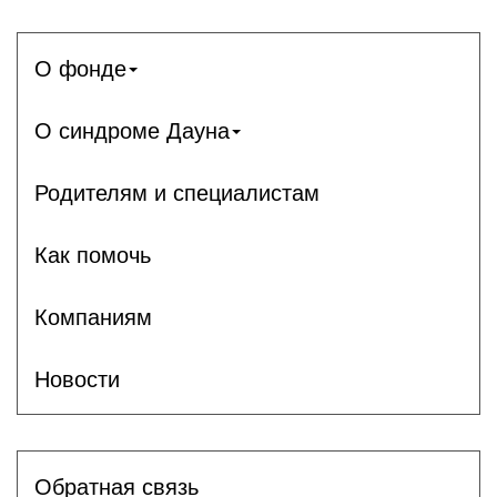
О фонде
О синдроме Дауна
Родителям и специалистам
Как помочь
Компаниям
Новости
Обратная связь