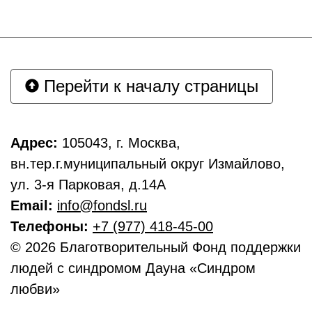
Перейти к началу страницы
Адрес:
105043, г. Москва,
вн.тер.г.муниципальный округ Измайлово,
ул. 3-я Парковая, д.14А
Email:
info@fondsl.ru
Телефоны:
+7 (977) 418-45-00
© 2026 Благотворительный Фонд поддержки
людей с синдромом Дауна «Синдром
любви»