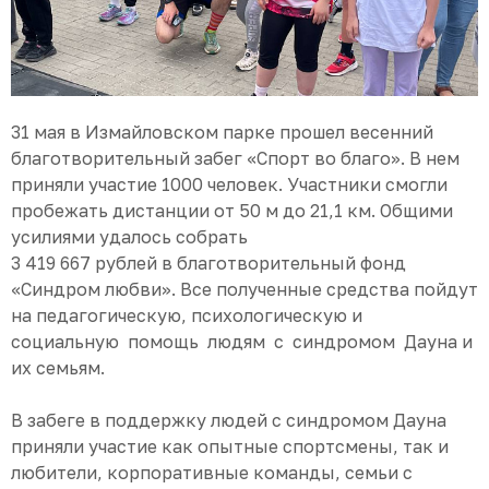
31 мая в Измайловском парке прошел весенний
благотворительный забег «Спорт во благо». В нем
приняли участие 1000 человек. Участники смогли
пробежать дистанции от 50 м до 21,1 км. Общими
усилиями удалось собрать
3 419 667 рублей в благотворительный фонд
«Синдром любви». Все полученные средства пойдут
на педагогическую, психологическую и
социальную помощь людям с синдромом Дауна и
их семьям.
В забеге в поддержку людей с синдромом Дауна
приняли участие как опытные спортсмены, так и
любители, корпоративные команды, семьи с