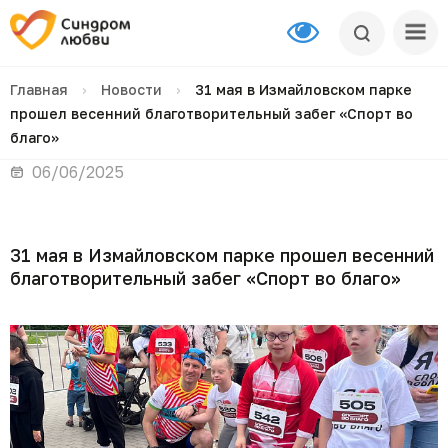
Главная
›
Новости
›
31 мая в Измайловском парке
прошел весенний благотворительный забег «Спорт во
благо»
06/06/2025
31 мая в Измайловском парке прошел весенний
благотворительный забег «Спорт во благо»