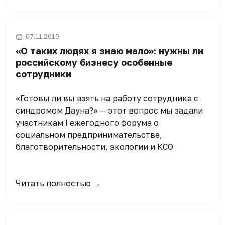
07.11.2019
«О таких людях я знаю мало»: нужны ли
российскому бизнесу особенные
сотрудники
«Готовы ли вы взять на работу сотрудника с
синдромом Дауна?» — этот вопрос мы задали
участникам I ежегодного форума о
социальном предпринимательстве,
благотворительности, экологии и КСО
Читать полностью →