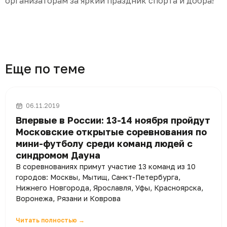
организаторам за яркий праздник спорта и добра!
Еще по теме
06.11.2019
Впервые в России: 13-14 ноября пройдут
Московские открытые соревнования по
мини-футболу среди команд людей с
синдромом Дауна
В соревнованиях примут участие 13 команд из 10
городов: Москвы, Мытищ, Санкт-Петербурга,
Нижнего Новгорода, Ярославля, Уфы, Красноярска,
Воронежа, Рязани и Коврова
Читать полностью →