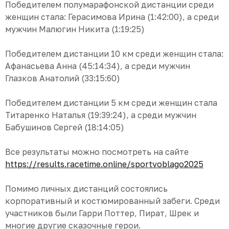
Победителем полумарафонской дистанции среди
женщин стала: Герасимова Ирина (1:42:00), а среди
мужчин Малюгин Никита (1:19:25)
Победителем дистанции 10 км среди женщин стала:
Афанасьева Анна (45:14:34), а среди мужчин
Глазков Анатолий (33:15:60)
Победителем дистанции 5 км среди женщин стала
Титаренко Наталья (19:39:24), а среди мужчин
Бабушинов Сергей (18:14:05)
Все результаты можно посмотреть на сайте
https://results.racetime.online/sportvoblago2025
Помимо личных дистанций состоялись
корпоративный и костюмированный забеги. Среди
участников были Гарри Поттер, Пират, Шрек и
многие другие сказочные герои.