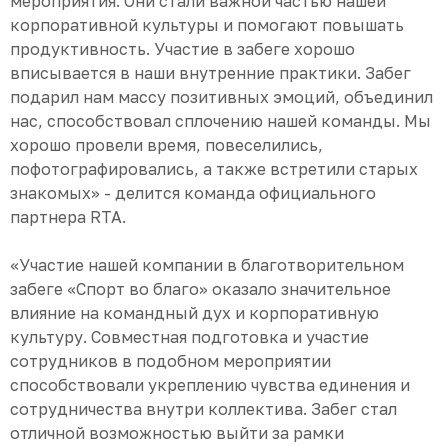
мероприятия. Они стали важной частью нашей
корпоративной культуры и помогают повышать
продуктивность. Участие в забеге хорошо
вписывается в наши внутренние практики. Забег
подарил нам массу позитивных эмоций, объединил
нас, способствовал сплочению нашей команды. Мы
хорошо провели время, повеселились,
пофотографировались, а также встретили старых
знакомых» - делится команда официального
партнера RTA.
«Участие нашей компании в благотворительном
забеге «Спорт во благо» оказало значительное
влияние на командный дух и корпоративную
культуру. Совместная подготовка и участие
сотрудников в подобном мероприятии
способствовали укреплению чувства единения и
сотрудничества внутри коллектива. Забег стал
отличной возможностью выйти за рамки