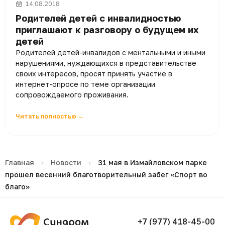
14.08.2018
Родителей детей с инвалидностью
приглашают к разговору о будущем их
детей
Родителей детей-инвалидов с ментальными и иными
нарушениями, нуждающихся в представительстве
своих интересов, просят принять участие в
интернет-опросе по теме организации
сопровождаемого проживания.
Читать полностью →
Главная
›
Новости
›
31 мая в Измайловском парке
прошел весенний благотворительный забег «Спорт во
благо»
+7 (977) 418-45-00