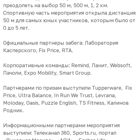
преодолеть на выбор 50 м, 500 м, 1, 2 км.
Спортивную часть мероприятия открыла дистанция
50 м для самых юных участников, которым было от
0 до 5 лет.
Официальные партнеры забега: Лаборатория
Касперского, Fix Price, RTA.
Корпоративные команды: Remind, Ланит, Websoft,
Пачоли, Expo Mobility, Smart Group.
Партнерами по призам выступили Tupperware, Fix
Price, Ultra Balance, In Run We Trust, Levrana,
Moloday, Oasis, Puzzle English, TS Fitness, Калинов
Родник.
Информационными партнерами мероприятия
выступили: Телеканал 360, Sports.ru, портал