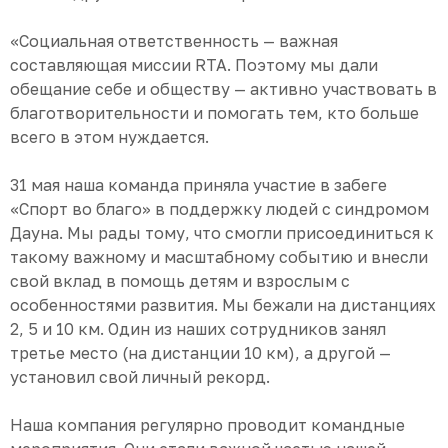
«Социальная ответственность — важная
составляющая миссии RTA. Поэтому мы дали
обещание себе и обществу — активно участвовать в
благотворительности и помогать тем, кто больше
всего в этом нуждается.
31 мая наша команда приняла участие в забеге
«Спорт во благо» в поддержку людей с синдромом
Дауна. Мы рады тому, что смогли присоединиться к
такому важному и масштабному событию и внесли
свой вклад в помощь детям и взрослым с
особенностями развития. Мы бежали на дистанциях
2, 5 и 10 км. Один из наших сотрудников занял
третье место (на дистанции 10 км), а другой —
установил свой личный рекорд.
Наша компания регулярно проводит командные