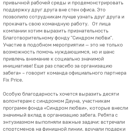
привычной рабочей среды и продемонстрировать
поддержку друг друга вне стен офиса. Это
позволило сотрудникам лучше узнать друг друга и
прокачать свою командную работу. От лица
компании хотим выразить признательность
Благотворительному фонду "Синдром любви".
Участие в подобном мероприятии — это не только
возможность помочь нуждающимся, но и шанс
привлечь внимание к социально значимой
инициативе! Еще раз спасибо за организацию
забега» – говорит команда официального партнера
Fix Price.
Особую благодарность хочется выразить десяти
волонтерам с синдромом Дауна, участникам
программ фонда «Синдром любви», которые внесли
значимый вклад в организацию забега. Ребята с
энтузиазмом выполняли важные задачи: встречали
спортсменов на финишной линии, вручали подарки