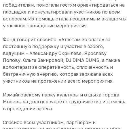
победителям, помогали гостям ориентироваться на
площадке и консультировали участников по всем
вопросам. Их помощь стала неоценимым вкладом в
успешное проведение мероприятия.
Фонд говорит спасибо: «Атлетам во благо» за
постоянную поддержку и участие в забеге,
ведущим – Александру Скрылеве, Ярославу
Попову, Ольге Закировой, DJ DIMA DUMS, а также
волонтерам за оперативность, сплоченность и
безграничную энергию, которая заряжала всех
участников на протяжении всего мероприятия.
Измайловскому парку культуры и отдыха города
Москвы за долгосрочное сотрудничество и помощь
в проведении забега.
Спасибо всем участникам, партнерам и