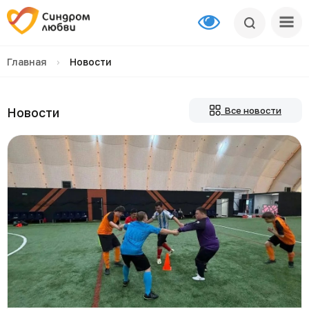
Главная
›
Новости
Новости
Все новости