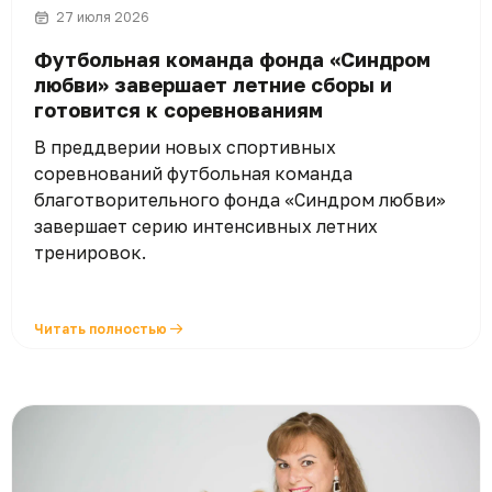
27 июля 2026
Футбольная команда фонда «Синдром
любви» завершает летние сборы и
готовится к соревнованиям
В преддверии новых спортивных
соревнований футбольная команда
благотворительного фонда «Синдром любви»
завершает серию интенсивных летних
тренировок.
Читать полностью