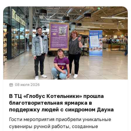
08 июля 2026
В ТЦ «Глобус Котельники» прошла
благотворительная ярмарка в
поддержку людей с синдромом Дауна
Гости мероприятия приобрели уникальные
сувениры ручной работы, созданные