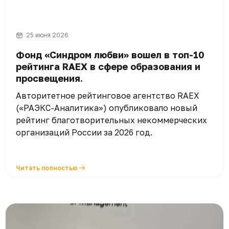
25 июня 2026
Фонд «Синдром любви» вошел в топ-10
рейтинга RAEX в сфере образования и
просвещения.
Авторитетное рейтинговое агентство RAEX
(«РАЭКС-Аналитика») опубликовало новый
рейтинг благотворительных некоммерческих
организаций России за 2026 год.
Читать полностью