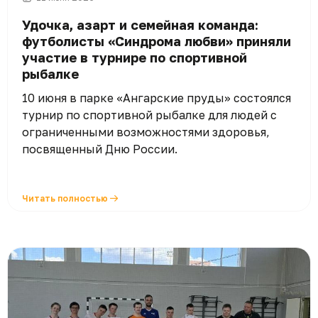
Удочка, азарт и семейная команда:
футболисты «Синдрома любви» приняли
участие в турнире по спортивной
рыбалке
10 июня в парке «Ангарские пруды» состоялся
турнир по спортивной рыбалке для людей с
ограниченными возможностями здоровья,
посвященный Дню России.
Читать полностью