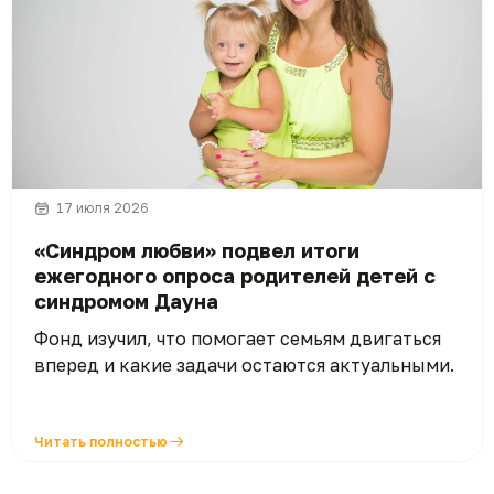
17 июля 2026
«Синдром любви» подвел итоги
ежегодного опроса родителей детей с
синдромом Дауна
Фонд изучил, что помогает семьям двигаться
вперед и какие задачи остаются актуальными.
Читать полностью