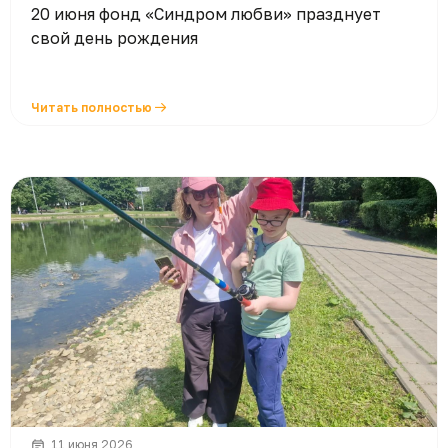
20 июня фонд «Синдром любви» празднует
свой день рождения
Читать полностью
11 июня 2026