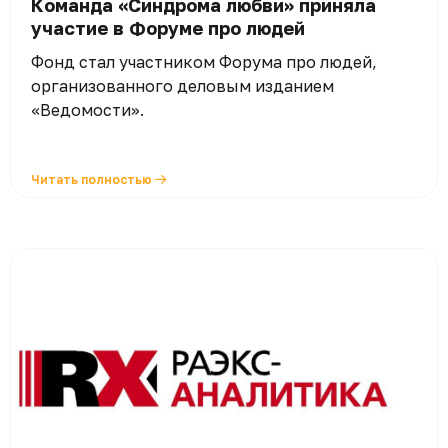
Команда «Синдрома любви» приняла
участие в Форуме про людей
Фонд стал участником Форума про людей,
организованного деловым изданием
«Ведомости».
Читать полностью