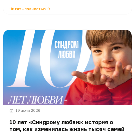
Читать полностью
19 июня 2026
10 лет «Синдрому любви»: история о
том, как изменилась жизнь тысяч семей