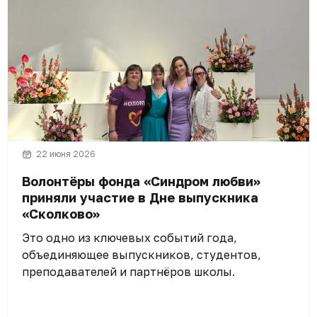
22 июня 2026
Волонтёры фонда «Синдром любви»
приняли участие в Дне выпускника
«Сколково»
Это одно из ключевых событий года,
объединяющее выпускников, студентов,
преподавателей и партнёров школы.