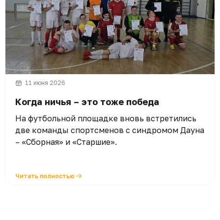
11 июня 2026
Когда ничья – это тоже победа
На футбольной площадке вновь встретились
две команды спортсменов с синдромом Дауна
– «Сборная» и «Старшие».
Читать полностью