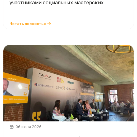
участниками социальных мастерских
Читать полностью
06 июля 2026