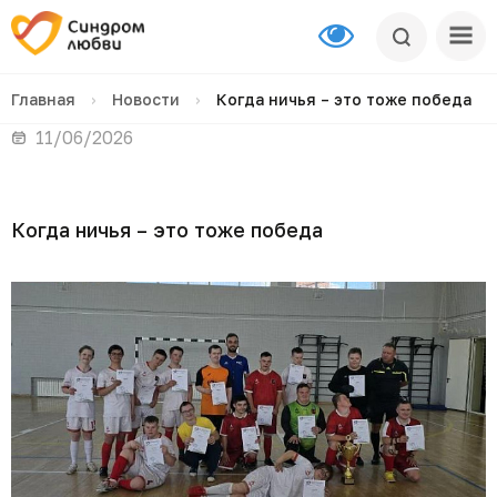
Главная
›
Новости
›
Когда ничья – это тоже победа
11/06/2026
Когда ничья – это тоже победа