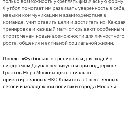
только возможность укреплять физическую форму.
Футбол помогает им развивать уверенность в себе,
навыки коммуникации и взаимодействия в
команде, учит ставить цели и достигать их. Каждая
тренировка и каждый матч открывают особенным
спортсменам новые возможности для личностного
роста, общения и активной социальной жизни.
Проект «Футбольные тренировки для людей с
синдромом Дауна» реализуется при поддержке
Грантов Мэра Москвы для социально
ориентированных НКО Комитета общественных
связей и молодёжной политики города Москвы.