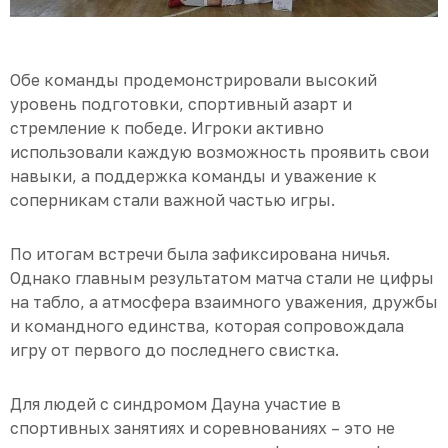
Обе команды продемонстрировали высокий
уровень подготовки, спортивный азарт и
стремление к победе. Игроки активно
использовали каждую возможность проявить свои
навыки, а поддержка команды и уважение к
соперникам стали важной частью игры.
По итогам встречи была зафиксирована ничья.
Однако главным результатом матча стали не цифры
на табло, а атмосфера взаимного уважения, дружбы
и командного единства, которая сопровождала
игру от первого до последнего свистка.
Для людей с синдромом Дауна участие в
спортивных занятиях и соревнованиях – это не