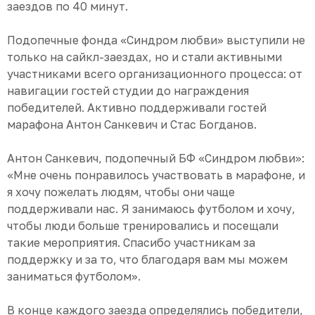
заездов по 40 минут.
Подопечные фонда «Синдром любви» выступили не
только на сайкл-заездах, но и стали активными
участниками всего организационного процесса: от
навигации гостей студии до награждения
победителей. Активно поддерживали гостей
марафона Антон Санкевич и Стас Богданов.
Антон Санкевич, подопечный БФ «Синдром любви»:
«Мне очень понравилось участвовать в марафоне, и
я хочу пожелать людям, чтобы они чаще
поддерживали нас. Я занимаюсь футболом и хочу,
чтобы люди больше тренировались и посещали
такие мероприятия. Спасибо участникам за
поддержку и за то, что благодаря вам мы можем
заниматься футболом».
В конце каждого заезда определялись победители,