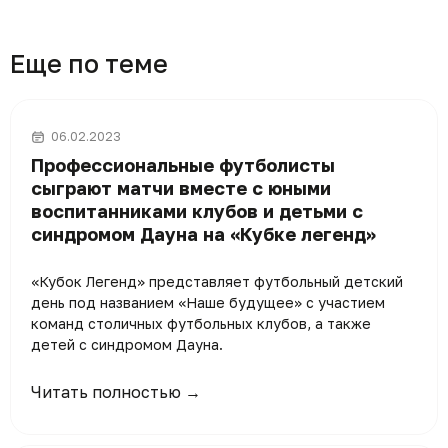
Еще по теме
06.02.2023
Профессиональные футболисты
сыграют матчи вместе с юными
воспитанниками клубов и детьми с
синдромом Дауна на «Кубке легенд»
«Кубок Легенд» представляет футбольный детский
день под названием «Наше будущее» с участием
команд столичных футбольных клубов, а также
детей с синдромом Дауна.
Читать полностью →