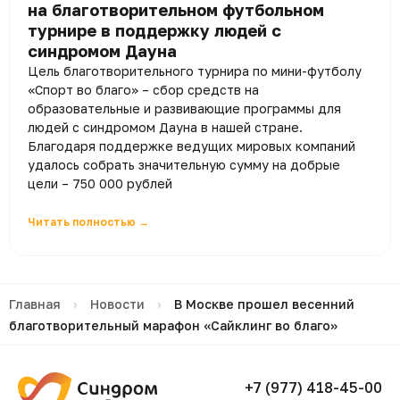
на благотворительном футбольном
турнире в поддержку людей с
синдромом Дауна
Цель благотворительного турнира по мини-футболу
«Спорт во благо» – сбор средств на
образовательные и развивающие программы для
людей с синдромом Дауна в нашей стране.
Благодаря поддержке ведущих мировых компаний
удалось собрать значительную сумму на добрые
цели – 750 000 рублей
Читать полностью →
Главная
›
Новости
›
В Москве прошел весенний
благотворительный марафон «Сайклинг во благо»
+7 (977) 418-45-00