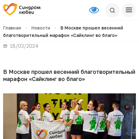
Главная
›
Новости
›
В Москве прошел весенний
благотворительный марафон «Сайклинг во благо»
18/03/2024
В Москве прошел весенний благотворительный
марафон «Сайклинг во благо»