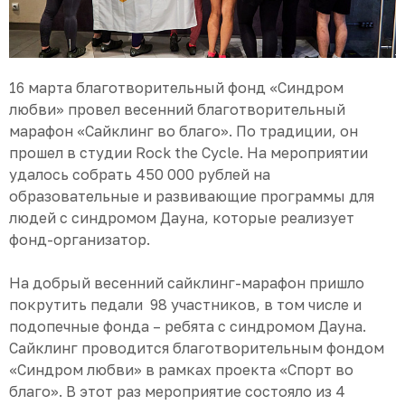
16 марта благотворительный фонд «Синдром
любви» провел весенний благотворительный
марафон «Сайклинг во благо». По традиции, он
прошел в студии Rock the Cycle. На мероприятии
удалось собрать 450 000 рублей на
образовательные и развивающие программы для
людей с синдромом Дауна, которые реализует
фонд-организатор.
На добрый весенний сайклинг-марафон пришло
покрутить педали 98 участников, в том числе и
подопечные фонда – ребята с синдромом Дауна.
Сайклинг проводится благотворительным фондом
«Синдром любви» в рамках проекта «Спорт во
благо». В этот раз мероприятие состояло из 4