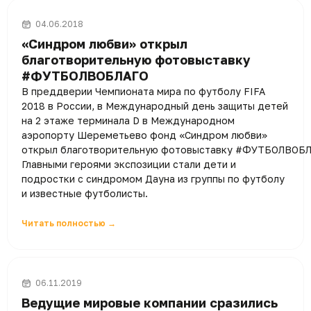
04.06.2018
«Синдром любви» открыл
благотворительную фотовыставку
#ФУТБОЛВОБЛАГО
В преддверии Чемпионата мира по футболу FIFA
2018 в России, в Международный день защиты детей
на 2 этаже терминала D в Международном
аэропорту Шереметьево фонд «Синдром любви»
открыл благотворительную фотовыставку #ФУТБОЛВОБЛ
Главными героями экспозиции стали дети и
подростки с синдромом Дауна из группы по футболу
и известные футболисты.
Читать полностью →
06.11.2019
Ведущие мировые компании сразились