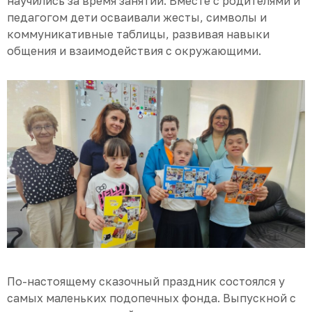
научились за время занятий. Вместе с родителями и
педагогом дети осваивали жесты, символы и
коммуникативные таблицы, развивая навыки
общения и взаимодействия с окружающими.
По-настоящему сказочный праздник состоялся у
самых маленьких подопечных фонда. Выпускной с