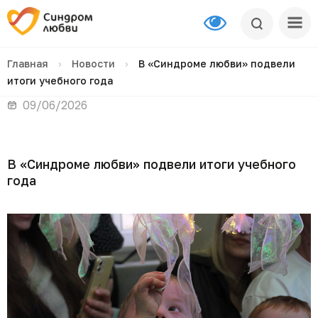
Главная
›
Новости
›
В «Синдроме любви» подвели
итоги учебного года
09/06/2026
В «Синдроме любви» подвели итоги учебного
года