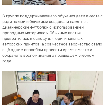
В группе поддерживающего обучения дети вместе с
родителями и близкими создавали памятные
дизайнерские футболки с использованием
природных материалов. Обычные листья
превратились в основу для оригинальных
авторских принтов, а совместное творчество стало
ещё одним способом провести время вместе и
сохранить воспоминания о прошедшем учебном
годе.