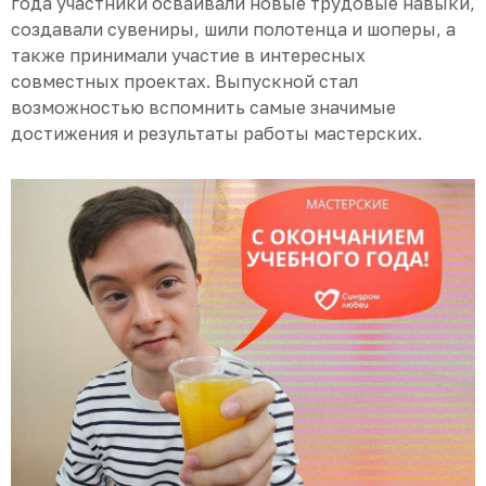
года участники осваивали новые трудовые навыки,
создавали сувениры, шили полотенца и шоперы, а
также принимали участие в интересных
совместных проектах. Выпускной стал
возможностью вспомнить самые значимые
достижения и результаты работы мастерских.