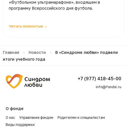
«Футбольном ультрамарафоне», входящем в
программу Всероссийского дня футбола.
Читать полностью →
Главная
›
Новости
›
В «Синдроме любви» подвели
итоги учебного года
+7 (977) 418-45-00
info@fondsl.ru
О фонде
О нас
Управление фондом
Родителям и специалистам
Виды поддержки