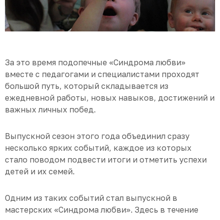
За это время подопечные «Синдрома любви»
вместе с педагогами и специалистами проходят
большой путь, который складывается из
ежедневной работы, новых навыков, достижений и
важных личных побед.
Выпускной сезон этого года объединил сразу
несколько ярких событий, каждое из которых
стало поводом подвести итоги и отметить успехи
детей и их семей.
Одним из таких событий стал выпускной в
мастерских «Синдрома любви». Здесь в течение