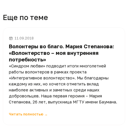
Еще по теме
11.09.2018
Волонтеры во благо. Мария Степанова:
«Волонтерство – моя внутренняя
потребность»
«Синдром любви» подводит итоги многолетней
работы волонтеров в рамках проекта
«Интегративное волонтерство». Мы благодарны
каждому из них, но хочется отметить вклад
наиболее активных и заметных среди наших
добровольцев. Наша первая героиня – Мария
Степанова, 26 лет, выпускница МГТУ имени Баумана.
Читать полностью →