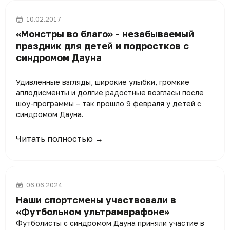
10.02.2017
«Монстры во благо» - незабываемый
праздник для детей и подростков с
синдромом Дауна
Удивленные взгляды, широкие улыбки, громкие
аплодисменты и долгие радостные возгласы после
шоу-программы – так прошло 9 февраля у детей с
синдромом Дауна.
Читать полностью →
06.06.2024
Наши спортсмены участвовали в
«Футбольном ультрамарафоне»
Футболисты с синдромом Дауна приняли участие в