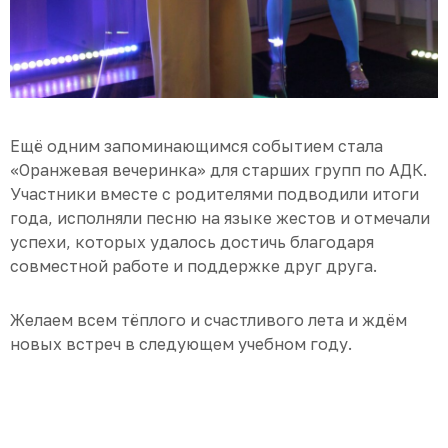
Ещё одним запоминающимся событием стала
«Оранжевая вечеринка» для старших групп по АДК.
Участники вместе с родителями подводили итоги
года, исполняли песню на языке жестов и отмечали
успехи, которых удалось достичь благодаря
совместной работе и поддержке друг друга.
Желаем всем тёплого и счастливого лета и ждём
новых встреч в следующем учебном году.