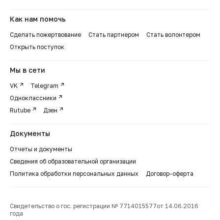
Как нам помочь
Сделать пожертвование
Стать партнером
Стать волонтером
Открыть поступок
Мы в сети
VK
Telegram
Одноклассники
Rutube
Дзен
Документы
Отчеты и документы
Сведения об образовательной организации
Политика обработки персональных данных
Договор-оферта
Свидетельство о гос. регистрации № 7714015577от 14.06.2016
года