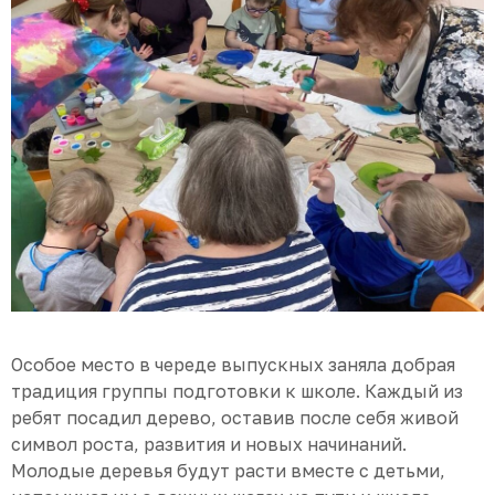
Особое место в череде выпускных заняла добрая
традиция группы подготовки к школе. Каждый из
ребят посадил дерево, оставив после себя живой
символ роста, развития и новых начинаний.
Молодые деревья будут расти вместе с детьми,