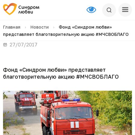
Главная
›
Новости
›
Фонд «Синдром любви»
представляет благотворительную акцию #МЧСВОБЛАГО
27/07/2017
Фонд «Синдром любви» представляет
благотворительную акцию #МЧСВОБЛАГО