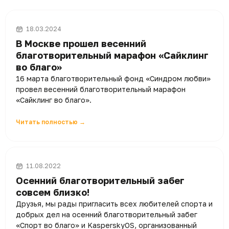
18.03.2024
В Москве прошел весенний
благотворительный марафон «Сайклинг
во благо»
16 марта благотворительный фонд «Синдром любви»
провел весенний благотворительный марафон
«Сайклинг во благо».
Читать полностью →
11.08.2022
Осенний благотворительный забег
совсем близко!
Друзья, мы рады пригласить всех любителей спорта и
добрых дел на осенний благотворительный забег
«Спорт во благо» и KasperskyOS, организованный