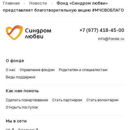
Главная
›
Новости
›
Фонд «Синдром любви»
представляет благотворительную акцию #МЧСВОБЛАГО
+7 (977) 418-45-00
info@fondsl.ru
О фонде
О нас
Управление фондом
Родителям и специалистам
Виды поддержки
Как нам помочь
Сделать пожертвование
Стать партнером
Стать волонтером
Открыть поступок
Мы в сети