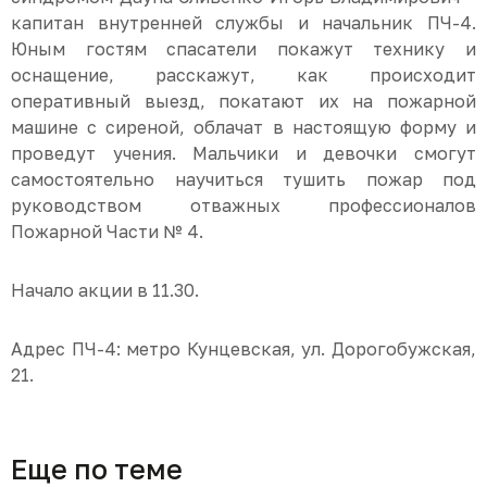
капитан внутренней службы и начальник ПЧ-4.
Юным гостям спасатели покажут технику и
оснащение, расскажут, как происходит
оперативный выезд, покатают их на пожарной
машине с сиреной, облачат в настоящую форму и
проведут учения. Мальчики и девочки смогут
самостоятельно научиться тушить пожар под
руководством отважных профессионалов
Пожарной Части № 4.
Начало акции в 11.30.
Адрес ПЧ-4: метро Кунцевская, ул. Дорогобужская,
21.
Еще по теме