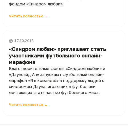
фондом «Синдром любви».
Читать полностью →
17.10.2018
«Синдром любви» приглашает стать
участниками футбольного онлайн-
марафона
Благотворительные фонды «Синдром любви» и
«Даунсайд Ап» запускают футбольный онлайн-
марафон «Я в команде!» в поддержку людей с
синдромом Дауна, играющих в футбол или
мечтающих стать частью футбольного мира.
Читать полностью →