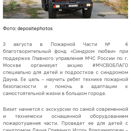
Фото: depositephotos
3 августа в Пожарной Части № 4
благотворительный фонд «Синдром любви» при
поддержке Главного управления МЧС России по г.
Москве организует акцию #МЧСВОБЛАГО
специально для детей и подростков с синдромом
Дауна. Ее цель – научить ребят технике пожарной
безопасности и помочь в адаптации к
самостоятельной жизни в большом городе.
Визит начнется с экскурсии по самой современной
и технически оснащенной оборудованием
пожаротушения части. Проведет ее для детей с
синдромом Дауна Сливенко Игорь Владимирович –