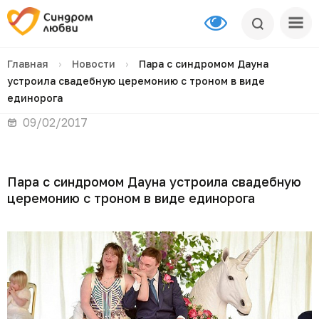
Главная
›
Новости
›
Пара с синдромом Дауна
устроила свадебную церемонию с троном в виде
единорога
09/02/2017
Пара с синдромом Дауна устроила свадебную
церемонию с троном в виде единорога