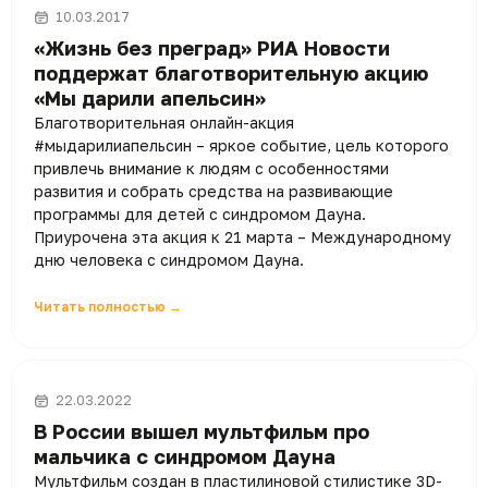
10.03.2017
«Жизнь без преград» РИА Новости
поддержат благотворительную акцию
«Мы дарили апельсин»
Благотворительная онлайн-акция
#мыдарилиапельсин – яркое событие, цель которого
привлечь внимание к людям с особенностями
развития и собрать средства на развивающие
программы для детей с синдромом Дауна.
Приурочена эта акция к 21 марта – Международному
дню человека с синдромом Дауна.
Читать полностью →
22.03.2022
В России вышел мультфильм про
мальчика с синдромом Дауна
Мультфильм создан в пластилиновой стилистике 3D-