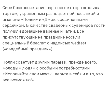
Свое бракосочетание пара также отпраздновала
тортом, украшенным разноцветной посыпкой и
именами «Полли» и «Джо», соединенными
сердечком. В качестве свадебных сувениров гости
получили домашнее варенье и чатни. Все
присутствующие на празднике носили
специальный браслет с надписью wedfest
(«свадебный праздник»).
Полли советует другим парам и, прежде всего,
молодым людям с особыми потребностями:
«Исполняйте свои мечты, верьте в себя и в то, что
все возможно!»