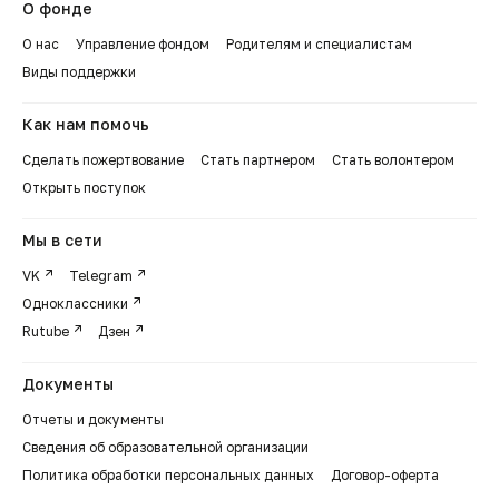
О фонде
О нас
Управление фондом
Родителям и специалистам
Виды поддержки
Как нам помочь
Сделать пожертвование
Стать партнером
Стать волонтером
Открыть поступок
Мы в сети
VK
Telegram
Одноклассники
Rutube
Дзен
Документы
Отчеты и документы
Сведения об образовательной организации
Политика обработки персональных данных
Договор-оферта