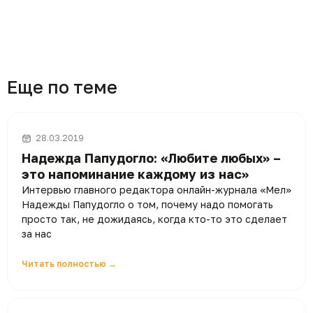
Еще по теме
28.03.2019
Надежда Папудогло: «Любите любых» –
это напоминание каждому из нас»
Интервью главного редактора онлайн-журнала «Мел»
Надежды Папудогло о том, почему надо помогать
просто так, не дожидаясь, когда кто-то это сделает
за нас
Читать полностью →