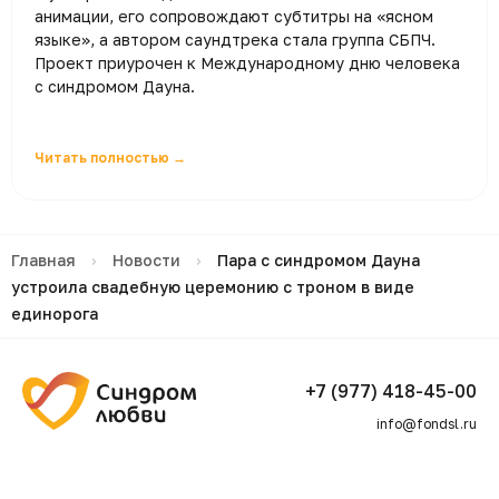
анимации, его сопровождают субтитры на «ясном
языке», а автором саундтрека стала группа СБПЧ.
Проект приурочен к Международному дню человека
с синдромом Дауна.
Читать полностью →
Главная
›
Новости
›
Пара с синдромом Дауна
устроила свадебную церемонию с троном в виде
единорога
+7 (977) 418-45-00
info@fondsl.ru