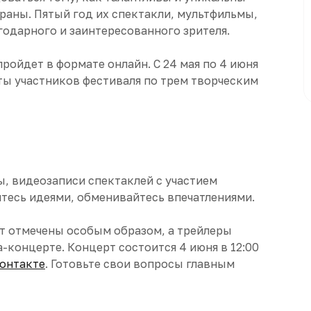
раны. Пятый год их спектакли, мультфильмы,
одарного и заинтересованного зрителя.
ройдет в формате онлайн. С 24 мая по 4 июня
ты участников фестиваля по трем творческим
, видеозаписи спектаклей с участием
тесь идеями, обменивайтесь впечатлениями.
ут отмечены особым образом, а трейлеры
-концерте. Концерт состоится 4 июня в 12:00
Контакте
. Готовьте свои вопросы главным