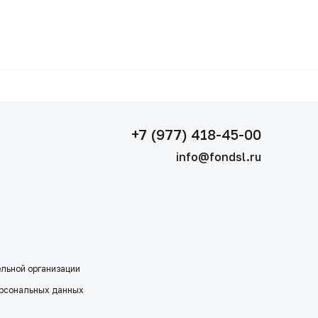
+7 (977) 418-45-00
info@fondsl.ru
ельной организации
ерсональных данных