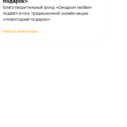
подарок»
Благотворительный фонд «Синдром любви»
подвёл итоги традиционной онлайн-акции
«Новогодний подарок»
Читать полностью →