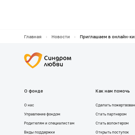
Главная
›
Новости
›
Приглашаем в онлайн-к
О фонде
Как нам помочь
О нас
Сделать пожертвова
Управление фондом
Стать партнером
Родителям и специалистам
Стать волонтером
Виды поддержки
Открыть поступок