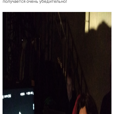
получается очень убедительно!