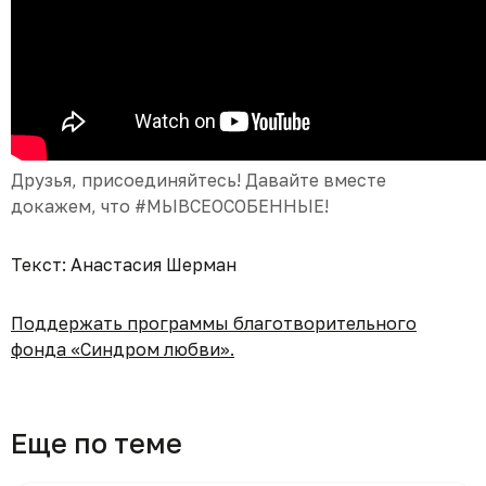
Друзья, присоединяйтесь! Давайте вместе
докажем, что #МЫВСЕОСОБЕННЫЕ!
Текст: Анастасия Шерман
Поддержать программы благотворительного
фонда «Синдром любви».
Еще по теме