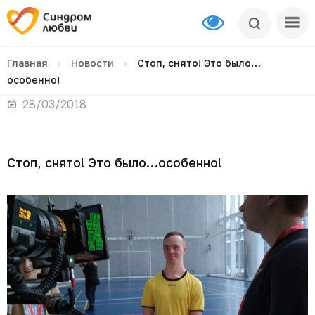
Главная
›
Новости
›
Стоп, снято! Это было…
особенно!
28/03/2018
Стоп, снято! Это было…особенно!