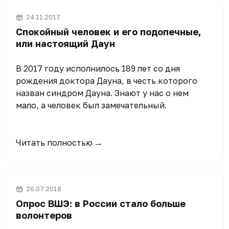
24.11.2017
Спокойный человек и его подопечные,
или настоящий Даун
В 2017 году исполнилось 189 лет со дня
рождения доктора Дауна, в честь которого
назван синдром Дауна. Знают у нас о нем
мало, а человек был замечательный.
Читать полностью →
26.07.2018
Опрос ВШЭ: в России стало больше
волонтеров