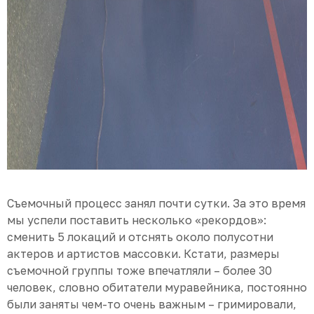
Съемочный процесс занял почти сутки. За это время
мы успели поставить несколько «рекордов»:
сменить 5 локаций и отснять около полусотни
актеров и артистов массовки. Кстати, размеры
съемочной группы тоже впечатляли – более 30
человек, словно обитатели муравейника, постоянно
были заняты чем-то очень важным – гримировали,