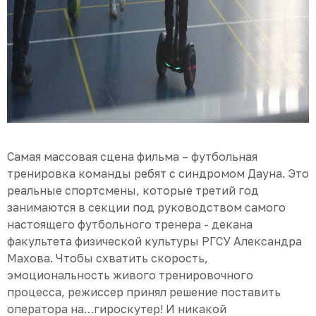
Самая массовая сцена фильма – футбольная
тренировка команды ребят с синдромом Дауна. Это
реальные спортсмены, которые третий год
занимаются в секции под руководством самого
настоящего футбольного тренера - декана
факультета физической культуры РГСУ Александра
Махова. Чтобы схватить скорость,
эмоциональность живого тренировочного
процесса, режиссер принял решение поставить
оператора на…гироскутер! И никакой