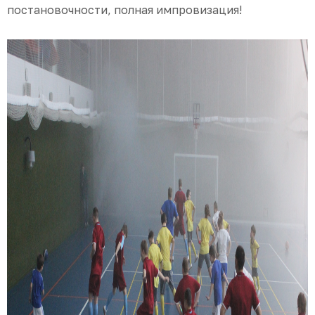
постановочности, полная импровизация!