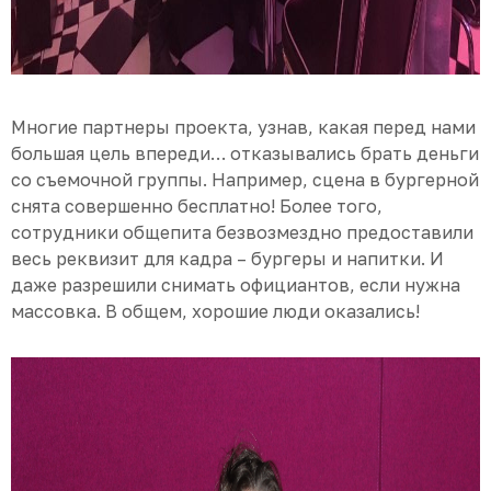
Многие партнеры проекта, узнав, какая перед нами
большая цель впереди… отказывались брать деньги
со съемочной группы. Например, сцена в бургерной
снята совершенно бесплатно! Более того,
сотрудники общепита безвозмездно предоставили
весь реквизит для кадра – бургеры и напитки. И
даже разрешили снимать официантов, если нужна
массовка. В общем, хорошие люди оказались!