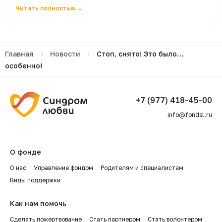
Читать полностью →
Главная
›
Новости
›
Стоп, снято! Это было…
особенно!
+7 (977) 418-45-00
info@fondsl.ru
О фонде
О нас
Управление фондом
Родителям и специалистам
Виды поддержки
Как нам помочь
Сделать пожертвование
Стать партнером
Стать волонтером