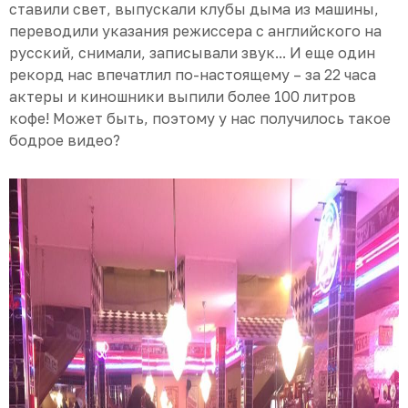
ставили свет, выпускали клубы дыма из машины,
переводили указания режиссера с английского на
русский, снимали, записывали звук... И еще один
рекорд нас впечатлил по-настоящему – за 22 часа
актеры и киношники выпили более 100 литров
кофе! Может быть, поэтому у нас получилось такое
бодрое видео?