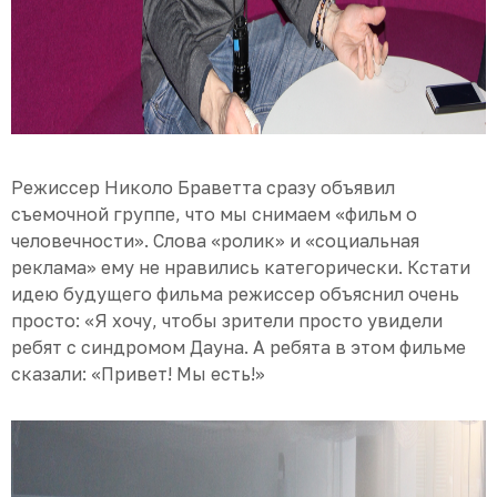
Режиссер Николо Браветта сразу объявил
съемочной группе, что мы снимаем «фильм о
человечности». Слова «ролик» и «социальная
реклама» ему не нравились категорически. Кстати
идею будущего фильма режиссер объяснил очень
просто: «Я хочу, чтобы зрители просто увидели
ребят с синдромом Дауна. А ребята в этом фильме
сказали: «Привет! Мы есть!»