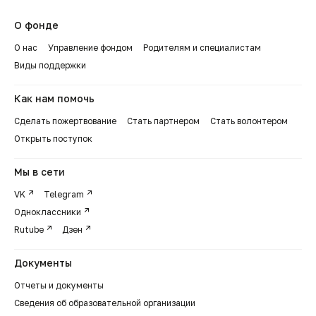
О фонде
О нас
Управление фондом
Родителям и специалистам
Виды поддержки
Как нам помочь
Сделать пожертвование
Стать партнером
Стать волонтером
Открыть поступок
Мы в сети
VK
Telegram
Одноклассники
Rutube
Дзен
Документы
Отчеты и документы
Сведения об образовательной организации