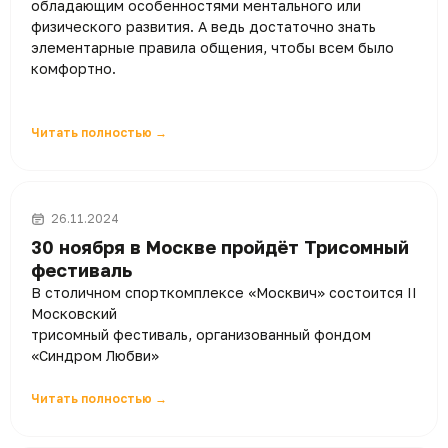
обладающим особенностями ментального или
физического развития. А ведь достаточно знать
элементарные правила общения, чтобы всем было
комфортно.
Читать полностью →
26.11.2024
30 ноября в Москве пройдёт Трисомный
фестиваль
В столичном спорткомплексе «Москвич» состоится II
Московский
трисомный фестиваль, организованный фондом
«Синдром Любви»
Читать полностью →