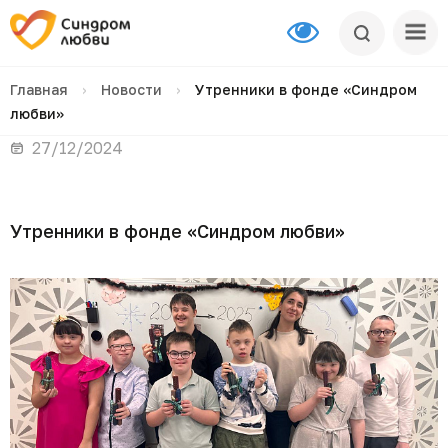
Главная
›
Новости
›
Утренники в фонде «Синдром
любви»
27/12/2024
Утренники в фонде «Синдром любви»