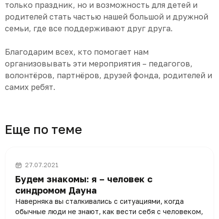
только праздник, но и возможность для детей и
родителей стать частью нашей большой и дружной
семьи, где все поддерживают друг друга.
Благодарим всех, кто помогает нам
организовывать эти мероприятия – педагогов,
волонтёров, партнёров, друзей фонда, родителей и
самих ребят.
Еще по теме
27.07.2021
Будем знакомы: я – человек с
синдромом Дауна
Наверняка вы сталкивались с ситуациями, когда
обычные люди не знают, как вести себя с человеком,