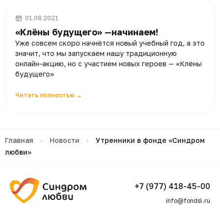
01.08.2021
«Клёны будущего» —начинаем!
Уже совсем скоро начнётся новый учебный год, а это
значит, что мы запускаем нашу традиционную
онлайн-акцию, но с участием новых героев — «Клёны
будущего»
Читать полностью →
Главная
›
Новости
›
Утренники в фонде «Синдром
любви»
+7 (977) 418-45-00
info@fondsl.ru