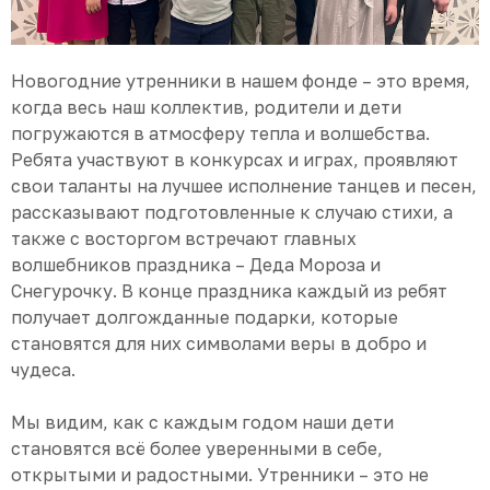
Новогодние утренники в нашем фонде – это время,
когда весь наш коллектив, родители и дети
погружаются в атмосферу тепла и волшебства.
Ребята участвуют в конкурсах и играх, проявляют
свои таланты на лучшее исполнение танцев и песен,
рассказывают подготовленные к случаю стихи, а
также с восторгом встречают главных
волшебников праздника – Деда Мороза и
Снегурочку. В конце праздника каждый из ребят
получает долгожданные подарки, которые
становятся для них символами веры в добро и
чудеса.
Мы видим, как с каждым годом наши дети
становятся всё более уверенными в себе,
открытыми и радостными. Утренники – это не