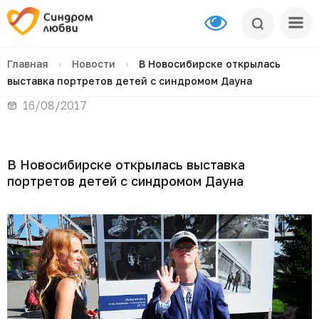
Главная
›
Новости
›
В Новосибирске открылась
выставка портретов детей с синдромом Дауна
16/08/2017
В Новосибирске открылась выставка
портретов детей с синдромом Дауна