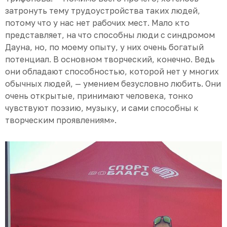
затронуть тему трудоустройства таких людей,
потому что у нас нет рабочих мест. Мало кто
представляет, на что способны люди с синдромом
Дауна, но, по моему опыту, у них очень богатый
потенциал. В основном творческий, конечно. Ведь
они обладают способностью, которой нет у многих
обычных людей, — умением безусловно любить. Они
очень открытые, принимают человека, тонко
чувствуют поэзию, музыку, и сами способны к
творческим проявлениям».