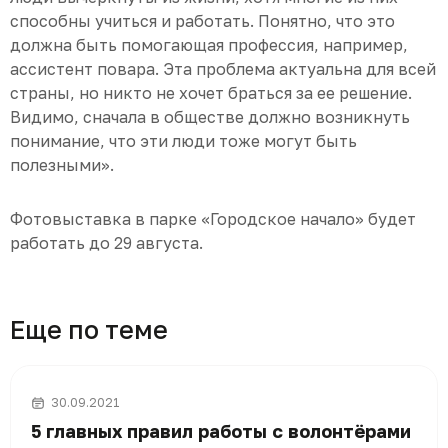
способны учиться и работать. Понятно, что это
должна быть помогающая профессия, например,
ассистент повара. Эта проблема актуальна для всей
страны, но никто не хочет браться за ее решение.
Видимо, сначала в обществе должно возникнуть
понимание, что эти люди тоже могут быть
полезными».
Фотовыставка в парке «Городское начало» будет
работать до 29 августа.
Еще по теме
30.09.2021
5 главных правил работы с волонтёрами