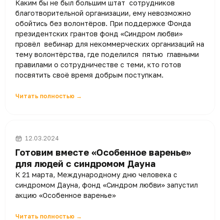
Каким бы не был большим штат сотрудников
благотворительной организации, ему невозможно
обойтись без волонтёров. При поддержке Фонда
президентских грантов фонд «Синдром любви»
провёл вебинар для некоммерческих организаций на
тему волонтёрства, где поделился пятью главными
правилами о сотрудничестве с теми, кто готов
посвятить своё время добрым поступкам.
Читать полностью →
12.03.2024
Готовим вместе «Особенное варенье»
для людей с синдромом Дауна
К 21 марта, Международному дню человека с
синдромом Дауна, фонд «Синдром любви» запустил
акцию «Особенное варенье»
Читать полностью →