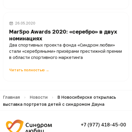
26.05.2020
MarSpo Awards 2020: «серебро» в двух
номинациях
Два спортивных проекта фонда «Синдром любви»
стали «серебряными» призёрами престижной премии
в области спортивного маркетинга
Читать полностью →
Главная
›
Новости
›
В Новосибирске открылась
выставка портретов детей с синдромом Дауна
+7 (977) 418-45-00