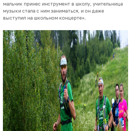
мальчик принес инструмент в школу, учительница
музыки стала с ним заниматься, и он даже
выступил на школьном концерте».